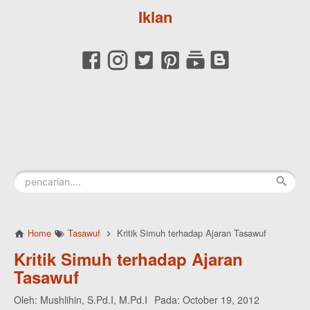
Iklan
Home
Tasawuf
Kritik Simuh terhadap Ajaran Tasawuf
Kritik Simuh terhadap Ajaran
Tasawuf
Oleh:
Mushlihin, S.Pd.I, M.Pd.I
Pada:
October 19, 2012