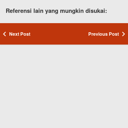
Referensi lain yang mungkin disukai:
Next Post
Previous Post