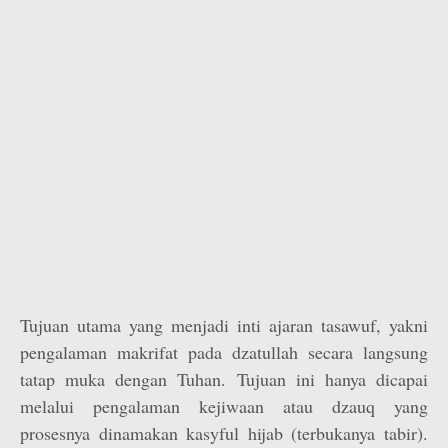
Tujuan utama yang menjadi inti ajaran tasawuf, yakni
pengalaman makrifat pada dzatullah secara langsung
tatap muka dengan Tuhan. Tujuan ini hanya dicapai
melalui pengalaman kejiwaan atau dzauq yang
prosesnya dinamakan kasyful hijab (terbukanya tabir).