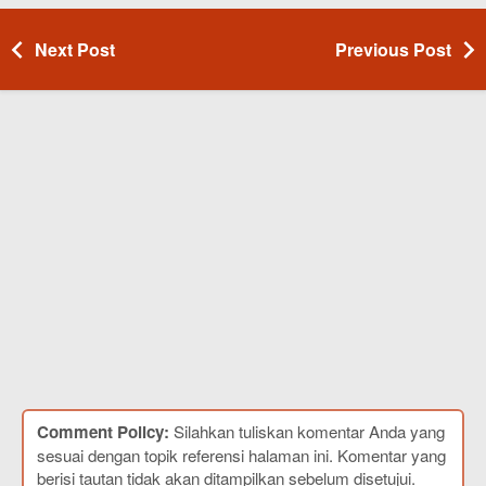
Next Post
Previous Post
Comment Policy:
Silahkan tuliskan komentar Anda yang
sesuai dengan topik referensi halaman ini. Komentar yang
berisi tautan tidak akan ditampilkan sebelum disetujui.