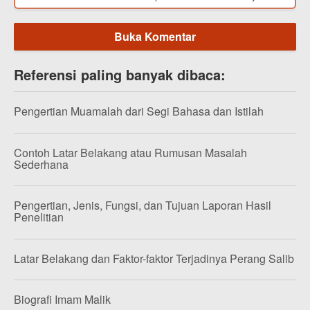
Buka Komentar
Referensi paling banyak dibaca:
Pengertian Muamalah dari Segi Bahasa dan Istilah
Contoh Latar Belakang atau Rumusan Masalah
Sederhana
Pengertian, Jenis, Fungsi, dan Tujuan Laporan Hasil
Penelitian
Latar Belakang dan Faktor-faktor Terjadinya Perang Salib
Biografi Imam Malik