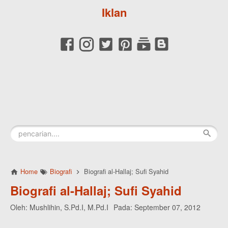
Iklan
Home
Biografi
Biografi al-Hallaj; Sufi Syahid
Biografi al-Hallaj; Sufi Syahid
Oleh:
Mushlihin, S.Pd.I, M.Pd.I
Pada:
September 07, 2012