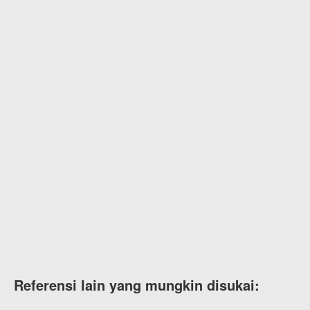
Referensi lain yang mungkin disukai: