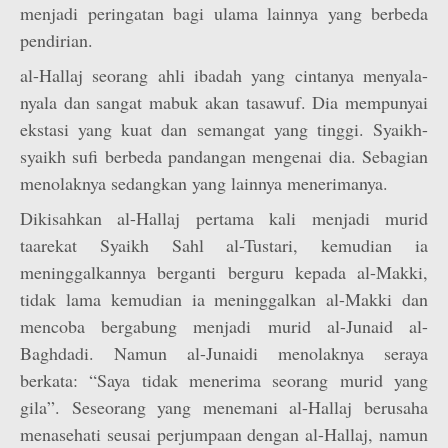
menjadi peringatan bagi ulama lainnya yang berbeda
pendirian.
al-Hallaj seorang ahli ibadah yang cintanya menyala-
nyala dan sangat mabuk akan tasawuf. Dia mempunyai
ekstasi yang kuat dan semangat yang tinggi. Syaikh-
syaikh sufi berbeda pandangan mengenai dia. Sebagian
menolaknya sedangkan yang lainnya menerimanya.
Dikisahkan al-Hallaj pertama kali menjadi murid
taarekat Syaikh Sahl al-Tustari, kemudian ia
meninggalkannya berganti berguru kepada al-Makki,
tidak lama kemudian ia meninggalkan al-Makki dan
mencoba bergabung menjadi murid al-Junaid al-
Baghdadi. Namun al-Junaidi menolaknya seraya
berkata: “Saya tidak menerima seorang murid yang
gila”. Seseorang yang menemani al-Hallaj berusaha
menasehati seusai perjumpaan dengan al-Hallaj, namun