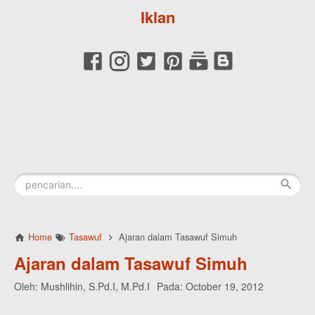
Iklan
Home
Tasawuf
Ajaran dalam Tasawuf Simuh
Ajaran dalam Tasawuf Simuh
Oleh:
Mushlihin, S.Pd.I, M.Pd.I
Pada:
October 19, 2012