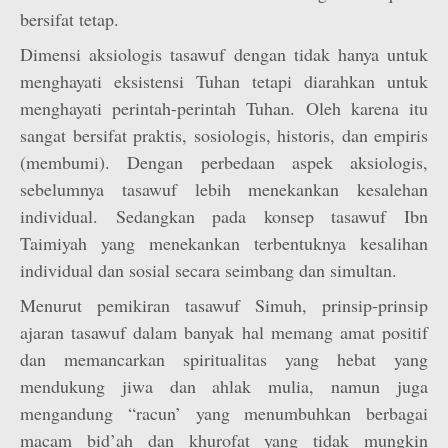
bersifat tetap.
Dimensi aksiologis tasawuf dengan tidak hanya untuk
menghayati eksistensi Tuhan tetapi diarahkan untuk
menghayati perintah-perintah Tuhan. Oleh karena itu
sangat bersifat praktis, sosiologis, historis, dan empiris
(membumi). Dengan perbedaan aspek aksiologis,
sebelumnya tasawuf lebih menekankan kesalehan
individual. Sedangkan pada konsep tasawuf Ibn
Taimiyah yang menekankan terbentuknya kesalihan
individual dan sosial secara seimbang dan simultan.
Menurut pemikiran tasawuf Simuh, prinsip-prinsip
ajaran tasawuf dalam banyak hal memang amat positif
dan memancarkan spiritualitas yang hebat yang
mendukung jiwa dan ahlak mulia, namun juga
mengandung “racun’ yang menumbuhkan berbagai
macam bid’ah dan khurofat yang tidak mungkin