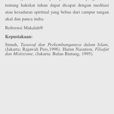
tentang hakekat tuhan dapat dicapai dengan meditasi
atau kesadaran spiritual yang bebas dari campur tangan
akal dan panca indra.
Referensi Makalah®
Kepustakaan:
Simuh,
Tasawuf dan Perkembangannya dalam Islam
,
(Jakarta; Rajawali Pers,1996). Harun Nasution,
Filsafat
dan Mistisisme
, (Jakarta: Bulan Bintang, 1995).