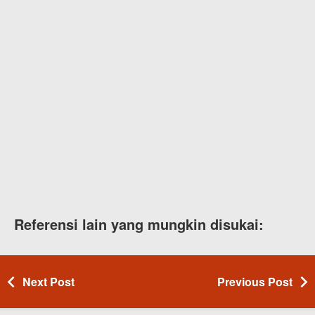
Referensi lain yang mungkin disukai:
Next Post
Previous Post