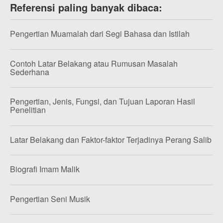
Referensi paling banyak dibaca:
Pengertian Muamalah dari Segi Bahasa dan Istilah
Contoh Latar Belakang atau Rumusan Masalah
Sederhana
Pengertian, Jenis, Fungsi, dan Tujuan Laporan Hasil
Penelitian
Latar Belakang dan Faktor-faktor Terjadinya Perang Salib
Biografi Imam Malik
Pengertian Seni Musik