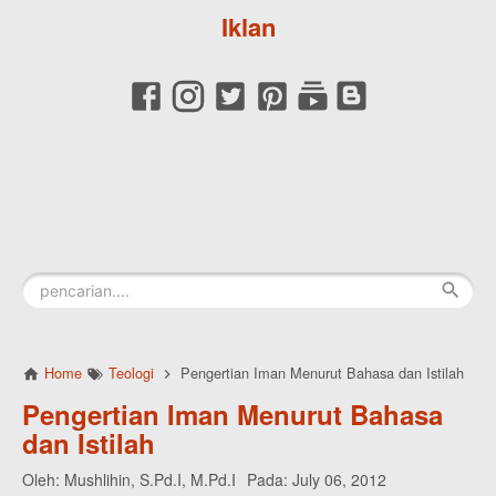
Iklan
Home
Teologi
Pengertian Iman Menurut Bahasa dan Istilah
Pengertian Iman Menurut Bahasa
dan Istilah
Oleh:
Mushlihin, S.Pd.I, M.Pd.I
Pada:
July 06, 2012