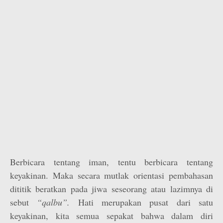
Berbicara tentang iman, tentu berbicara tentang
keyakinan. Maka secara mutlak orientasi pembahasan
dititik beratkan pada jiwa seseorang atau lazimnya di
sebut
“qalbu”.
Hati merupakan pusat dari satu
keyakinan, kita semua sepakat bahwa dalam diri