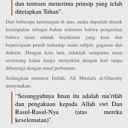
dan tentram menerima prinsip yang telah
ditetapkan Tuhan”.
Dari beberapa keterangan di atas, maka dapatlah ditarik
kesimpulan sebagai bahan referensi bahwa pengertian
bahwa iman adalah keyakinan yang kuat dan
kepercayaan penuh terhadap suatu subjek, gagasan dan
doktrin. Dengan kata lain, tidaklah sempurna iman
seseorang kalau hanya menyakini dengan hati tanpa
dibarengi dengan amal perbuatan.
Sedangkan menurut Istilah, Ali Mustafa al-Ghuraby
menyatakan:
“Sesungguhnya Iman itu adalah ma’rifah
dan pengakuan kepada Allah swt Dan
Rasul-Rasul-Nya (atas mereka
keselematan)".