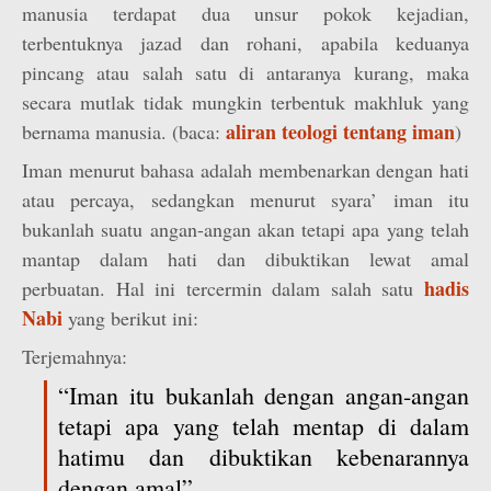
manusia terdapat dua unsur pokok kejadian,
terbentuknya jazad dan rohani, apabila keduanya
pincang atau salah satu di antaranya kurang, maka
secara mutlak tidak mungkin terbentuk makhluk yang
aliran teologi tentang iman
bernama manusia. (baca:
)
Iman menurut bahasa adalah membenarkan dengan hati
atau percaya, sedangkan menurut syara’ iman itu
bukanlah suatu angan-angan akan tetapi apa yang telah
mantap dalam hati dan dibuktikan lewat amal
hadis
perbuatan. Hal ini tercermin dalam salah satu
Nabi
yang berikut ini:
Terjemahnya:
“Iman itu bukanlah dengan angan-angan
tetapi apa yang telah mentap di dalam
hatimu dan dibuktikan kebenarannya
dengan amal”.