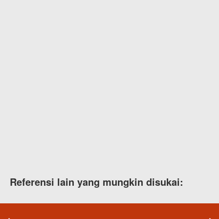
Referensi lain yang mungkin disukai: