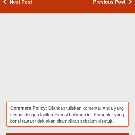
Next Post
Previous Post
Comment Policy:
Silahkan tuliskan komentar Anda yang
sesuai dengan topik referensi halaman ini. Komentar yang
berisi tautan tidak akan ditampilkan sebelum disetujui.