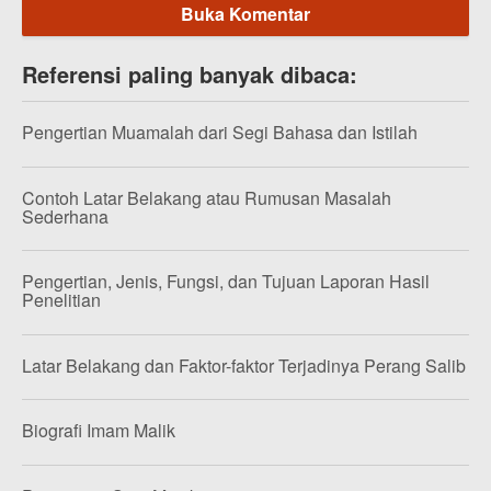
Buka Komentar
Referensi paling banyak dibaca:
Pengertian Muamalah dari Segi Bahasa dan Istilah
Contoh Latar Belakang atau Rumusan Masalah
Sederhana
Pengertian, Jenis, Fungsi, dan Tujuan Laporan Hasil
Penelitian
Latar Belakang dan Faktor-faktor Terjadinya Perang Salib
Biografi Imam Malik