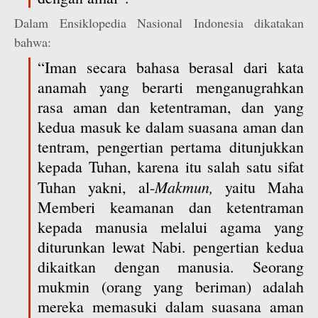
Dalam Ensiklopedia Nasional Indonesia dikatakan
bahwa:
“Iman secara bahasa berasal dari kata
anamah yang berarti menganugrahkan
rasa aman dan ketentraman, dan yang
kedua masuk ke dalam suasana aman dan
tentram, pengertian pertama ditunjukkan
kepada Tuhan, karena itu salah satu sifat
Makmun,
Tuhan yakni, al-
yaitu Maha
Memberi keamanan dan ketentraman
kepada manusia melalui agama yang
diturunkan lewat Nabi. pengertian kedua
dikaitkan dengan manusia. Seorang
mukmin (orang yang beriman) adalah
mereka memasuki dalam suasana aman