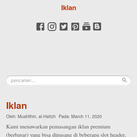
Iklan
Iklan
Oleh:
Mushlihin, al-Hafizh
Pada:
March 11, 2020
Kami menawarkan pemasangan iklan premium
(berbayar) yang bisa dipasang di beberapa slot header,