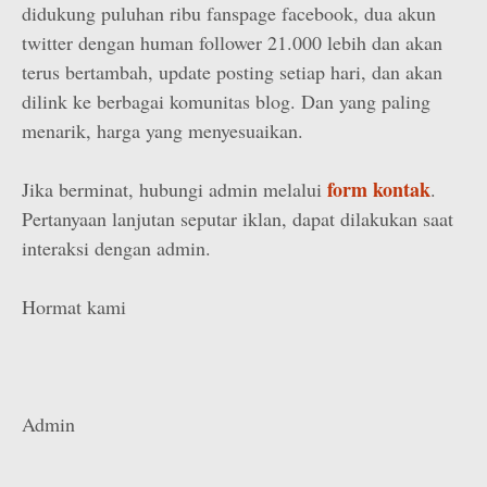
didukung puluhan ribu fanspage facebook, dua akun
twitter dengan human follower 21.000 lebih dan akan
terus bertambah, update posting setiap hari, dan akan
dilink ke berbagai komunitas blog. Dan yang paling
menarik, harga yang menyesuaikan.
form kontak
Jika berminat, hubungi admin melalui
.
Pertanyaan lanjutan seputar iklan, dapat dilakukan saat
interaksi dengan admin.
Hormat kami
Admin