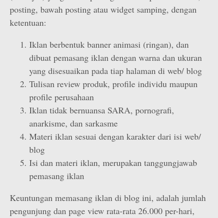
posting, bawah posting atau widget samping, dengan
ketentuan:
Iklan berbentuk banner animasi (ringan), dan
dibuat pemasang iklan dengan warna dan ukuran
yang disesuaikan pada tiap halaman di web/ blog
Tulisan review produk, profile individu maupun
profile perusahaan
Iklan tidak bernuansa SARA, pornografi,
anarkisme, dan sarkasme
Materi iklan sesuai dengan karakter dari isi web/
blog
Isi dan materi iklan, merupakan tanggungjawab
pemasang iklan
Keuntungan memasang iklan di blog ini, adalah jumlah
pengunjung dan page view rata-rata 26.000 per-hari,