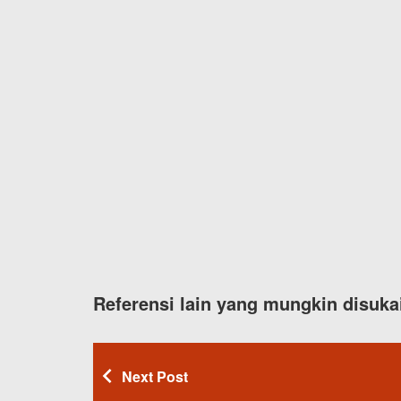
Referensi lain yang mungkin disuka
Next Post