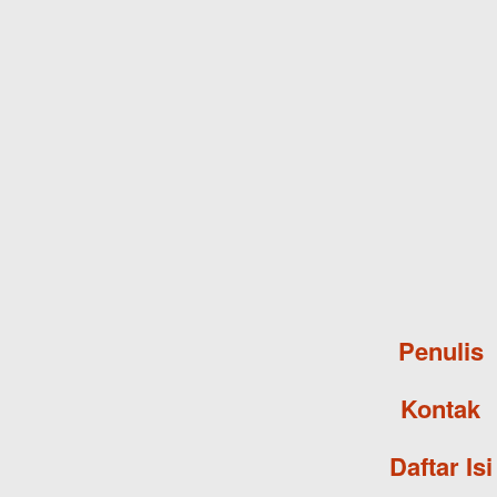
Penulis
Kontak
Daftar Isi