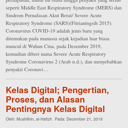
seperti Middle East Respiratory Syndrome (MERS) dan
Sindrom Pernafasan Akut Berat/ Severe Acute
Respiratory Syndrome (SARS)(Fitrianingsih 2015).
Coronavirus COVID-19 adalah jenis baru yang
ditemukan pada manusia sejak kejadian luar biasa
muncul di Wuhan Cina, pada Desember 2019,
kemudian diberi nama Severe Acute Respiratory
Syndrome Coronavirus 2 (Arab n.d.), dan menyebabkan
penyakit Coronavi…
Kelas Digital; Pengertian,
Proses, dan Alasan
Pentingnya Kelas Digital
Oleh:
Mushlihin, al-Hafizh
Pada:
December 21, 2019