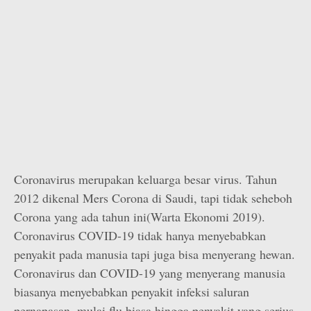
Coronavirus merupakan keluarga besar virus. Tahun
2012 dikenal Mers Corona di Saudi, tapi tidak seheboh
Corona yang ada tahun ini(Warta Ekonomi 2019).
Coronavirus COVID-19 tidak hanya menyebabkan
penyakit pada manusia tapi juga bisa menyerang hewan.
Coronavirus dan COVID-19 yang menyerang manusia
biasanya menyebabkan penyakit infeksi saluran
pernapasan, mulai flu biasa hingga penyakit yang serius