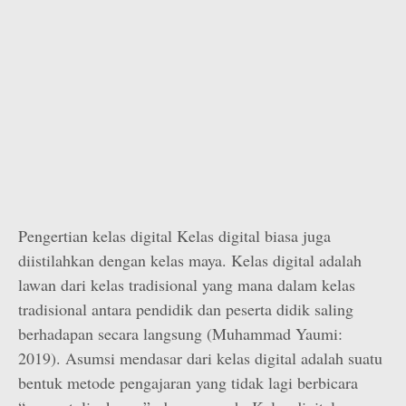
Pengertian kelas digital Kelas digital biasa juga
diistilahkan dengan kelas maya. Kelas digital adalah
lawan dari kelas tradisional yang mana dalam kelas
tradisional antara pendidik dan peserta didik saling
berhadapan secara langsung (Muhammad Yaumi:
2019). Asumsi mendasar dari kelas digital adalah suatu
bentuk metode pengajaran yang tidak lagi berbicara