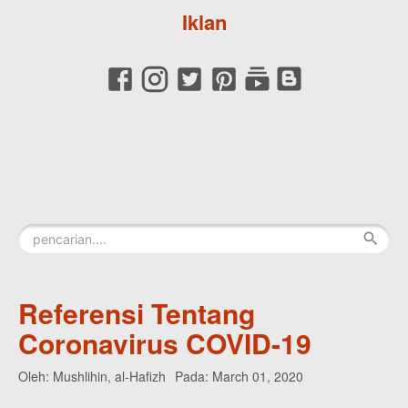
Iklan
Referensi Tentang
Coronavirus COVID-19
Oleh:
Mushlihin, al-Hafizh
Pada:
March 01, 2020