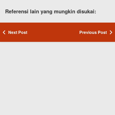
Referensi lain yang mungkin disukai:
Next Post
Previous Post