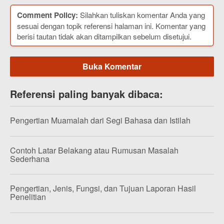
Comment Policy:
Silahkan tuliskan komentar Anda yang
sesuai dengan topik referensi halaman ini. Komentar yang
berisi tautan tidak akan ditampilkan sebelum disetujui.
Buka Komentar
Referensi paling banyak dibaca:
Pengertian Muamalah dari Segi Bahasa dan Istilah
Contoh Latar Belakang atau Rumusan Masalah
Sederhana
Pengertian, Jenis, Fungsi, dan Tujuan Laporan Hasil
Penelitian