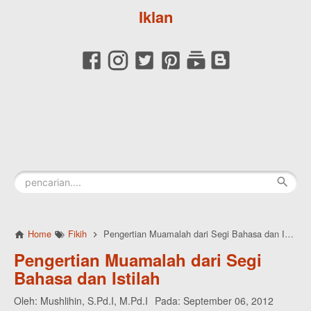
Iklan
Home
Fikih
Pengertian Muamalah dari Segi Bahasa dan Istilah
Pengertian Muamalah dari Segi
Bahasa dan Istilah
Oleh:
Mushlihin, S.Pd.I, M.Pd.I
Pada:
September 06, 2012