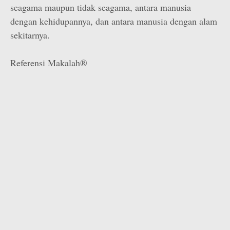
seagama maupun tidak seagama, antara manusia
dengan kehidupannya, dan antara manusia dengan alam
sekitarnya.
Referensi Makalah®