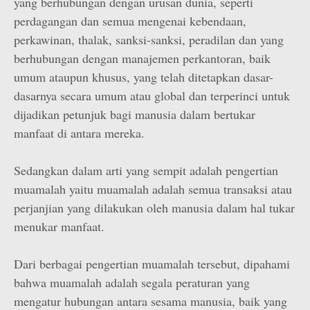
yang berhubungan dengan urusan dunia, seperti
perdagangan dan semua mengenai kebendaan,
perkawinan, thalak, sanksi-sanksi, peradilan dan yang
berhubungan dengan manajemen perkantoran, baik
umum ataupun khusus, yang telah ditetapkan dasar-
dasarnya secara umum atau global dan terperinci untuk
dijadikan petunjuk bagi manusia dalam bertukar
manfaat di antara mereka.
Sedangkan dalam arti yang sempit adalah pengertian
muamalah yaitu muamalah adalah semua transaksi atau
perjanjian yang dilakukan oleh manusia dalam hal tukar
menukar manfaat.
Dari berbagai pengertian muamalah tersebut, dipahami
bahwa muamalah adalah segala peraturan yang
mengatur hubungan antara sesama manusia, baik yang