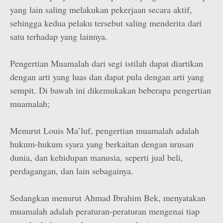
yang lain saling melakukan pekerjaan secara aktif,
sehingga kedua pelaku tersebut saling menderita dari
satu terhadap yang lainnya.
Pengertian Muamalah dari segi istilah dapat diartikan
dengan arti yang luas dan dapat pula dengan arti yang
sempit. Di bawah ini dikemukakan beberapa pengertian
muamalah;
Menurut Louis Ma’luf, pengertian muamalah adalah
hukum-hukum syara yang berkaitan dengan urusan
dunia, dan kehidupan manusia, seperti jual beli,
perdagangan, dan lain sebagainya.
Sedangkan menurut Ahmad Ibrahim Bek, menyatakan
muamalah adalah peraturan-peraturan mengenai tiap