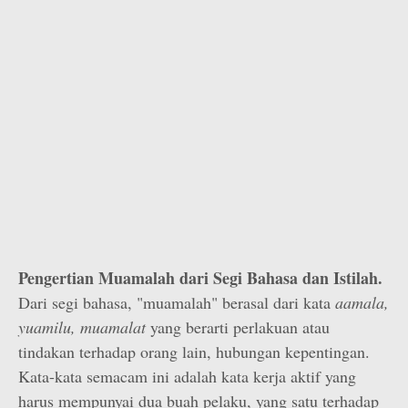
Pengertian Muamalah dari Segi Bahasa dan Istilah.
Dari segi bahasa, "muamalah" berasal dari kata
aamala,
yuamilu, muamalat
yang berarti perlakuan atau
tindakan terhadap orang lain, hubungan kepentingan.
Kata-kata semacam ini adalah kata kerja aktif yang
harus mempunyai dua buah pelaku, yang satu terhadap