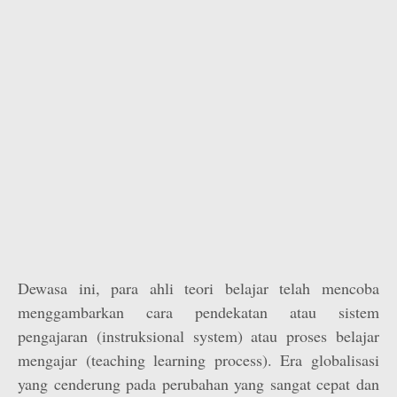
Dewasa ini, para ahli teori belajar telah mencoba
menggambarkan cara pendekatan atau sistem
pengajaran (instruksional system) atau proses belajar
mengajar (teaching learning process). Era globalisasi
yang cenderung pada perubahan yang sangat cepat dan