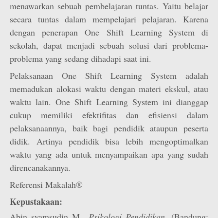
menawarkan sebuah pembelajaran tuntas. Yaitu belajar
secara tuntas dalam mempelajari pelajaran. Karena
dengan penerapan One Shift Learning System di
sekolah, dapat menjadi sebuah solusi dari problema-
problema yang sedang dihadapi saat ini.
Pelaksanaan One Shift Learning System adalah
memadukan alokasi waktu dengan materi ekskul, atau
waktu lain. One Shift Learning System ini dianggap
cukup memiliki efektifitas dan efisiensi dalam
pelaksanaannya, baik bagi pendidik ataupun peserta
didik. Artinya pendidik bisa lebih mengoptimalkan
waktu yang ada untuk menyampaikan apa yang sudah
direncanakannya.
Referensi Makalah®
Kepustakaan:
Abin syamsudin M.,
Psikologi Pendidikan
, (Bandung: