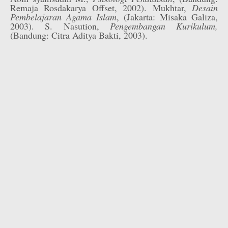
Remaja Rosdakarya Offset, 2002). Mukhtar,
Desain
Pembelajaran Agama Islam
, (Jakarta: Misaka Galiza,
2003). S. Nasution,
Pengembangan Kurikulum,
(Bandung: Citra Aditya Bakti, 2003).