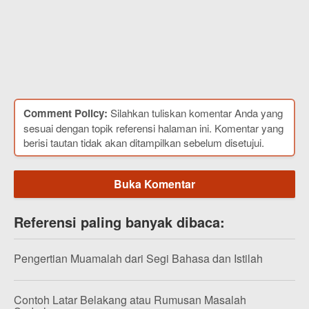
Comment Policy:
Silahkan tuliskan komentar Anda yang
sesuai dengan topik referensi halaman ini. Komentar yang
berisi tautan tidak akan ditampilkan sebelum disetujui.
Buka Komentar
Referensi paling banyak dibaca:
Pengertian Muamalah dari Segi Bahasa dan Istilah
Contoh Latar Belakang atau Rumusan Masalah