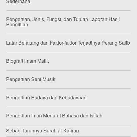
Sederhana
Pengertian, Jenis, Fungsi, dan Tujuan Laporan Hasil
Penelitian
Latar Belakang dan Faktor-faktor Terjadinya Perang Salib
Biografi Imam Malik
Pengertian Seni Musik
Pengertian Budaya dan Kebudayaan
Pengertian Iman Menurut Bahasa dan Istilah
Sebab Turunnya Surah al-Kafirun