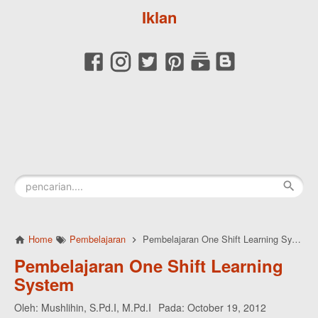
Iklan
Home
Pembelajaran
Pembelajaran One Shift Learning System
Pembelajaran One Shift Learning
System
Oleh:
Mushlihin, S.Pd.I, M.Pd.I
Pada:
October 19, 2012