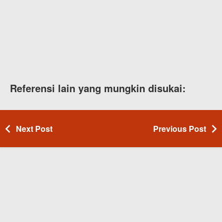
Referensi lain yang mungkin disukai:
Next Post
Previous Post