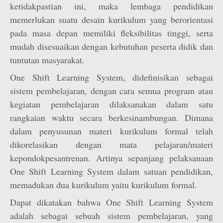
ketidakpastian ini, maka lembaga pendidikan
memerlukan suatu desain kurikulum yang berorientasi
pada masa depan memiliki fleksibilitas tinggi, serta
mudah disesuaikan dengan kebutuhan peserta didik dan
tuntutan masyarakat.
One Shift Learning System, didefinisikan sebagai
sistem pembelajaran, dengan cara semua program atau
kegiatan pembelajaran dilaksanakan dalam satu
rangkaian waktu secara berkesinambungan. Dimana
dalam penyusunan materi kurikulum formal telah
dikorelasikan dengan mata pelajaran/materi
kepondokpesantrenan. Artinya sepanjang pelaksanaan
One Shift Learning System dalam satuan pendidikan,
memadukan dua kurikulum yaitu kurikulum formal.
Dapat dikatakan bahwa One Shift Learning System
adalah sebagai sebuah sistem pembelajaran, yang