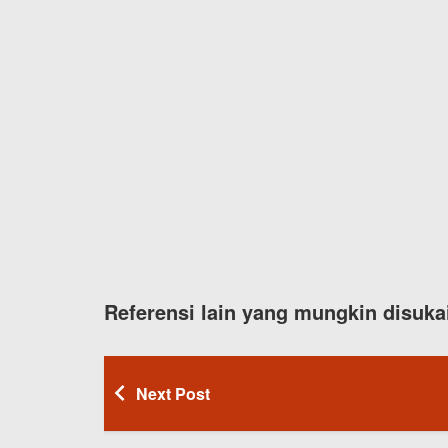
Referensi lain yang mungkin disuka
Next Post