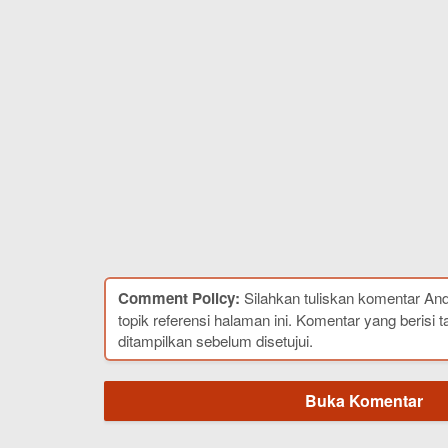
Comment Policy:
Silahkan tuliskan komentar An
topik referensi halaman ini. Komentar yang berisi t
ditampilkan sebelum disetujui.
Buka Komentar