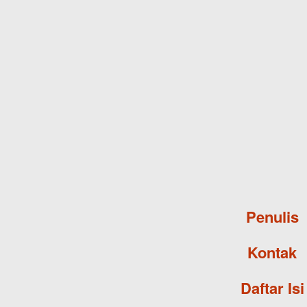
Penulis
Kontak
Daftar Isi