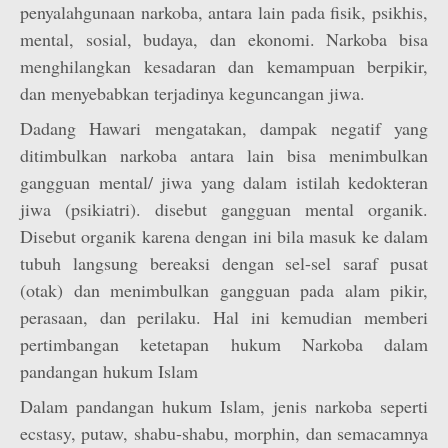
penyalahgunaan narkoba, antara lain pada fisik, psikhis,
mental, sosial, budaya, dan ekonomi. Narkoba bisa
menghilangkan kesadaran dan kemampuan berpikir,
dan menyebabkan terjadinya keguncangan jiwa.
Dadang Hawari mengatakan, dampak negatif yang
ditimbulkan narkoba antara lain bisa menimbulkan
gangguan mental/ jiwa yang dalam istilah kedokteran
jiwa (psikiatri). disebut gangguan mental organik.
Disebut organik karena dengan ini bila masuk ke dalam
tubuh langsung bereaksi dengan sel-sel saraf pusat
(otak) dan menimbulkan gangguan pada alam pikir,
perasaan, dan perilaku. Hal ini kemudian memberi
pertimbangan ketetapan hukum Narkoba dalam
pandangan hukum Islam
Dalam pandangan hukum Islam, jenis narkoba seperti
ecstasy, putaw, shabu-shabu, morphin, dan semacamnya