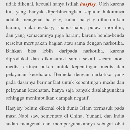
tidak dikenal, kecuali hanya istilah
hasyisy
.
Oleh karena
itu, yang banyak diperbincangkan seputar hukumnya
adalah mengenai hasyisy
,
kalau hasyisy dihukumkan
haram, maka ecstasy, shabu-shabu, putaw, morphin,
dan yang semacamnya juga haram, karena benda-benda
tersebut merupakan bagian atau sama dengan narkotika.
Bahkan bisa lebih daripada narkotika, karena
diproduksi dan dikonsumsi sama sekali secara non-
medis, artinya bukan untuk kepentingan medis dan
pelayanan kesehatan. Berbeda dengan narkotika yang
pada dasarnya bermanfaat untuk kepentingan medis dan
pelayanan kesehatan, hanya saja banyak disalahgunakan
sehingga menimbulkan dampak negatif.
Hasyisy belum dikenal oleh dunia Islam termasuk pada
masa Nabi saw, sementara di China, Yunani, dan India
sudah mengenal dan mempergunakannya sebagai obat