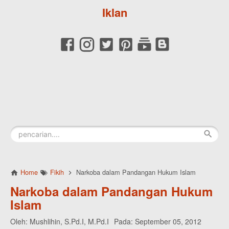
Iklan
Home
Fikih
Narkoba dalam Pandangan Hukum Islam
Narkoba dalam Pandangan Hukum
Islam
Oleh:
Mushlihin, S.Pd.I, M.Pd.I
Pada:
September 05, 2012