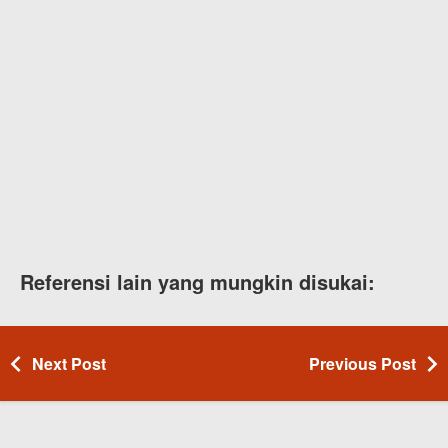
Referensi lain yang mungkin disukai:
Next Post
Previous Post