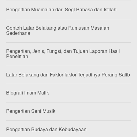
Pengertian Muamalah dari Segi Bahasa dan Istilah
Contoh Latar Belakang atau Rumusan Masalah
Sederhana
Pengertian, Jenis, Fungsi, dan Tujuan Laporan Hasil
Penelitian
Latar Belakang dan Faktor-faktor Terjadinya Perang Salib
Biografi Imam Malik
Pengertian Seni Musik
Pengertian Budaya dan Kebudayaan