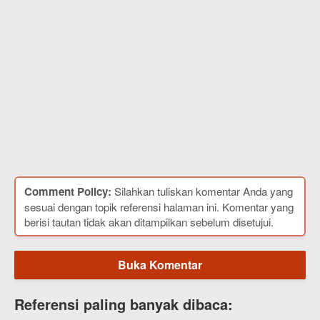
Comment Policy:
Silahkan tuliskan komentar Anda yang
sesuai dengan topik referensi halaman ini. Komentar yang
berisi tautan tidak akan ditampilkan sebelum disetujui.
Buka Komentar
Referensi paling banyak dibaca: