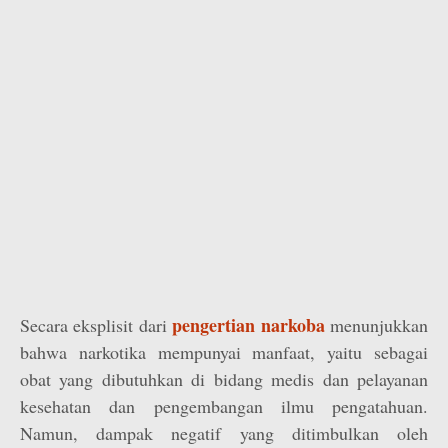
pengertian narkoba
Secara eksplisit dari
menunjukkan
bahwa narkotika mempunyai manfaat, yaitu sebagai
obat yang dibutuhkan di bidang medis dan pelayanan
kesehatan dan pengembangan ilmu pengatahuan.
Namun, dampak negatif yang ditimbulkan oleh