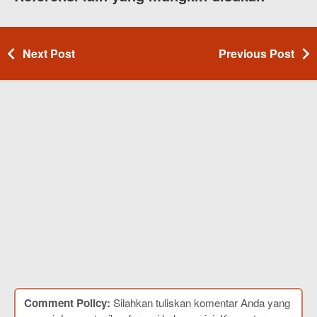
Next Post
Previous Post
Comment Policy:
Silahkan tuliskan komentar Anda yang