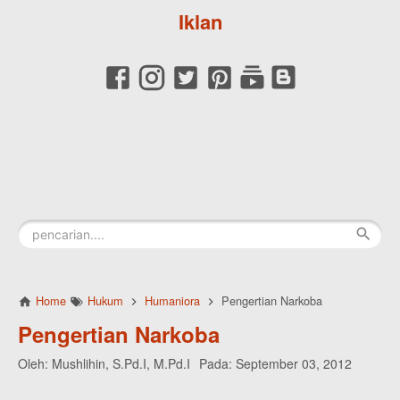
Iklan
Home
Hukum
Humaniora
Pengertian Narkoba
Pengertian Narkoba
Oleh:
Mushlihin, S.Pd.I, M.Pd.I
Pada:
September 03, 2012