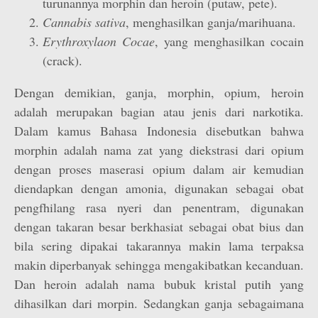
turunannya morphin dan heroin (putaw, pete).
Cannabis sativa
, menghasilkan ganja/marihuana.
Erythroxylaon Cocae
, yang menghasilkan cocain
(crack).
Dengan demikian, ganja, morphin, opium, heroin
adalah merupakan bagian atau jenis dari narkotika.
Dalam kamus Bahasa Indonesia disebutkan bahwa
morphin adalah nama zat yang diekstrasi dari opium
dengan proses maserasi opium dalam air kemudian
diendapkan dengan amonia, digunakan sebagai obat
pengfhilang rasa nyeri dan penentram, digunakan
dengan takaran besar berkhasiat sebagai obat bius dan
bila sering dipakai takarannya makin lama terpaksa
makin diperbanyak sehingga mengakibatkan kecanduan.
Dan heroin adalah nama bubuk kristal putih yang
dihasilkan dari morpin. Sedangkan ganja sebagaimana