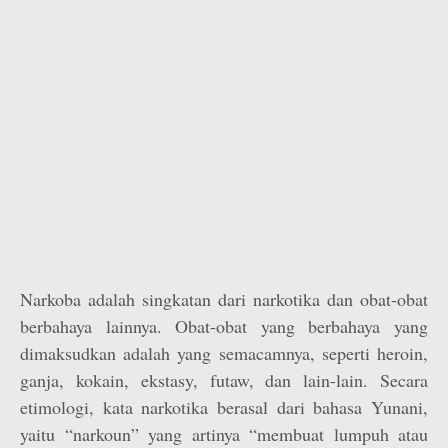
Narkoba adalah singkatan dari narkotika dan obat-obat
berbahaya lainnya. Obat-obat yang berbahaya yang
dimaksudkan adalah yang semacamnya, seperti heroin,
ganja, kokain, ekstasy, futaw, dan lain-lain. Secara
etimologi, kata narkotika berasal dari bahasa Yunani,
yaitu “narkoun” yang artinya “membuat lumpuh atau