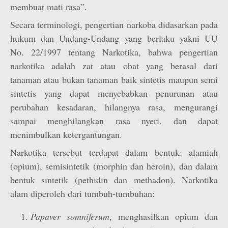
membuat mati rasa”.
Secara terminologi, pengertian narkoba didasarkan pada
hukum dan Undang-Undang yang berlaku yakni UU
No. 22/1997 tentang Narkotika, bahwa pengertian
narkotika adalah zat atau obat yang berasal dari
tanaman atau bukan tanaman baik sintetis maupun semi
sintetis yang dapat menyebabkan penurunan atau
perubahan kesadaran, hilangnya rasa, mengurangi
sampai menghilangkan rasa nyeri, dan dapat
menimbulkan ketergantungan.
Narkotika tersebut terdapat dalam bentuk: alamiah
(opium), semisintetik (morphin dan heroin), dan dalam
bentuk sintetik (pethidin dan methadon). Narkotika
alam diperoleh dari tumbuh-tumbuhan:
Papaver somniferum
, menghasilkan opium dan