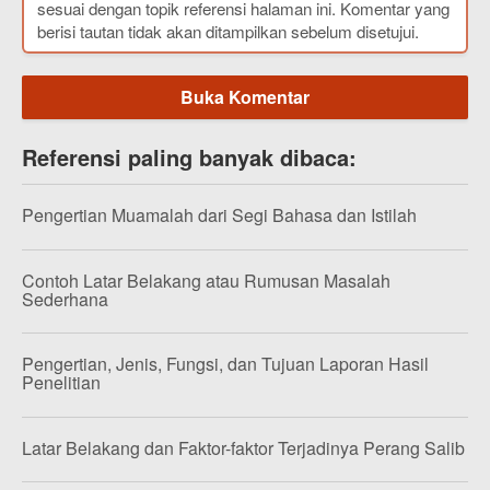
sesuai dengan topik referensi halaman ini. Komentar yang
berisi tautan tidak akan ditampilkan sebelum disetujui.
Buka Komentar
Referensi paling banyak dibaca:
Pengertian Muamalah dari Segi Bahasa dan Istilah
Contoh Latar Belakang atau Rumusan Masalah
Sederhana
Pengertian, Jenis, Fungsi, dan Tujuan Laporan Hasil
Penelitian
Latar Belakang dan Faktor-faktor Terjadinya Perang Salib