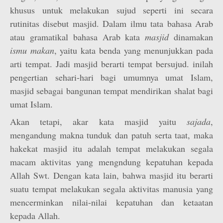
khusus untuk melakukan sujud seperti ini secara
rutinitas disebut masjid. Dalam ilmu tata bahasa Arab
atau gramatikal bahasa Arab kata
masjid
dinamakan
ismu makan
, yaitu kata benda yang menunjukkan pada
arti tempat. Jadi masjid berarti tempat bersujud. inilah
pengertian sehari-hari bagi umumnya umat Islam,
masjid sebagai bangunan tempat mendirikan shalat bagi
umat Islam.
Akan tetapi, akar kata masjid yaitu
sajada
,
mengandung makna tunduk dan patuh serta taat, maka
hakekat masjid itu adalah tempat melakukan segala
macam aktivitas yang mengndung kepatuhan kepada
Allah Swt. Dengan kata lain, bahwa masjid itu berarti
suatu tempat melakukan segala aktivitas manusia yang
mencerminkan nilai-nilai kepatuhan dan ketaatan
kepada Allah.