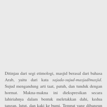
Ditinjau dari segi etimologi, masjid berasal dari bahasa
Arab, yaitu dari kata
sajada-sujud-masjad/masjid
.
Sujud mengandung arti taat, patuh, dan tunduk dengan
hormat. Makna-makna ini diekspresikan secara
lahiriahnya dalam bentuk meletakkan dahi, kedua
tangan, lutut, dan kaki ke bumi. Tempat yang dibangun