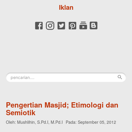
Iklan
Pengertian Masjid; Etimologi dan
Semiotik
Oleh:
Mushlihin, S.Pd.I, M.Pd.I
Pada:
September 05, 2012