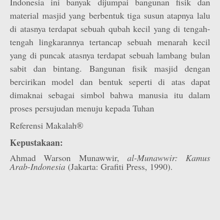
Indonesia ini banyak dijumpai bangunan fisik dan
material masjid yang berbentuk tiga susun atapnya lalu
di atasnya terdapat sebuah qubah kecil yang di tengah-
tengah lingkarannya tertancap sebuah menarah kecil
yang di puncak atasnya terdapat sebuah lambang bulan
sabit dan bintang. Bangunan fisik masjid dengan
bercirikan model dan bentuk seperti di atas dapat
dimaknai sebagai simbol bahwa manusia itu dalam
proses persujudan menuju kepada Tuhan
Referensi Makalah®
Kepustakaan:
Ahmad Warson Munawwir,
al-Munawwir: Kamus
Arab-Indonesia
(Jakarta: Grafiti Press, 1990).