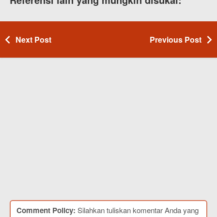
Next Post
Previous Post
Comment Policy:
Silahkan tuliskan komentar Anda yang