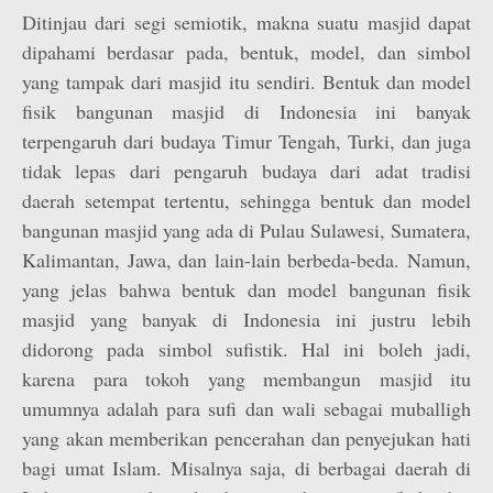
Ditinjau dari segi semiotik, makna suatu masjid dapat
dipahami berdasar pada, bentuk, model, dan simbol
yang tampak dari masjid itu sendiri. Bentuk dan model
fisik bangunan masjid di Indonesia ini banyak
terpengaruh dari budaya Timur Tengah, Turki, dan juga
tidak lepas dari pengaruh budaya dari adat tradisi
daerah setempat tertentu, sehingga bentuk dan model
bangunan masjid yang ada di Pulau Sulawesi, Sumatera,
Kalimantan, Jawa, dan lain-lain berbeda-beda. Namun,
yang jelas bahwa bentuk dan model bangunan fisik
masjid yang banyak di Indonesia ini justru lebih
didorong pada simbol sufistik. Hal ini boleh jadi,
karena para tokoh yang membangun masjid itu
umumnya adalah para sufi dan wali sebagai muballigh
yang akan memberikan pencerahan dan penyejukan hati
bagi umat Islam. Misalnya saja, di berbagai daerah di