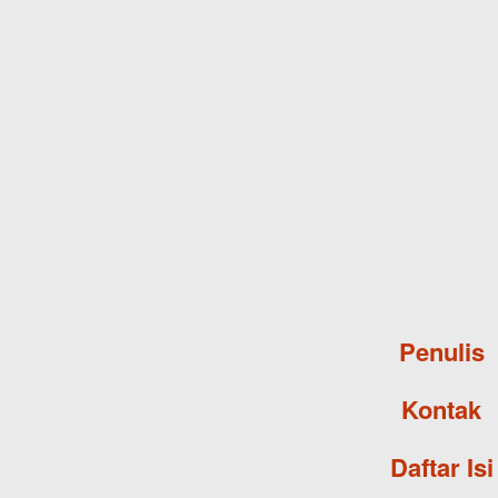
Penulis
Kontak
Daftar Isi