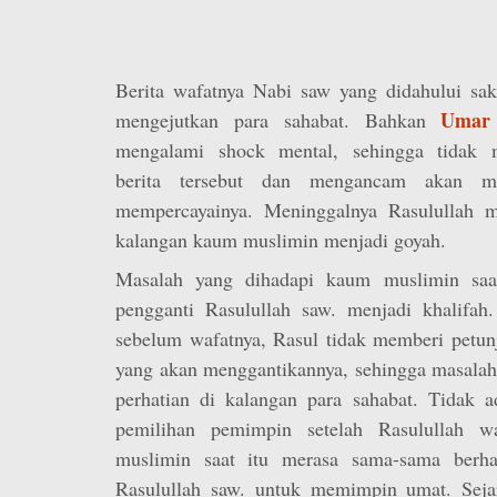
Berita wafatnya Nabi saw yang didahului sak
Umar 
mengejutkan para sahabat. Bahkan
mengalami shock mental, sehingga tidak 
berita tersebut dan mengancam akan 
mempercayainya. Meninggalnya Rasulullah m
kalangan kaum muslimin menjadi goyah.
Masalah yang dihadapi kaum muslimin saat
pengganti Rasulullah saw. menjadi khalifah.
sebelum wafatnya, Rasul tidak memberi petunj
yang akan menggantikannya, sehingga masala
perhatian di kalangan para sahabat. Tidak a
pemilihan pemimpin setelah Rasulullah w
muslimin saat itu merasa sama-sama berh
Rasulullah saw. untuk memimpin umat. Seja