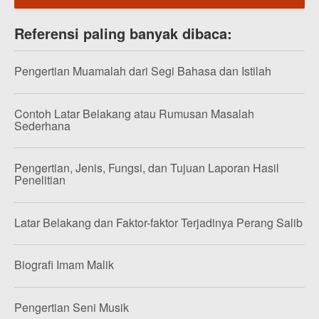
Referensi paling banyak dibaca:
Pengertian Muamalah dari Segi Bahasa dan Istilah
Contoh Latar Belakang atau Rumusan Masalah
Sederhana
Pengertian, Jenis, Fungsi, dan Tujuan Laporan Hasil
Penelitian
Latar Belakang dan Faktor-faktor Terjadinya Perang Salib
Biografi Imam Malik
Pengertian Seni Musik