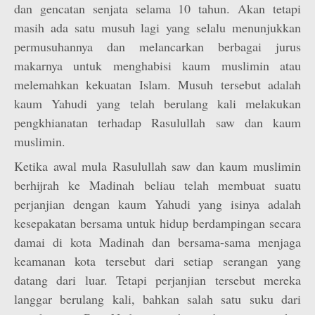
dan gencatan senjata selama 10 tahun. Akan tetapi
masih ada satu musuh lagi yang selalu menunjukkan
permusuhannya dan melancarkan berbagai jurus
makarnya untuk menghabisi kaum muslimin atau
melemahkan kekuatan Islam. Musuh tersebut adalah
kaum Yahudi yang telah berulang kali melakukan
pengkhianatan terhadap Rasulullah saw dan kaum
muslimin.
Ketika awal mula Rasulullah saw dan kaum muslimin
berhijrah ke Madinah beliau telah membuat suatu
perjanjian dengan kaum Yahudi yang isinya adalah
kesepakatan bersama untuk hidup berdampingan secara
damai di kota Madinah dan bersama-sama menjaga
keamanan kota tersebut dari setiap serangan yang
datang dari luar. Tetapi perjanjian tersebut mereka
langgar berulang kali, bahkan salah satu suku dari