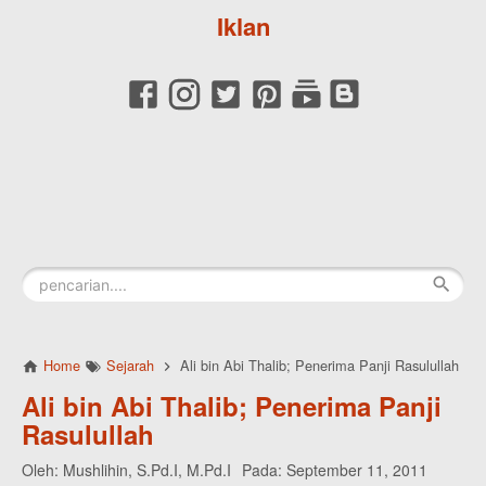
Iklan
Home
Sejarah
Ali bin Abi Thalib; Penerima Panji Rasulullah
Ali bin Abi Thalib; Penerima Panji
Rasulullah
Oleh:
Mushlihin, S.Pd.I, M.Pd.I
Pada:
September 11, 2011