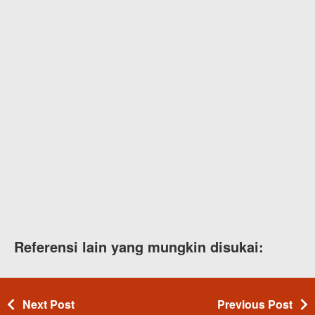
Referensi lain yang mungkin disukai:
Next Post
Previous Post