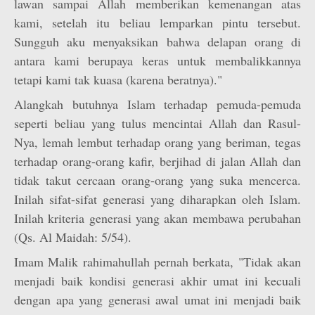
lawan sampai Allah memberikan kemenangan atas
kami, setelah itu beliau lemparkan pintu tersebut.
Sungguh aku menyaksikan bahwa delapan orang di
antara kami berupaya keras untuk membalikkannya
tetapi kami tak kuasa (karena beratnya)."
Alangkah butuhnya Islam terhadap pemuda-pemuda
seperti beliau yang tulus mencintai Allah dan Rasul-
Nya, lemah lembut terhadap orang yang beriman, tegas
terhadap orang-orang kafir, berjihad di jalan Allah dan
tidak takut cercaan orang-orang yang suka mencerca.
Inilah sifat-sifat generasi yang diharapkan oleh Islam.
Inilah kriteria generasi yang akan membawa perubahan
(Qs. Al Maidah: 5/54).
Imam Malik rahimahullah pernah berkata, "Tidak akan
menjadi baik kondisi generasi akhir umat ini kecuali
dengan apa yang generasi awal umat ini menjadi baik