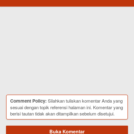
Comment Policy:
Silahkan tuliskan komentar Anda yang
sesuai dengan topik referensi halaman ini. Komentar yang
berisi tautan tidak akan ditampilkan sebelum disetujui.
Buka Komentar