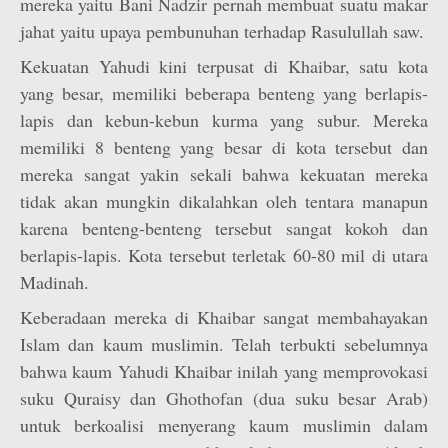
mereka yaitu Bani Nadzir pernah membuat suatu makar
jahat yaitu upaya pembunuhan terhadap Rasulullah saw.
Kekuatan Yahudi kini terpusat di Khaibar, satu kota
yang besar, memiliki beberapa benteng yang berlapis-
lapis dan kebun-kebun kurma yang subur. Mereka
memiliki 8 benteng yang besar di kota tersebut dan
mereka sangat yakin sekali bahwa kekuatan mereka
tidak akan mungkin dikalahkan oleh tentara manapun
karena benteng-benteng tersebut sangat kokoh dan
berlapis-lapis. Kota tersebut terletak 60-80 mil di utara
Madinah.
Keberadaan mereka di Khaibar sangat membahayakan
Islam dan kaum muslimin. Telah terbukti sebelumnya
bahwa kaum Yahudi Khaibar inilah yang memprovokasi
suku Quraisy dan Ghothofan (dua suku besar Arab)
untuk berkoalisi menyerang kaum muslimin dalam