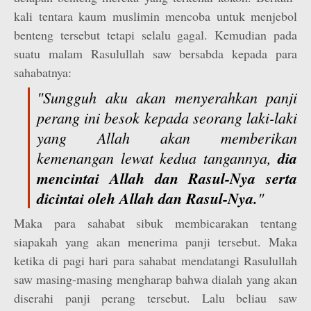
kali tentara kaum muslimin mencoba untuk menjebol
benteng tersebut tetapi selalu gagal. Kemudian pada
suatu malam Rasulullah saw bersabda kepada para
sahabatnya:
"Sungguh aku akan menyerahkan panji
perang ini besok kepada seorang laki-laki
yang Allah akan memberikan
kemenangan lewat kedua tangannya,
dia
mencintai Allah dan Rasul-Nya serta
dicintai oleh Allah dan Rasul-Nya.
"
Maka para sahabat sibuk membicarakan tentang
siapakah yang akan menerima panji tersebut. Maka
ketika di pagi hari para sahabat mendatangi Rasulullah
saw masing-masing mengharap bahwa dialah yang akan
diserahi panji perang tersebut. Lalu beliau saw