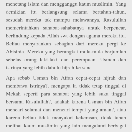
menetang islam dan mengganggu kaum muslimin. Yang
demikian itu berlangsung selama bertahun-tahun,
sesudah mereka tak mampu melawannya, Rasulullah
memerintahkan sahabat-sahabatnya untuk berpencar,
berlindung kepada Allah swt dengan agama mereka itu.
Beliau menyarankan sebagian dari mereka pergi ke
Abisinia. Mereka yang berangkat mula-mula berjumlah
sebelas orang laki-laki dan perempuan. Usman dan
istrinya yang lebih dahulu hijrah ke sana.
Apa sebab Usman bin Affan cepat-cepat hijrah dan
membawa istrinya?, mengapa ia tidak tetap tinggal di
Mekah seperti para sahabat yang lebih suka tinggal
bersama Rasulullah?, adakah karena Usman bin Affan
mencari selamat dan mencari tempat yang aman?, atau
karena beliau tidak menyukai kekerasan, tidak tahan
melihat kaum muslimin yang lain mengalami berbagai