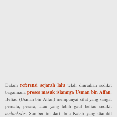
referensi sejarah lalu
Dalam
telah diuraikan sedikit
proses masuk islamnya Usman bin Affan
bagaimana
.
Beliau (Usman bin Affan) mempunyai sifat yang sangat
pemalu, perasa, atau yang lebih gaul beliau sedikit
melankolis
. Sumber ini dari Ibnu Katsir yang diambil