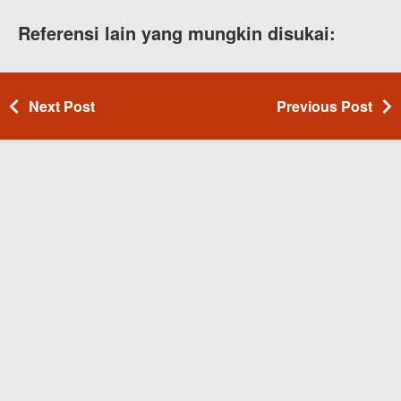
Referensi lain yang mungkin disukai:
Next Post
Previous Post