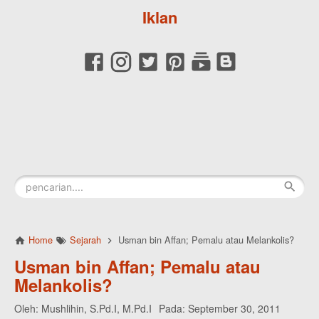
Iklan
Home
Sejarah
Usman bin Affan; Pemalu atau Melankolis?
Usman bin Affan; Pemalu atau
Melankolis?
Oleh:
Mushlihin, S.Pd.I, M.Pd.I
Pada:
September 30, 2011