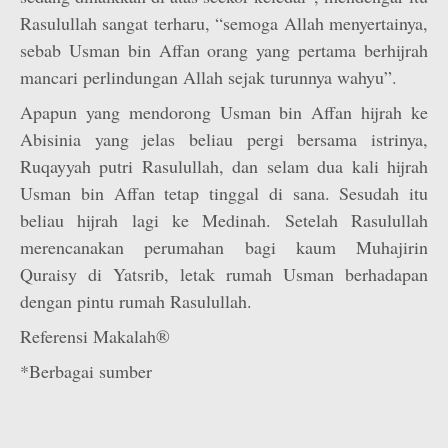
Rasulullah sangat terharu, “semoga Allah menyertainya,
sebab Usman bin Affan orang yang pertama berhijrah
mancari perlindungan Allah sejak turunnya wahyu”.
Apapun yang mendorong Usman bin Affan hijrah ke
Abisinia yang jelas beliau pergi bersama istrinya,
Ruqayyah putri Rasulullah, dan selam dua kali hijrah
Usman bin Affan tetap tinggal di sana. Sesudah itu
beliau hijrah lagi ke Medinah. Setelah Rasulullah
merencanakan perumahan bagi kaum Muhajirin
Quraisy di Yatsrib, letak rumah Usman berhadapan
dengan pintu rumah Rasulullah.
Referensi Makalah®
*Berbagai sumber