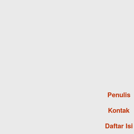
Penulis
Kontak
Daftar Isi