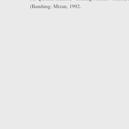
(Bandung: Mizan, 1992.