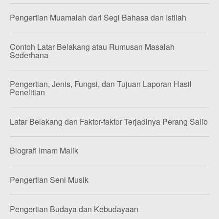
Pengertian Muamalah dari Segi Bahasa dan Istilah
Contoh Latar Belakang atau Rumusan Masalah
Sederhana
Pengertian, Jenis, Fungsi, dan Tujuan Laporan Hasil
Penelitian
Latar Belakang dan Faktor-faktor Terjadinya Perang Salib
Biografi Imam Malik
Pengertian Seni Musik
Pengertian Budaya dan Kebudayaan