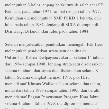
melanjutkan 3 kelas jenjang berikutnya di salah satu SD
Pakistan, pada tahun 1971 sampai dengan tahun 1977.
Kemudian dia melanjutkan SMP PSKD 1 Jakarta, dan
lulus pada tahun 1981. Jenjang di SLTA ditempuh di
Den Haag, Belanda, dan lulus pada tahun 1984.
Setelah menyelesaikan pendidikan menengah, Pak Heru
melanjutkan pendidikan strata satu dan dua di
Universitas Krisna Dwipayana Jakarta, selama 14 tahun,
dari 1984 sampai 1998. Jenjang strata satu diselesaikan
selama 6 tahun, dan strata dua diselesaikan selama 8
tahun. Selama diangkat menjadi PNS, pak Heru
menjadi staf Khusus Walikota Jakut selama dua tahun,
mulai dari tahun 1993 sampai tahun 1995, dan beralih
menjadi staf Bagian Penyusunan Program Kota Jakut,
selama 4 tahun. Tahun 1999, dia dipromosi menjadi