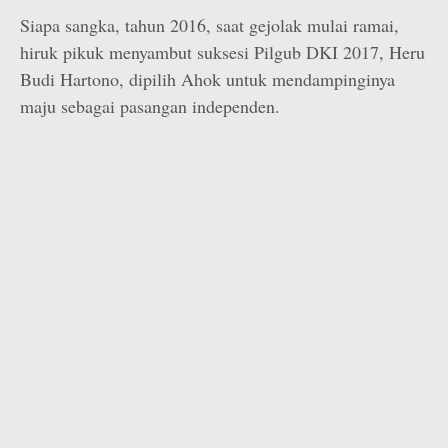
Siapa sangka, tahun 2016, saat gejolak mulai ramai,
hiruk pikuk menyambut suksesi Pilgub DKI 2017, Heru
Budi Hartono, dipilih Ahok untuk mendampinginya
maju sebagai pasangan independen.