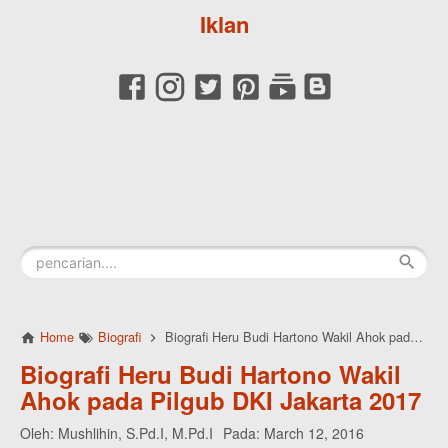
Iklan
Home
Biografi
Biografi Heru Budi Hartono Wakil Ahok pada Pilgub DKI Jakarta 2017
Biografi Heru Budi Hartono Wakil
Ahok pada Pilgub DKI Jakarta 2017
Oleh:
Mushlihin, S.Pd.I, M.Pd.I
Pada:
March 12, 2016