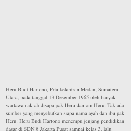
Heru Budi Hartono, Pria kelahiran Medan, Sumatera
Utara, pada tanggal 13 Desember 1965 oleh banyak
wartawan akrab disapa pak Heru dan om Heru. Tak ada
sumber yang menyebutkan siapa nama ayah dan ibu pak
Heru. Heru Budi Hartono menempu jenjang pendidikan
dasar di SDN 8 Jakarta Pusat sampai kelas 3, lalu