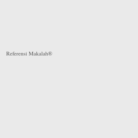
Referensi Makalah®