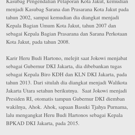
Kasubag Pengendalian Pelaporan Kota Jakut, kemudian
menjadi Kasubag Sarana dan Prasarana Kota Jakut pada
tahun 2002, sampai kemudian dia diangkat menjadi
Kepala Bagian Umum Kota Jakut, tahun 2007 dan
sebagai Kepala Bagian Prasarana dan Sarana Perkotaan
Kota Jakut, pada tahun 2008.
Karir Heru Budi Hartono, melejit saat Jokowi menjabat
sebagai Gubernur DKI Jakarta, dia dibebankan tugas
sebagai Kepala Biro KDH dan KLN DKI Jakarta, pada
tahun 2013. Dari situlah dia diangkat menjadi Walikota
Jakarta Utara setahun berikutnya. Saat Jokowi menjadi
Presiden RI, otomatis tampun Gubernur DKI diemban
wakilnya, Ahok. Ahok, sapaan Basuki Tjahya Purnama,
lalu mengangkat Heru Budi Hartonos sebagai Kepala
BPKAD DKI Jakarta, pada 2015.