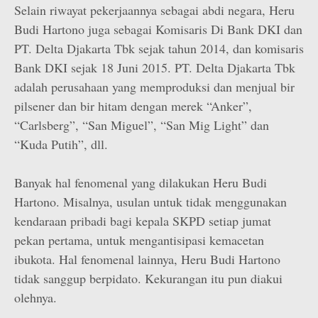
Selain riwayat pekerjaannya sebagai abdi negara, Heru
Budi Hartono juga sebagai Komisaris Di Bank DKI dan
PT. Delta Djakarta Tbk sejak tahun 2014, dan komisaris
Bank DKI sejak 18 Juni 2015. PT. Delta Djakarta Tbk
adalah perusahaan yang memproduksi dan menjual bir
pilsener dan bir hitam dengan merek “Anker”,
“Carlsberg”, “San Miguel”, “San Mig Light” dan
“Kuda Putih”, dll.
Banyak hal fenomenal yang dilakukan Heru Budi
Hartono. Misalnya, usulan untuk tidak menggunakan
kendaraan pribadi bagi kepala SKPD setiap jumat
pekan pertama, untuk mengantisipasi kemacetan
ibukota. Hal fenomenal lainnya, Heru Budi Hartono
tidak sanggup berpidato. Kekurangan itu pun diakui
olehnya.