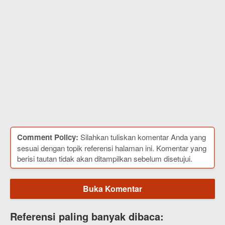
Comment Policy:
Silahkan tuliskan komentar Anda yang
sesuai dengan topik referensi halaman ini. Komentar yang
berisi tautan tidak akan ditampilkan sebelum disetujui.
Buka Komentar
Referensi paling banyak dibaca: