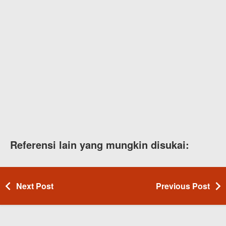
Referensi lain yang mungkin disukai:
Next Post
Previous Post