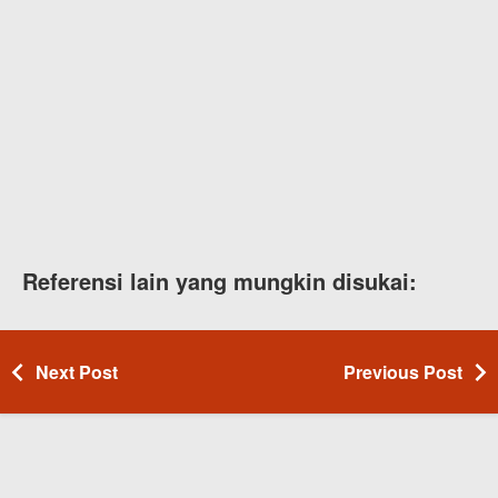
Referensi lain yang mungkin disukai:
Next Post
Previous Post