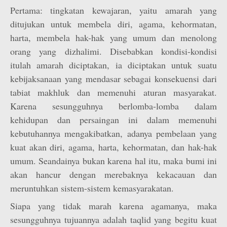
Pertama: tingkatan kewajaran, yaitu amarah yang
ditujukan untuk membela diri, agama, kehormatan,
harta, membela hak-hak yang umum dan menolong
orang yang dizhalimi. Disebabkan kondisi-kondisi
itulah amarah diciptakan, ia diciptakan untuk suatu
kebijaksanaan yang mendasar sebagai konsekuensi dari
tabiat makhluk dan memenuhi aturan masyarakat.
Karena sesungguhnya berlomba-lomba dalam
kehidupan dan persaingan ini dalam memenuhi
kebutuhannya mengakibatkan, adanya pembelaan yang
kuat akan diri, agama, harta, kehormatan, dan hak-hak
umum. Seandainya bukan karena hal itu, maka bumi ini
akan hancur dengan merebaknya kekacauan dan
meruntuhkan sistem-sistem kemasyarakatan.
Siapa yang tidak marah karena agamanya, maka
sesungguhnya tujuannya adalah taqlid yang begitu kuat