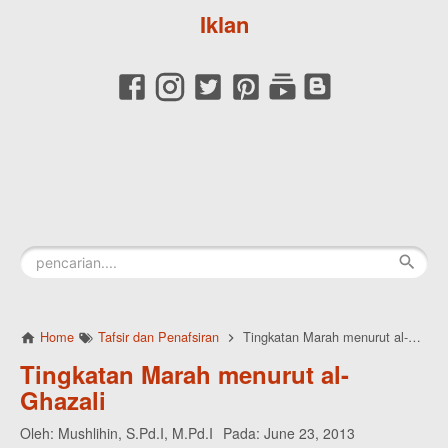
Iklan
Home
Tafsir dan Penafsiran
Tingkatan Marah menurut al-Ghazali
Tingkatan Marah menurut al-
Ghazali
Oleh:
Mushlihin, S.Pd.I, M.Pd.I
Pada:
June 23, 2013