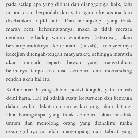
pada setiap apa yang dilihat dan dianggapnya baik, lalu
ia pun akan berpindah dari satu agama ke agama lain
disebabkan taqlid buta. Dan barangsiapa yang tidak
marah demi kehormatannya, maka ia tidak merasa
cemburu terhadap wanita-wanitanya (isterinya), akan
bercampuraduknya keturunan (nasab), menyebarnya
kekejian ditengah-tengah masyarakat, sehingga manusia
akan menjadi seperti hewan yang menyetubuhi
betinanya tanpa ada rasa cemburu dan memandang
rendah akan hal itu.
Kedua: marah yang dalam posisi tengah, yaitu marah
demi harta. Hal ini adalah suatu keburukan dan bencana
dalam waktu dekat maupun waktu yang akan datang.
Dan barangsiapa yang tidak cemburu akan hak-hak
umum dan menolong orang yang dizhalimi maka
sesungguhnya ia telah menyimpang dari tabi'at yang