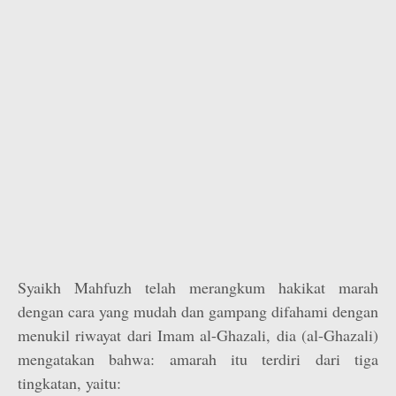
Syaikh Mahfuzh telah merangkum hakikat marah
dengan cara yang mudah dan gampang difahami dengan
menukil riwayat dari Imam al-Ghazali, dia (al-Ghazali)
mengatakan bahwa: amarah itu terdiri dari tiga
tingkatan, yaitu: