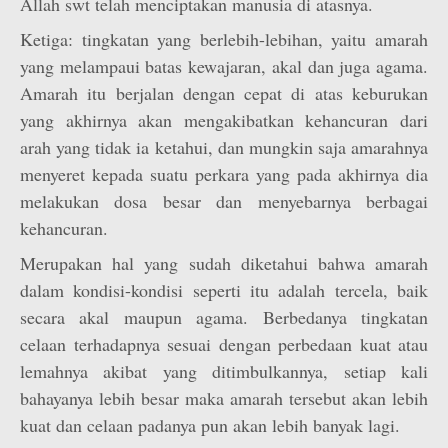
Allah swt telah menciptakan manusia di atasnya.
Ketiga: tingkatan yang berlebih-lebihan, yaitu amarah
yang melampaui batas kewajaran, akal dan juga agama.
Amarah itu berjalan dengan cepat di atas keburukan
yang akhirnya akan mengakibatkan kehancuran dari
arah yang tidak ia ketahui, dan mungkin saja amarahnya
menyeret kepada suatu perkara yang pada akhirnya dia
melakukan dosa besar dan menyebarnya berbagai
kehancuran.
Merupakan hal yang sudah diketahui bahwa amarah
dalam kondisi-kondisi seperti itu adalah tercela, baik
secara akal maupun agama. Berbedanya tingkatan
celaan terhadapnya sesuai dengan perbedaan kuat atau
lemahnya akibat yang ditimbulkannya, setiap kali
bahayanya lebih besar maka amarah tersebut akan lebih
kuat dan celaan padanya pun akan lebih banyak lagi.