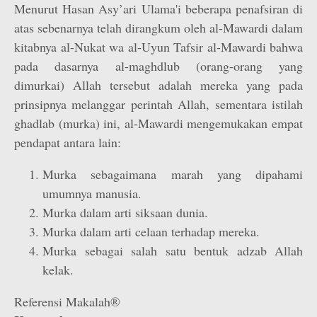
Menurut Hasan Asy’ari Ulama'i beberapa penafsiran di
atas sebenarnya telah dirangkum oleh al-Mawardi dalam
kitabnya al-Nukat wa al-Uyun Tafsir al-Mawardi bahwa
pada dasarnya al-maghdlub (orang-orang yang
dimurkai) Allah tersebut adalah mereka yang pada
prinsipnya melanggar perintah Allah, sementara istilah
ghadlab (murka) ini, al-Mawardi mengemukakan empat
pendapat antara lain:
Murka sebagaimana marah yang dipahami
umumnya manusia.
Murka dalam arti siksaan dunia.
Murka dalam arti celaan terhadap mereka.
Murka sebagai salah satu bentuk adzab Allah
kelak.
Referensi Makalah®