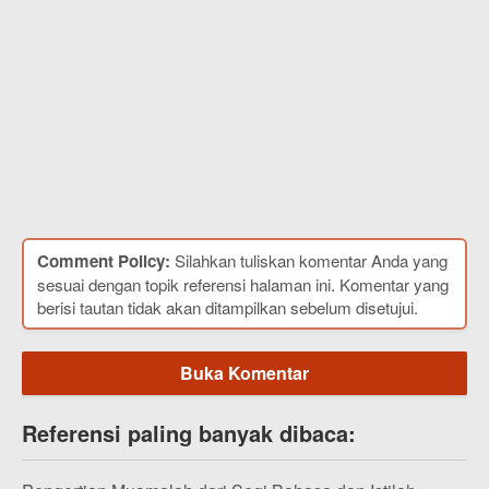
Comment Policy:
Silahkan tuliskan komentar Anda yang
sesuai dengan topik referensi halaman ini. Komentar yang
berisi tautan tidak akan ditampilkan sebelum disetujui.
Buka Komentar
Referensi paling banyak dibaca: