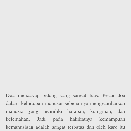
Doa mencakup bidang yang sangat luas. Peran doa
dalam kehidupan manusai sebenarnya menggambarkan
manusia yang memiliki harapan, keinginan, dan
kelemahan. Jadi pada hakikatnya kemampuan
kemanusiaan adalah sangat terbatas dan oleh kare itu