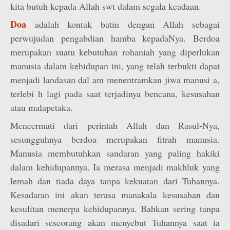
kita butuh kepada Allah swt dalam segala keadaan.
Doa
adalah kontak batin dengan Allah sebagai
perwujudan pengabdian hamba kepadaNya. Berdoa
merupakan suatu kebutuhan rohaniah yang diperlukan
manusia dalam kehidupan ini, yang telah terbukti dapat
menjadi landasan dal am menentramkan jiwa manusi a,
terlebi h lagi pada saat terjadinya bencana, kesusahan
atau malapetaka.
Mencermati dari perintah Allah dan Rasul-Nya,
sesungguhnya berdoa merupakan fitrah manusia.
Manusia membutuhkan sandaran yang paling hakiki
dalam kehidupannya. Ia merasa menjadi makhluk yang
lemah dan tiada daya tanpa kekuatan dari Tuhannya.
Kesadaran ini akan terasa manakala kesusahan dan
kesulitan menerpa kehidupannya. Bahkan sering tanpa
disadari seseorang akan menyebut Tuhannya saat ia