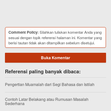
Comment Policy:
Silahkan tuliskan komentar Anda yang
sesuai dengan topik referensi halaman ini. Komentar yang
berisi tautan tidak akan ditampilkan sebelum disetujui.
Buka Komentar
Referensi paling banyak dibaca:
Pengertian Muamalah dari Segi Bahasa dan Istilah
Contoh Latar Belakang atau Rumusan Masalah
Sederhana