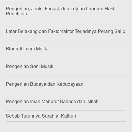
Pengertian, Jenis, Fungsi, dan Tujuan Laporan Hasil
Penelitian
Latar Belakang dan Faktor-faktor Terjadinya Perang Salib
Biografi Imam Malik
Pengertian Seni Musik
Pengertian Budaya dan Kebudayaan
Pengertian Iman Menurut Bahasa dan Istilah
Sebab Turunnya Surah al-Kafirun