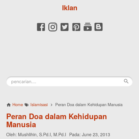
Iklan
Home
Islamisasi
Peran Doa dalam Kehidupan Manusia
Peran Doa dalam Kehidupan
Manusia
Oleh:
Mushlihin, S.Pd.I, M.Pd.I
Pada:
June 23, 2013