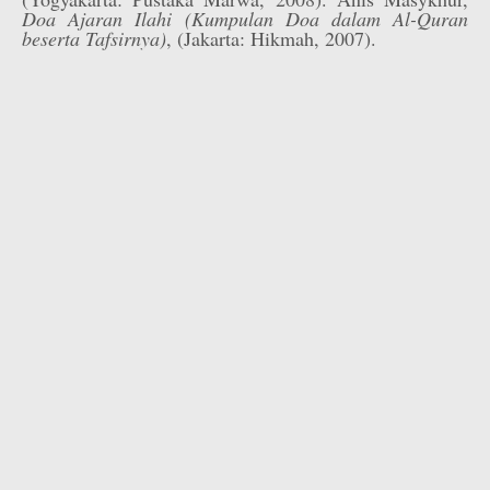
Doa Ajaran Ilahi (Kumpulan Doa dalam Al-Quran
beserta Tafsirnya)
, (Jakarta: Hikmah, 2007).