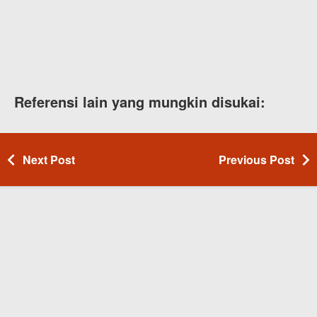
Referensi lain yang mungkin disukai:
Next Post
Previous Post