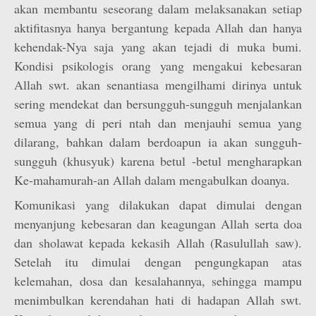
akan membantu seseorang dalam melaksanakan setiap
aktifitasnya hanya bergantung kepada Allah dan hanya
kehendak-Nya saja yang akan tejadi di muka bumi.
Kondisi psikologis orang yang mengakui kebesaran
Allah swt. akan senantiasa mengilhami dirinya untuk
sering mendekat dan bersungguh-sungguh menjalankan
semua yang di peri ntah dan menjauhi semua yang
dilarang, bahkan dalam berdoapun ia akan sungguh-
sungguh (khusyuk) karena betul -betul mengharapkan
Ke-mahamurah-an Allah dalam mengabulkan doanya.
Komunikasi yang dilakukan dapat dimulai dengan
menyanjung kebesaran dan keagungan Allah serta doa
dan sholawat kepada kekasih Allah (Rasulullah saw).
Setelah itu dimulai dengan pengungkapan atas
kelemahan, dosa dan kesalahannya, sehingga mampu
menimbulkan kerendahan hati di hadapan Allah swt.