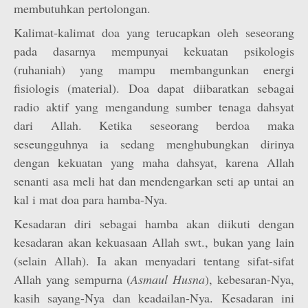
membutuhkan pertolongan.
Kalimat-kalimat doa yang terucapkan oleh seseorang
pada dasarnya mempunyai kekuatan psikologis
(ruhaniah) yang mampu membangunkan energi
fisiologis (material). Doa dapat diibaratkan sebagai
radio aktif yang mengandung sumber tenaga dahsyat
dari Allah. Ketika seseorang berdoa maka
seseungguhnya ia sedang menghubungkan dirinya
dengan kekuatan yang maha dahsyat, karena Allah
senanti asa meli hat dan mendengarkan seti ap untai an
kal i mat doa para hamba-Nya.
Kesadaran diri sebagai hamba akan diikuti dengan
kesadaran akan kekuasaan Allah swt., bukan yang lain
(selain Allah). Ia akan menyadari tentang sifat-sifat
Allah yang sempurna (
Asmaul Husna
), kebesaran-Nya,
kasih sayang-Nya dan keadailan-Nya. Kesadaran ini