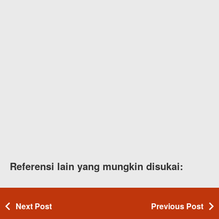
Referensi lain yang mungkin disukai:
Next Post
Previous Post