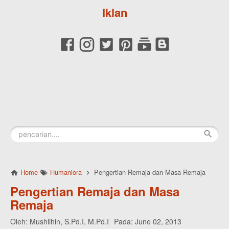
Iklan
Home
Humaniora
Pengertian Remaja dan Masa Remaja
Pengertian Remaja dan Masa
Remaja
Oleh:
Mushlihin, S.Pd.I, M.Pd.I
Pada:
June 02, 2013