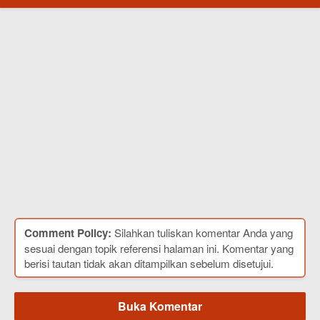
Comment Policy:
Silahkan tuliskan komentar Anda yang
sesuai dengan topik referensi halaman ini. Komentar yang
berisi tautan tidak akan ditampilkan sebelum disetujui.
Buka Komentar