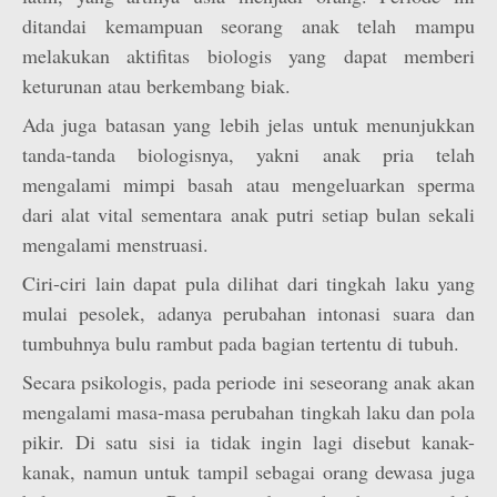
ditandai kemampuan seorang anak telah mampu
melakukan aktifitas biologis yang dapat memberi
keturunan atau berkembang biak.
Ada juga batasan yang lebih jelas untuk menunjukkan
tanda-tanda biologisnya, yakni anak pria telah
mengalami mimpi basah atau mengeluarkan sperma
dari alat vital sementara anak putri setiap bulan sekali
mengalami menstruasi.
Ciri-ciri lain dapat pula dilihat dari tingkah laku yang
mulai pesolek, adanya perubahan intonasi suara dan
tumbuhnya bulu rambut pada bagian tertentu di tubuh.
Secara psikologis, pada periode ini seseorang anak akan
mengalami masa-masa perubahan tingkah laku dan pola
pikir. Di satu sisi ia tidak ingin lagi disebut kanak-
kanak, namun untuk tampil sebagai orang dewasa juga