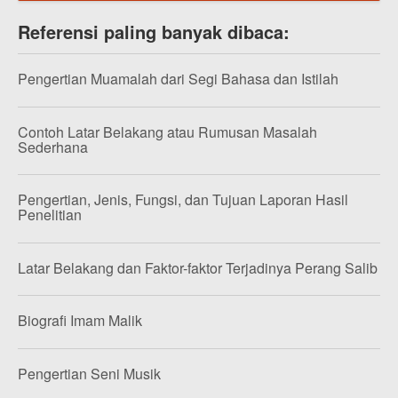
Referensi paling banyak dibaca:
Pengertian Muamalah dari Segi Bahasa dan Istilah
Contoh Latar Belakang atau Rumusan Masalah
Sederhana
Pengertian, Jenis, Fungsi, dan Tujuan Laporan Hasil
Penelitian
Latar Belakang dan Faktor-faktor Terjadinya Perang Salib
Biografi Imam Malik
Pengertian Seni Musik