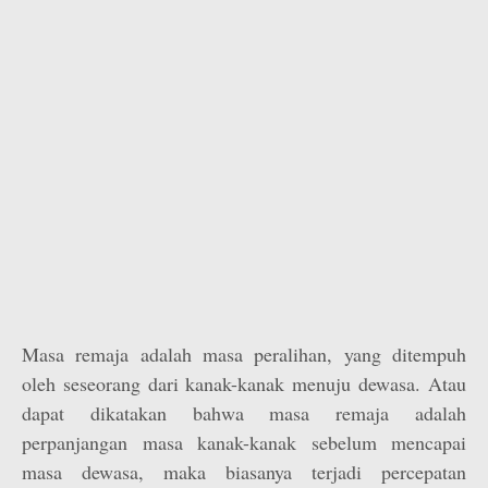
Masa remaja adalah masa peralihan, yang ditempuh
oleh seseorang dari kanak-kanak menuju dewasa. Atau
dapat dikatakan bahwa masa remaja adalah
perpanjangan masa kanak-kanak sebelum mencapai
masa dewasa, maka biasanya terjadi percepatan