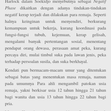
Harlock dalam Soekidjo menyebutnya sebagai
Negatif
Phase
dikaitkan dengan adanya tindakan-tindakan
negatif kerap terjadi dan dilakukan para remaja. Seperti
halnya keinginan untuk menyendiri, berkurang
kemampuan untuk bekerja, kurang koordinasi pada
fungsi-fungsi tubuh, kejemuan, kerap gelisah,
mengalami banyak pertentangan sosial, menentang
pendapat orang dewasa, perasaan amat peka, kurang
percaya diri, mulai timbul suka pada lawan jenis, peka
terhadap persoalan susila, dan suka berkhayal.
Kendati pun bermacam-macam umur yang ditentukan
sebagai batas yang menentukan masa remaja, namun
pada umumnya Para ahli mengambil patokan usia
remaja, yakni berkisar usia 12 tahun hingga 21 tahun
bagi wanita dan usia 13 tahun hingga 22 tahun bagi
pria.