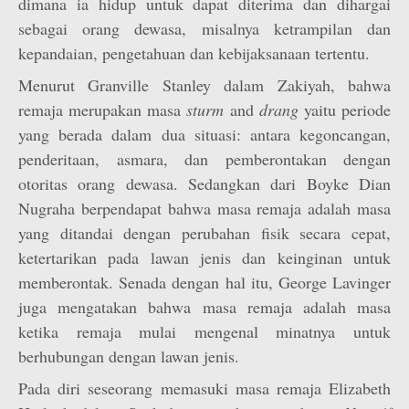
dimana ia hidup untuk dapat diterima dan dihargai
sebagai orang dewasa, misalnya ketrampilan dan
kepandaian, pengetahuan dan kebijaksanaan tertentu.
Menurut Granville Stanley dalam Zakiyah, bahwa
remaja merupakan masa
sturm
and
drang
yaitu periode
yang berada dalam dua situasi: antara kegoncangan,
penderitaan, asmara, dan pemberontakan dengan
otoritas orang dewasa. Sedangkan dari Boyke Dian
Nugraha berpendapat bahwa masa remaja adalah masa
yang ditandai dengan perubahan fisik secara cepat,
ketertarikan pada lawan jenis dan keinginan untuk
memberontak. Senada dengan hal itu, George Lavinger
juga mengatakan bahwa masa remaja adalah masa
ketika remaja mulai mengenal minatnya untuk
berhubungan dengan lawan jenis.
Pada diri seseorang memasuki masa remaja Elizabeth