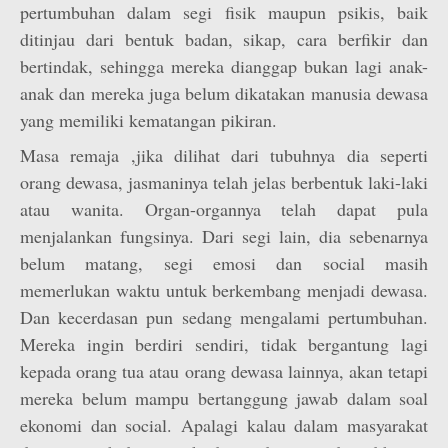
pertumbuhan dalam segi fisik maupun psikis, baik
ditinjau dari bentuk badan, sikap, cara berfikir dan
bertindak, sehingga mereka dianggap bukan lagi anak-
anak dan mereka juga belum dikatakan manusia dewasa
yang memiliki kematangan pikiran.
Masa remaja ,jika dilihat dari tubuhnya dia seperti
orang dewasa, jasmaninya telah jelas berbentuk laki-laki
atau wanita. Organ-organnya telah dapat pula
menjalankan fungsinya. Dari segi lain, dia sebenarnya
belum matang, segi emosi dan social masih
memerlukan waktu untuk berkembang menjadi dewasa.
Dan kecerdasan pun sedang mengalami pertumbuhan.
Mereka ingin berdiri sendiri, tidak bergantung lagi
kepada orang tua atau orang dewasa lainnya, akan tetapi
mereka belum mampu bertanggung jawab dalam soal
ekonomi dan social. Apalagi kalau dalam masyarakat