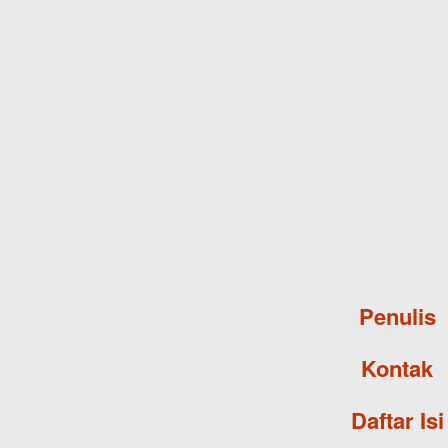
Penulis
Kontak
Daftar Isi