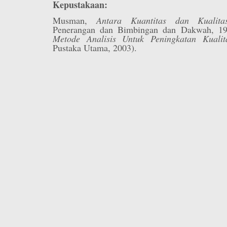
Kepustakaan:
Musman,
Antara Kuantitas dan Kualita
Penerangan dan Bimbingan dan Dakwah, 199
Metode Analisis Untuk Peningkatan Kualit
Pustaka Utama, 2003).