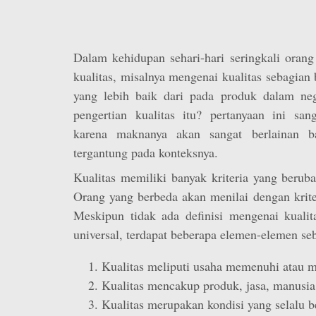
Dalam kehidupan sehari-hari seringkali oran
kualitas, misalnya mengenai kualitas sebagian 
yang lebih baik dari pada produk dalam ne
pengertian kualitas itu? pertanyaan ini san
karena maknanya akan sangat berlainan b
tergantung pada konteksnya.
Kualitas memiliki banyak kriteria yang berub
Orang yang berbeda akan menilai dengan krite
Meskipun tidak ada definisi mengenai kualit
universal, terdapat beberapa elemen-elemen seb
Kualitas meliputi usaha memenuhi atau m
Kualitas mencakup produk, jasa, manusia
Kualitas merupakan kondisi yang selalu 