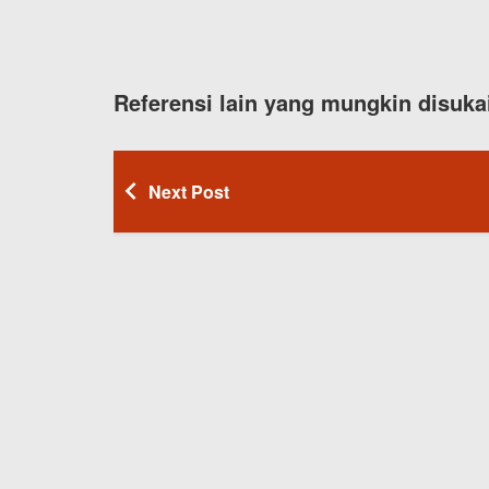
Referensi lain yang mungkin disuka
Next Post