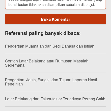
berisi tautan tidak akan ditampilkan sebelum disetujui.
Buka Komentar
Referensi paling banyak dibaca:
Pengertian Muamalah dari Segi Bahasa dan Istilah
Contoh Latar Belakang atau Rumusan Masalah
Sederhana
Pengertian, Jenis, Fungsi, dan Tujuan Laporan Hasil
Penelitian
Latar Belakang dan Faktor-faktor Terjadinya Perang Salib