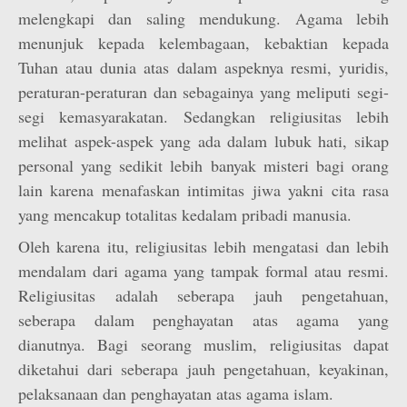
melengkapi dan saling mendukung. Agama lebih
menunjuk kepada kelembagaan, kebaktian kepada
Tuhan atau dunia atas dalam aspeknya resmi, yuridis,
peraturan-peraturan dan sebagainya yang meliputi segi-
segi kemasyarakatan. Sedangkan religiusitas lebih
melihat aspek-aspek yang ada dalam lubuk hati, sikap
personal yang sedikit lebih banyak misteri bagi orang
lain karena menafaskan intimitas jiwa yakni cita rasa
yang mencakup totalitas kedalam pribadi manusia.
Oleh karena itu, religiusitas lebih mengatasi dan lebih
mendalam dari agama yang tampak formal atau resmi.
Religiusitas adalah seberapa jauh pengetahuan,
seberapa dalam penghayatan atas agama yang
dianutnya. Bagi seorang muslim, religiusitas dapat
diketahui dari seberapa jauh pengetahuan, keyakinan,
pelaksanaan dan penghayatan atas agama islam.