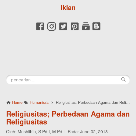
Iklan
Home
Humaniora
Religiusitas; Perbedaan Agama dan Religiusitas
Religiusitas; Perbedaan Agama dan
Religiusitas
Oleh:
Mushlihin, S.Pd.I, M.Pd.I
Pada:
June 02, 2013