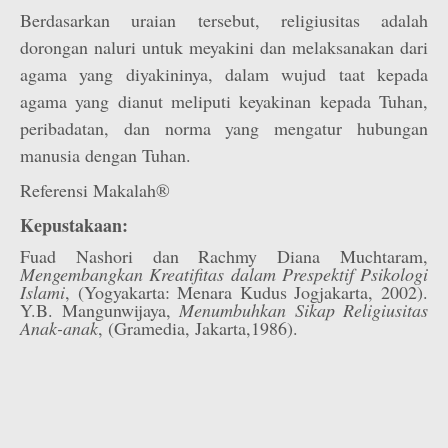
Berdasarkan uraian tersebut, religiusitas adalah
dorongan naluri untuk meyakini dan melaksanakan dari
agama yang diyakininya, dalam wujud taat kepada
agama yang dianut meliputi keyakinan kepada Tuhan,
peribadatan, dan norma yang mengatur hubungan
manusia dengan Tuhan.
Referensi Makalah®
Kepustakaan:
Fuad Nashori dan Rachmy Diana Muchtaram,
Mengembangkan Kreatifitas dalam Prespektif Psikologi
Islami
, (Yogyakarta: Menara Kudus Jogjakarta, 2002).
Y.B. Mangunwijaya,
Menumbuhkan Sikap Religiusitas
Anak-anak
, (Gramedia, Jakarta,1986).