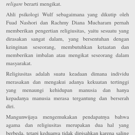
religare
berarti mengikat.
Ahli psikologi Wulf sebagaimana yang dikutip oleh
Fuad Nashori dan Rachmy Diana Mucharam pernah
memberikan pengertian religiusitas, yaitu sesuatu yang
dirasakan sangat dalam, yang bersentuhan dengan
keinginan seseorang, membutuhkan ketaatan dan
memberikan imbalan atau mengikat seseorang dalam
masyarakat.
Religiusitas adalah suatu keadaan dimana individu
merasakan dan mengakui adanya kekuatan tertinggi
yang menaungi kehidupan manusia dan hanya
kepadanya manusia merasa tergantung dan berserah
diri.
Mangunwijaya mengemukakan pendapatnya bahwa
agama dan religiusitas merupakan dua hal yang
berbeda, tetapi keduanya tidak dipisahkan karena saling