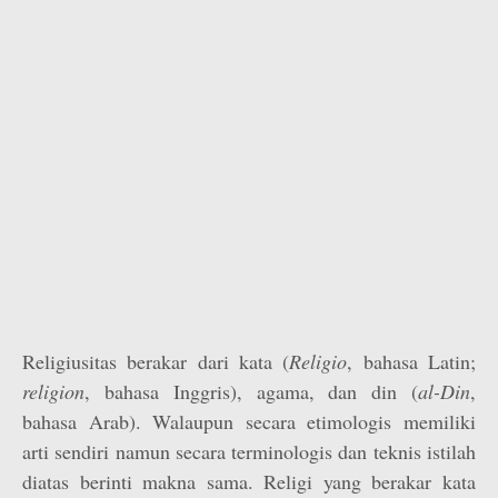
Religiusitas berakar dari kata (
Religio
, bahasa Latin;
religion
, bahasa Inggris), agama, dan din (
al-Din
,
bahasa Arab). Walaupun secara etimologis memiliki
arti sendiri namun secara terminologis dan teknis istilah
diatas berinti makna sama. Religi yang berakar kata