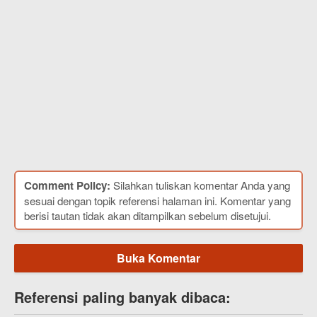
Comment Policy:
Silahkan tuliskan komentar Anda yang
sesuai dengan topik referensi halaman ini. Komentar yang
berisi tautan tidak akan ditampilkan sebelum disetujui.
Buka Komentar
Referensi paling banyak dibaca: