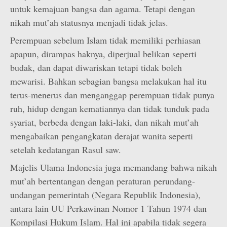
untuk kemajuan bangsa dan agama. Tetapi dengan
nikah mut’ah statusnya menjadi tidak jelas.
Perempuan sebelum Islam tidak memiliki perhiasan
apapun, dirampas haknya, diperjual belikan seperti
budak, dan dapat diwariskan tetapi tidak boleh
mewarisi. Bahkan sebagian bangsa melakukan hal itu
terus-menerus dan menganggap perempuan tidak punya
ruh, hidup dengan kematiannya dan tidak tunduk pada
syariat, berbeda dengan laki-laki, dan nikah mut’ah
mengabaikan pengangkatan derajat wanita seperti
setelah kedatangan Rasul saw.
Majelis Ulama Indonesia juga memandang bahwa nikah
mut’ah bertentangan dengan peraturan perundang-
undangan pemerintah (Negara Republik Indonesia),
antara lain UU Perkawinan Nomor 1 Tahun 1974 dan
Kompilasi Hukum Islam. Hal ini apabila tidak segera