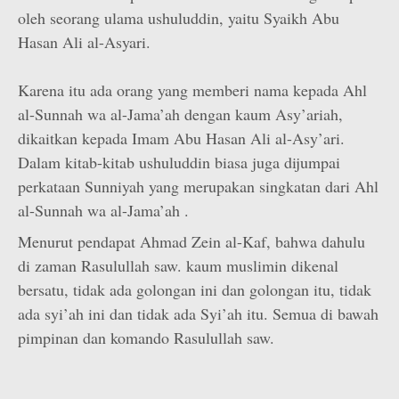
oleh seorang ulama ushuluddin, yaitu Syaikh Abu
Hasan Ali al-Asyari.
Karena itu ada orang yang memberi nama kepada Ahl
al-Sunnah wa al-Jama’ah dengan kaum Asy’ariah,
dikaitkan kepada Imam Abu Hasan Ali al-Asy’ari.
Dalam kitab-kitab ushuluddin biasa juga dijumpai
perkataan Sunniyah yang merupakan singkatan dari Ahl
al-Sunnah wa al-Jama’ah .
Menurut pendapat Ahmad Zein al-Kaf, bahwa dahulu
di zaman Rasulullah saw. kaum muslimin dikenal
bersatu, tidak ada golongan ini dan golongan itu, tidak
ada syi’ah ini dan tidak ada Syi’ah itu. Semua di bawah
pimpinan dan komando Rasulullah saw.