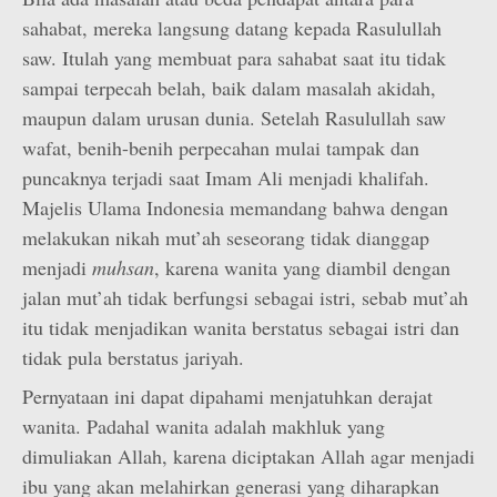
sahabat, mereka langsung datang kepada Rasulullah
saw. Itulah yang membuat para sahabat saat itu tidak
sampai terpecah belah, baik dalam masalah akidah,
maupun dalam urusan dunia. Setelah Rasulullah saw
wafat, benih-benih perpecahan mulai tampak dan
puncaknya terjadi saat Imam Ali menjadi khalifah.
Majelis Ulama Indonesia memandang bahwa dengan
melakukan nikah mut’ah seseorang tidak dianggap
menjadi
muhsan
, karena wanita yang diambil dengan
jalan mut’ah tidak berfungsi sebagai istri, sebab mut’ah
itu tidak menjadikan wanita berstatus sebagai istri dan
tidak pula berstatus jariyah.
Pernyataan ini dapat dipahami menjatuhkan derajat
wanita. Padahal wanita adalah makhluk yang
dimuliakan Allah, karena diciptakan Allah agar menjadi
ibu yang akan melahirkan generasi yang diharapkan