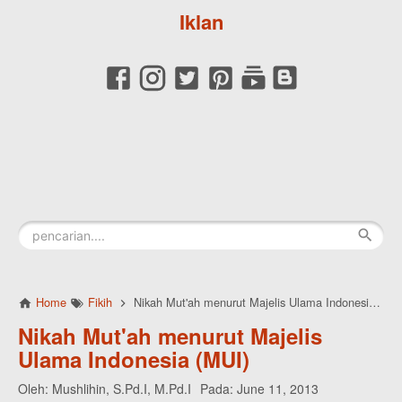
Iklan
Home
Fikih
Nikah Mut'ah menurut Majelis Ulama Indonesia (MUI)
Nikah Mut'ah menurut Majelis
Ulama Indonesia (MUI)
Oleh:
Mushlihin, S.Pd.I, M.Pd.I
Pada:
June 11, 2013