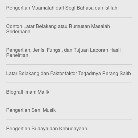
Pengertian Muamalah dari Segi Bahasa dan Istilah
Contoh Latar Belakang atau Rumusan Masalah
Sederhana
Pengertian, Jenis, Fungsi, dan Tujuan Laporan Hasil
Penelitian
Latar Belakang dan Faktor-faktor Terjadinya Perang Salib
Biografi Imam Malik
Pengertian Seni Musik
Pengertian Budaya dan Kebudayaan