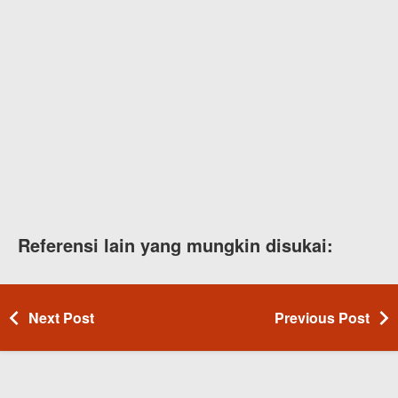
Referensi lain yang mungkin disukai:
Next Post
Previous Post