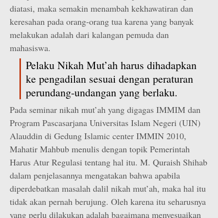
diatasi, maka semakin menambah kekhawatiran dan
keresahan pada orang-orang tua karena yang banyak
melakukan adalah dari kalangan pemuda dan
mahasiswa.
Pelaku Nikah Mut’ah harus dihadapkan
ke pengadilan sesuai dengan peraturan
perundang-undangan yang berlaku.
Pada seminar nikah mut’ah yang digagas IMMIM dan
Program Pascasarjana Universitas Islam Negeri (UIN)
Alauddin di Gedung Islamic center IMMIN 2010,
Mahatir Mahbub menulis dengan topik Pemerintah
Harus Atur Regulasi tentang hal itu. M. Quraish Shihab
dalam penjelasannya mengatakan bahwa apabila
diperdebatkan masalah dalil nikah mut’ah, maka hal itu
tidak akan pernah berujung. Oleh karena itu seharusnya
yang perlu dilakukan adalah bagaimana menyesuaikan