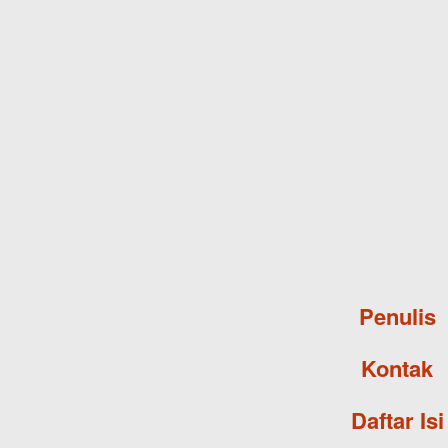
Penulis
Kontak
Daftar Isi