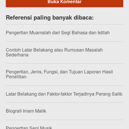
Buka Komentar
Referensi paling banyak dibaca:
Pengertian Muamalah dari Segi Bahasa dan Istilah
Contoh Latar Belakang atau Rumusan Masalah
Sederhana
Pengertian, Jenis, Fungsi, dan Tujuan Laporan Hasil
Penelitian
Latar Belakang dan Faktor-faktor Terjadinya Perang Salib
Biografi Imam Malik
Pengertian Seni Musik