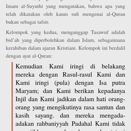
Imam al-Suyuthi yang mengatakan, bahwa apa yang
telah dikatakan oleh kaum sufi mengenai al-Quran
bukan sebagai tafsir.
Kelompok yang kedua, menganggap Tasawuf adalah
bid’ah yang diperbolehkan dalam Islam, sebagaimana
kerahiban dalam ajaran Kristiani. Kelompok ini berdalil
dengan ayat al-Quran:
Kemudian Kami iringi di belakang
mereka dengan Rasul-rasul Kami dan
Kami iringi (pula) dengan Isa putra
Maryam; dan Kami berikan kepadanya
Injil dan Kami jadikan dalam hati orang-
orang yang mengikutinya rasa santun dan
kasih sayang. dan mereka mengada-
adakan rahbaniyyah Padahal Kami tidak