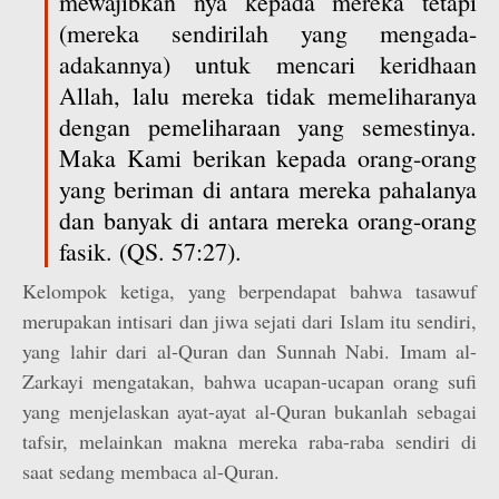
mewajibkan nya kepada mereka tetapi
(mereka sendirilah yang mengada-
adakannya) untuk mencari keridhaan
Allah, lalu mereka tidak memeliharanya
dengan pemeliharaan yang semestinya.
Maka Kami berikan kepada orang-orang
yang beriman di antara mereka pahalanya
dan banyak di antara mereka orang-orang
fasik. (QS. 57:27).
Kelompok ketiga, yang berpendapat bahwa tasawuf
merupakan intisari dan jiwa sejati dari Islam itu sendiri,
yang lahir dari al-Quran dan Sunnah Nabi. Imam al-
Zarkayi mengatakan, bahwa ucapan-ucapan orang sufi
yang menjelaskan ayat-ayat al-Quran bukanlah sebagai
tafsir, melainkan makna mereka raba-raba sendiri di
saat sedang membaca al-Quran.