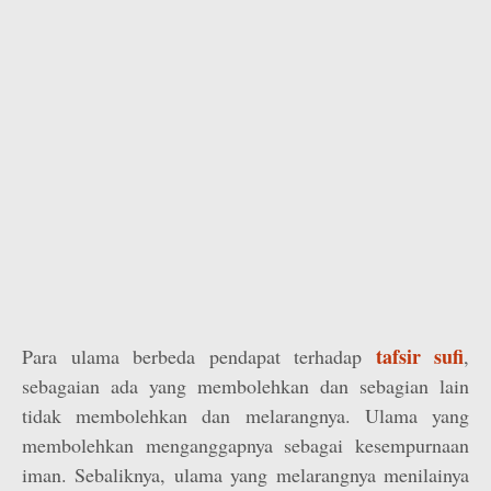
tafsir sufi
Para ulama berbeda pendapat terhadap
,
sebagaian ada yang membolehkan dan sebagian lain
tidak membolehkan dan melarangnya. Ulama yang
membolehkan menganggapnya sebagai kesempurnaan
iman. Sebaliknya, ulama yang melarangnya menilainya