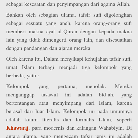
sebagai kesesatan dan penyimpangan dari agama Allah.
Bahkan oleh sebagian ulama, tafsir sufi digolongkan
sebagai sesuatu yang aneh, karena orang-orang sufi
memberi makna ayat al-Quran dengan kepada makna
lain yang tidak dimengerti orang lain, dan disesuaikan
dengan pandangan dan ajaran mereka
Oleh karena itu, Dalam menyikapi kehujahan tafsir sufi,
umat Islam terbagi menjadi tiga kelompok yang
berbeda, yaitu:
Kelompok yang pertama, menolak. Mereka
menganggap tasawuf ini adalah bid’ah, yang
bertentangan atau menyimpang dari Islam, karena
berasal dari luar Islam. Kelompok ini pada umumnya
adalah kaum literalis dan formalis Islam, seperti
Khawarij
, para modernis dan kalangan Wahabiyin. Di
antara ulama, yang mengecam tafsir jenis ini adalah