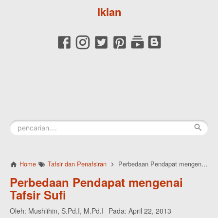
Iklan
Home
Tafsir dan Penafsiran
Perbedaan Pendapat mengenai Tafsir Sufi
Perbedaan Pendapat mengenai
Tafsir Sufi
Oleh:
Mushlihin, S.Pd.I, M.Pd.I
Pada:
April 22, 2013