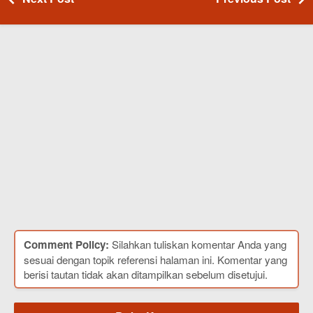
Comment Policy:
Silahkan tuliskan komentar Anda yang
sesuai dengan topik referensi halaman ini. Komentar yang
berisi tautan tidak akan ditampilkan sebelum disetujui.