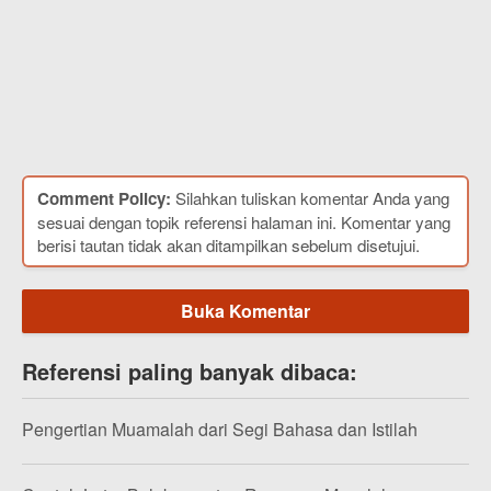
Comment Policy:
Silahkan tuliskan komentar Anda yang
sesuai dengan topik referensi halaman ini. Komentar yang
berisi tautan tidak akan ditampilkan sebelum disetujui.
Buka Komentar
Referensi paling banyak dibaca:
Pengertian Muamalah dari Segi Bahasa dan Istilah