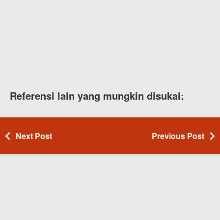
Referensi lain yang mungkin disukai:
Next Post
Previous Post