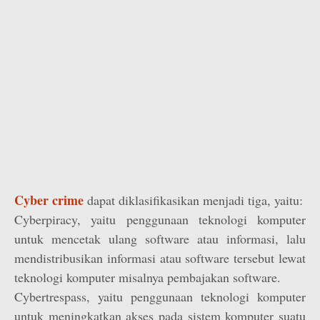
Cyber crime
dapat diklasifikasikan menjadi tiga, yaitu:
Cyberpiracy, yaitu penggunaan teknologi komputer
untuk mencetak ulang software atau informasi, lalu
mendistribusikan informasi atau software tersebut lewat
teknologi komputer misalnya pembajakan software.
Cybertrespass, yaitu penggunaan teknologi komputer
untuk meningkatkan akses pada sistem komputer suatu