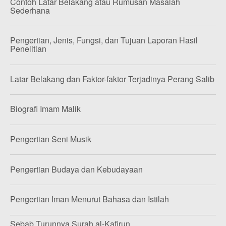
Contoh Latar Belakang atau Rumusan Masalah
Sederhana
Pengertian, Jenis, Fungsi, dan Tujuan Laporan Hasil
Penelitian
Latar Belakang dan Faktor-faktor Terjadinya Perang Salib
Biografi Imam Malik
Pengertian Seni Musik
Pengertian Budaya dan Kebudayaan
Pengertian Iman Menurut Bahasa dan Istilah
Sebab Turunnya Surah al-Kafirun