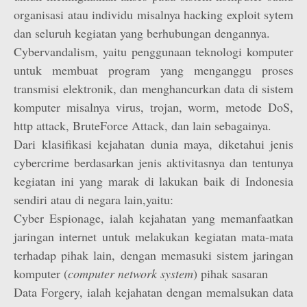
organisasi atau individu misalnya hacking exploit sytem
dan seluruh kegiatan yang berhubungan dengannya.
Cybervandalism, yaitu penggunaan teknologi komputer
untuk membuat program yang menganggu proses
transmisi elektronik, dan menghancurkan data di sistem
komputer misalnya virus, trojan, worm, metode DoS,
http attack, BruteForce Attack, dan lain sebagainya.
Dari klasifikasi kejahatan dunia maya, diketahui jenis
cybercrime berdasarkan jenis aktivitasnya dan tentunya
kegiatan ini yang marak di lakukan baik di Indonesia
sendiri atau di negara lain,yaitu:
Cyber Espionage, ialah kejahatan yang memanfaatkan
jaringan internet untuk melakukan kegiatan mata-mata
terhadap pihak lain, dengan memasuki sistem jaringan
komputer (
computer network system
) pihak sasaran
Data Forgery, ialah kejahatan dengan memalsukan data