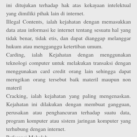
ini ditujukan terhadap hak atas kekayaan intelektual
yang dimiliki pihak lain di internet.
Illegal Contents, ialah kejahatan dengan memasukkan
data atau informasi ke internet tentang sesuatu hal yang
tidak benar, tidak etis, dan dapat dianggap melanggar
hukum atau mengganggu ketertiban umum.
Carding, ialah Kejahatan dengan menggunakan
teknologi computer untuk melakukan transaksi dengan
menggunakan card credit orang lain sehingga dapat
merugikan orang tersebut baik materil maupun non
materil
Cracking, ialah kejahatan yang paling mengenaskan.
Kejahatan ini dilakukan dengan membuat gangguan,
perusakan atau penghancuran terhadap suatu data,
program komputer atau sistem jaringan komputer yang
terhubung dengan internet.