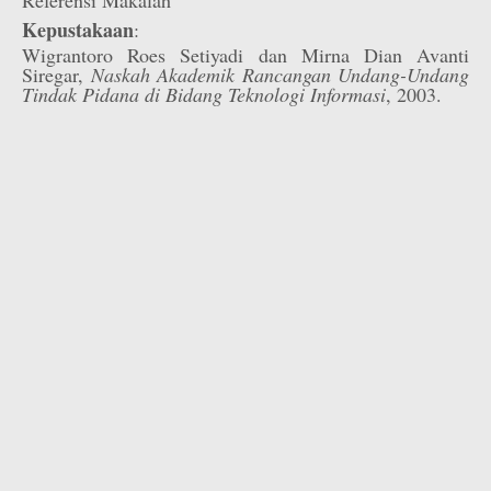
Referensi Makalah
Kepustakaan
:
Wigrantoro Roes Setiyadi dan Mirna Dian Avanti
Siregar,
Naskah Akademik Rancangan Undang-Undang
Tindak Pidana di Bidang Teknologi Informasi
, 2003.