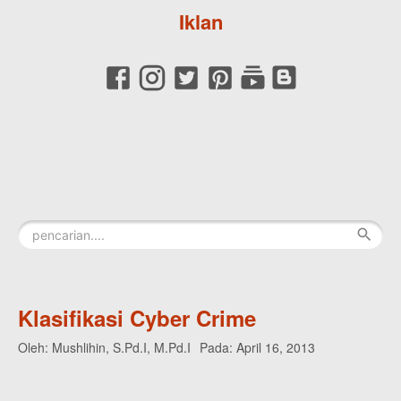
Iklan
Klasifikasi Cyber Crime
Oleh:
Mushlihin, S.Pd.I, M.Pd.I
Pada:
April 16, 2013