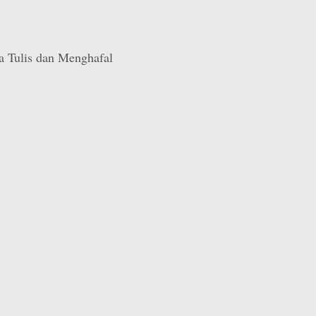
 Tulis dan Menghafal