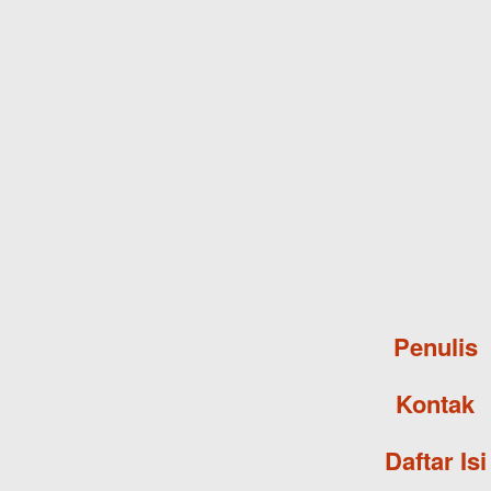
Penulis
Kontak
Daftar Isi