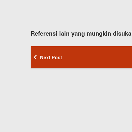
Referensi lain yang mungkin disuka
Next Post