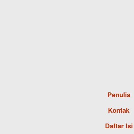
Penulis
Kontak
Daftar Isi