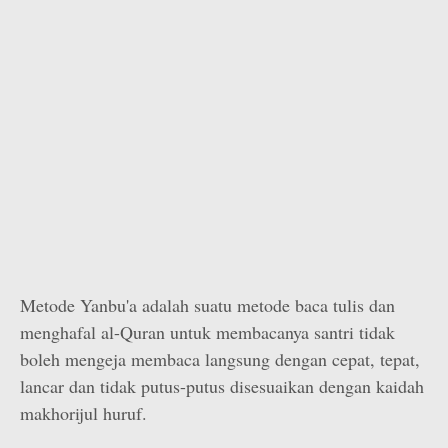
Metode Yanbu'a adalah suatu metode baca tulis dan
menghafal al-Quran untuk membacanya santri tidak
boleh mengeja membaca langsung dengan cepat, tepat,
lancar dan tidak putus-putus disesuaikan dengan kaidah
makhorijul huruf.