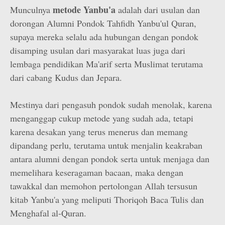
metode Yanbu'a
Munculnya
adalah dari usulan dan
dorongan Alumni Pondok Tahfidh Yanbu'ul Quran,
supaya mereka selalu ada hubungan dengan pondok
disamping usulan dari masyarakat luas juga dari
lembaga pendidikan Ma'arif serta Muslimat terutama
dari cabang Kudus dan Jepara.
Mestinya dari pengasuh pondok sudah menolak, karena
menganggap cukup metode yang sudah ada, tetapi
karena desakan yang terus menerus dan memang
dipandang perlu, terutama untuk menjalin keakraban
antara alumni dengan pondok serta untuk menjaga dan
memelihara keseragaman bacaan, maka dengan
tawakkal dan memohon pertolongan Allah tersusun
kitab Yanbu'a yang meliputi Thoriqoh Baca Tulis dan
Menghafal al-Quran.