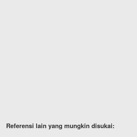
Referensi lain yang mungkin disukai: