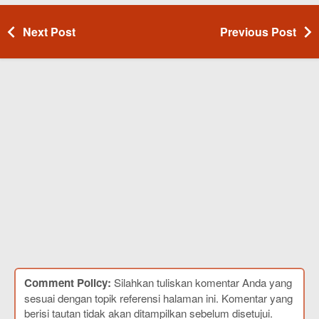
Next Post
Previous Post
Comment Policy:
Silahkan tuliskan komentar Anda yang
sesuai dengan topik referensi halaman ini. Komentar yang
berisi tautan tidak akan ditampilkan sebelum disetujui.