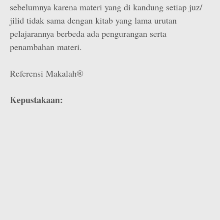
sebelumnya karena materi yang di kandung setiap juz/
jilid tidak sama dengan kitab yang lama urutan
pelajarannya berbeda ada pengurangan serta
penambahan materi.
Referensi Makalah®
Kepustakaan: