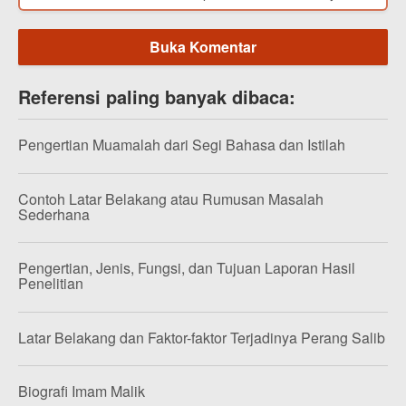
Buka Komentar
Referensi paling banyak dibaca:
Pengertian Muamalah dari Segi Bahasa dan Istilah
Contoh Latar Belakang atau Rumusan Masalah
Sederhana
Pengertian, Jenis, Fungsi, dan Tujuan Laporan Hasil
Penelitian
Latar Belakang dan Faktor-faktor Terjadinya Perang Salib
Biografi Imam Malik