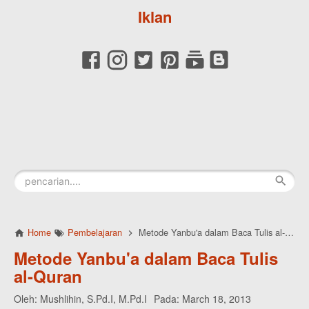
Iklan
Home
Pembelajaran
Metode Yanbu'a dalam Baca Tulis al-Quran
Metode Yanbu'a dalam Baca Tulis
al-Quran
Oleh:
Mushlihin, S.Pd.I, M.Pd.I
Pada:
March 18, 2013