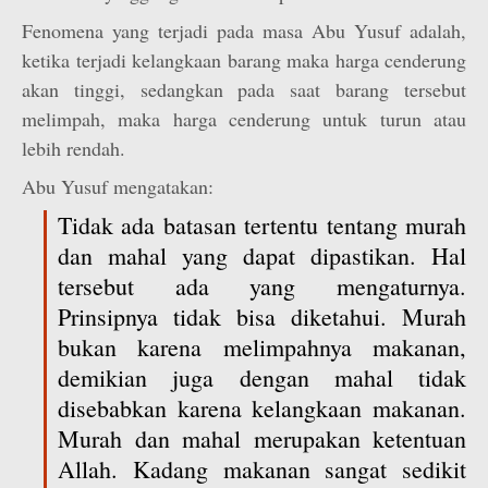
Fenomena yang terjadi pada masa Abu Yusuf adalah,
ketika terjadi kelangkaan barang maka harga cenderung
akan tinggi, sedangkan pada saat barang tersebut
melimpah, maka harga cenderung untuk turun atau
lebih rendah.
Abu Yusuf mengatakan:
Tidak ada batasan tertentu tentang murah
dan mahal yang dapat dipastikan. Hal
tersebut ada yang mengaturnya.
Prinsipnya tidak bisa diketahui. Murah
bukan karena melimpahnya makanan,
demikian juga dengan mahal tidak
disebabkan karena kelangkaan makanan.
Murah dan mahal merupakan ketentuan
Allah. Kadang makanan sangat sedikit