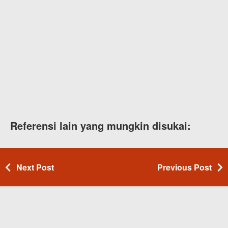
Referensi lain yang mungkin disukai:
Next Post
Previous Post