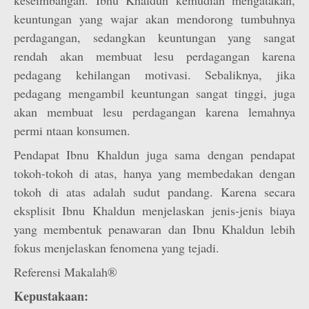
keseimbangan. Ibnu Khaldun kemudian mengatakan,
keuntungan yang wajar akan mendorong tumbuhnya
perdagangan, sedangkan keuntungan yang sangat
rendah akan membuat lesu perdagangan karena
pedagang kehilangan motivasi. Sebaliknya, jika
pedagang mengambil keuntungan sangat tinggi, juga
akan membuat lesu perdagangan karena lemahnya
permi ntaan konsumen.
Pendapat Ibnu Khaldun juga sama dengan pendapat
tokoh-tokoh di atas, hanya yang membedakan dengan
tokoh di atas adalah sudut pandang. Karena secara
eksplisit Ibnu Khaldun menjelaskan jenis-jenis biaya
yang membentuk penawaran dan Ibnu Khaldun lebih
fokus menjelaskan fenomena yang tejadi.
Referensi Makalah®
Kepustakaan: