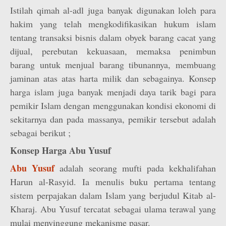
Istilah qimah al-adl juga banyak digunakan loleh para
hakim yang telah mengkodifikasikan hukum islam
tentang transaksi bisnis dalam obyek barang cacat yang
dijual, perebutan kekuasaan, memaksa penimbun
barang untuk menjual barang tibunannya, membuang
jaminan atas atas harta milik dan sebagainya. Konsep
harga islam juga banyak menjadi daya tarik bagi para
pemikir Islam dengan menggunakan kondisi ekonomi di
sekitarnya dan pada massanya, pemikir tersebut adalah
sebagai berikut ;
Konsep Harga Abu Yusuf
Abu Yusuf
adalah seorang mufti pada kekhalifahan
Harun al-Rasyid. Ia menulis buku pertama tentang
sistem perpajakan dalam Islam yang berjudul Kitab al-
Kharaj. Abu Yusuf tercatat sebagai ulama terawal yang
mulai menyinggung mekanisme pasar.