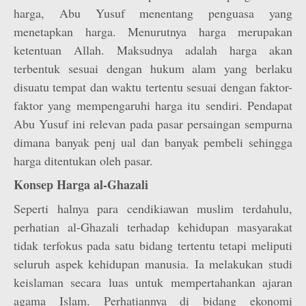
harga, Abu Yusuf menentang penguasa yang
menetapkan harga. Menurutnya harga merupakan
ketentuan Allah. Maksudnya adalah harga akan
terbentuk sesuai dengan hukum alam yang berlaku
disuatu tempat dan waktu tertentu sesuai dengan faktor-
faktor yang mempengaruhi harga itu sendiri. Pendapat
Abu Yusuf ini relevan pada pasar persaingan sempurna
dimana banyak penj ual dan banyak pembeli sehingga
harga ditentukan oleh pasar.
Konsep Harga al-Ghazali
Seperti halnya para cendikiawan muslim terdahulu,
perhatian al-Ghazali terhadap kehidupan masyarakat
tidak terfokus pada satu bidang tertentu tetapi meliputi
seluruh aspek kehidupan manusia. Ia melakukan studi
keislaman secara luas untuk mempertahankan ajaran
agama Islam. Perhatiannya di bidang ekonomi