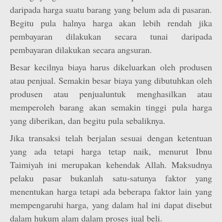
daripada harga suatu barang yang belum ada di pasaran.
Begitu pula halnya harga akan lebih rendah jika
pembayaran dilakukan secara tunai daripada
pembayaran dilakukan secara angsuran.
Besar kecilnya biaya harus dikeluarkan oleh produsen
atau penjual. Semakin besar biaya yang dibutuhkan oleh
produsen atau penjualuntuk menghasilkan atau
memperoleh barang akan semakin tinggi pula harga
yang diberikan, dan begitu pula sebaliknya.
Jika transaksi telah berjalan sesuai dengan ketentuan
yang ada tetapi harga tetap naik, menurut Ibnu
Taimiyah ini merupakan kehendak Allah. Maksudnya
pelaku pasar bukanlah satu-satunya faktor yang
menentukan harga tetapi ada beberapa faktor lain yang
mempengaruhi harga, yang dalam hal ini dapat disebut
dalam hukum alam dalam proses jual beli.