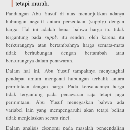
tetapi murah.
Pandangan Abu Yusuf di atas menunjukkan adanya
hubungan negatif antara persediaan (supply) dengan
harga. Hal ini adalah benar bahwa harga itu tidak
tergantung pada
supply
itu sendiri, oleh karena itu
berkurangnya atau bertambahnya harga semata-mata
tidak berhubungan dengan bertambah atau
berkurangnya dalam penawaran.
Dalam hal ini, Abu Yusuf tampaknya menyangkal
pendapat umum mengenai hubungan terbalik antara
permintaan dengan harga. Pada kenyataannya harga
tidak tergantung pada penawaran saja tetapi juga
permintaan. Abu Yusuf menegaskan bahwa ada
variabel lain yang mempengaruhi akan tetapi beliau
tidak menjelaskan secara rinci.
Dalam analisis ekonomi pada masalah pengendalian