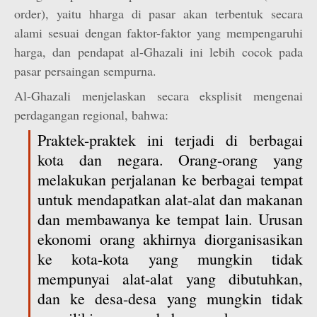
order), yaitu hharga di pasar akan terbentuk secara
alami sesuai dengan faktor-faktor yang mempengaruhi
harga, dan pendapat al-Ghazali ini lebih cocok pada
pasar persaingan sempurna.
Al-Ghazali menjelaskan secara eksplisit mengenai
perdagangan regional, bahwa:
Praktek-praktek ini terjadi di berbagai
kota dan negara. Orang-orang yang
melakukan perjalanan ke berbagai tempat
untuk mendapatkan alat-alat dan makanan
dan membawanya ke tempat lain. Urusan
ekonomi orang akhirnya diorganisasikan
ke kota-kota yang mungkin tidak
mempunyai alat-alat yang dibutuhkan,
dan ke desa-desa yang mungkin tidak