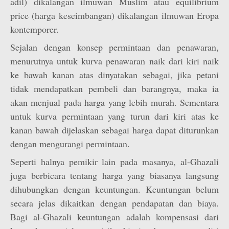
adil) dikalangan ilmuwan Muslim atau equilibrium
price (harga keseimbangan) dikalangan ilmuwan Eropa
kontemporer.
Sejalan dengan konsep permintaan dan penawaran,
menurutnya untuk kurva penawaran naik dari kiri naik
ke bawah kanan atas dinyatakan sebagai, jika petani
tidak mendapatkan pembeli dan barangnya, maka ia
akan menjual pada harga yang lebih murah. Sementara
untuk kurva permintaan yang turun dari kiri atas ke
kanan bawah dijelaskan sebagai harga dapat diturunkan
dengan mengurangi permintaan.
Seperti halnya pemikir lain pada masanya, al-Ghazali
juga berbicara tentang harga yang biasanya langsung
dihubungkan dengan keuntungan. Keuntungan belum
secara jelas dikaitkan dengan pendapatan dan biaya.
Bagi al-Ghazali keuntungan adalah kompensasi dari