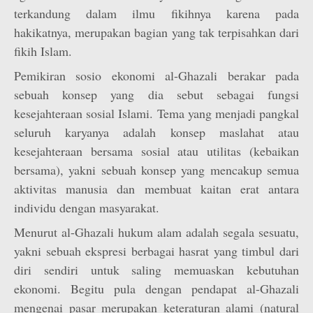
terkandung dalam ilmu fikihnya karena pada
hakikatnya, merupakan bagian yang tak terpisahkan dari
fikih Islam.
Pemikiran sosio ekonomi al-Ghazali berakar pada
sebuah konsep yang dia sebut sebagai fungsi
kesejahteraan sosial Islami. Tema yang menjadi pangkal
seluruh karyanya adalah konsep maslahat atau
kesejahteraan bersama sosial atau utilitas (kebaikan
bersama), yakni sebuah konsep yang mencakup semua
aktivitas manusia dan membuat kaitan erat antara
individu dengan masyarakat.
Menurut al-Ghazali hukum alam adalah segala sesuatu,
yakni sebuah ekspresi berbagai hasrat yang timbul dari
diri sendiri untuk saling memuaskan kebutuhan
ekonomi. Begitu pula dengan pendapat al-Ghazali
mengenai pasar merupakan keteraturan alami (natural