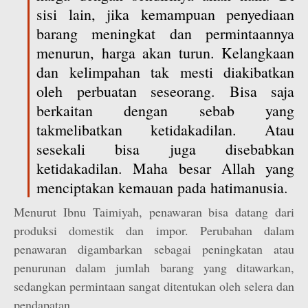
sisi lain, jika kemampuan penyediaan
barang meningkat dan permintaannya
menurun, harga akan turun. Kelangkaan
dan kelimpahan tak mesti diakibatkan
oleh perbuatan seseorang. Bisa saja
berkaitan dengan sebab yang
takmelibatkan ketidakadilan. Atau
sesekali bisa juga disebabkan
ketidakadilan. Maha besar Allah yang
menciptakan kemauan pada hatimanusia.
Menurut Ibnu Taimiyah, penawaran bisa datang dari
produksi domestik dan impor. Perubahan dalam
penawaran digambarkan sebagai peningkatan atau
penurunan dalam jumlah barang yang ditawarkan,
sedangkan permintaan sangat ditentukan oleh selera dan
pendapatan.