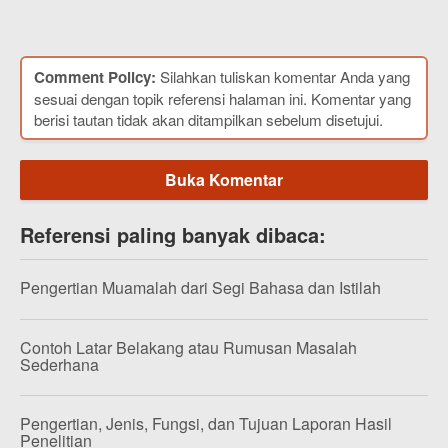
Comment Policy:
Silahkan tuliskan komentar Anda yang
sesuai dengan topik referensi halaman ini. Komentar yang
berisi tautan tidak akan ditampilkan sebelum disetujui.
Buka Komentar
Referensi paling banyak dibaca:
Pengertian Muamalah dari Segi Bahasa dan Istilah
Contoh Latar Belakang atau Rumusan Masalah
Sederhana
Pengertian, Jenis, Fungsi, dan Tujuan Laporan Hasil
Penelitian