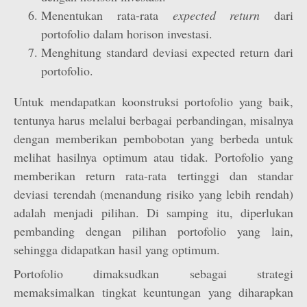
Menentukan rata-rata
expected return
dari
portofolio dalam horison investasi.
Menghitung standard deviasi expected return dari
portofolio.
Untuk mendapatkan koonstruksi portofolio yang baik,
tentunya harus melalui berbagai perbandingan, misalnya
dengan memberikan pembobotan yang berbeda untuk
melihat hasilnya optimum atau tidak. Portofolio yang
memberikan return rata-rata tertinggi dan standar
deviasi terendah (menandung risiko yang lebih rendah)
adalah menjadi pilihan. Di samping itu, diperlukan
pembanding dengan pilihan portofolio yang lain,
sehingga didapatkan hasil yang optimum.
Portofolio dimaksudkan sebagai strategi
memaksimalkan tingkat keuntungan yang diharapkan