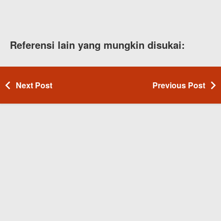
Referensi lain yang mungkin disukai:
Next Post
Previous Post