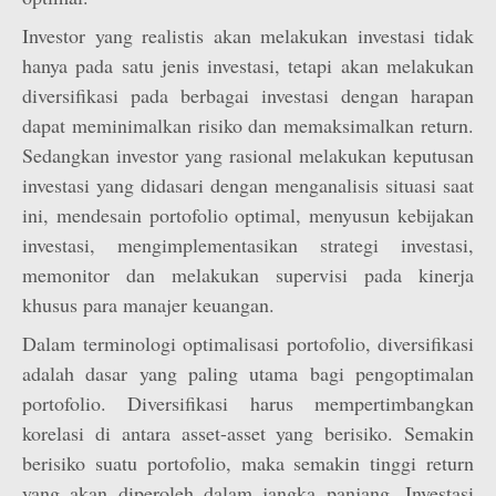
Investor yang realistis akan melakukan investasi tidak
hanya pada satu jenis investasi, tetapi akan melakukan
diversifikasi pada berbagai investasi dengan harapan
dapat meminimalkan risiko dan memaksimalkan return.
Sedangkan investor yang rasional melakukan keputusan
investasi yang didasari dengan menganalisis situasi saat
ini, mendesain portofolio optimal, menyusun kebijakan
investasi, mengimplementasikan strategi investasi,
memonitor dan melakukan supervisi pada kinerja
khusus para manajer keuangan.
Dalam terminologi optimalisasi portofolio, diversifikasi
adalah dasar yang paling utama bagi pengoptimalan
portofolio. Diversifikasi harus mempertimbangkan
korelasi di antara asset-asset yang berisiko. Semakin
berisiko suatu portofolio, maka semakin tinggi return
yang akan diperoleh dalam jangka panjang. Investasi