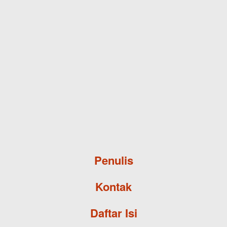
Skip to main content
Penulis
Kontak
Daftar Isi