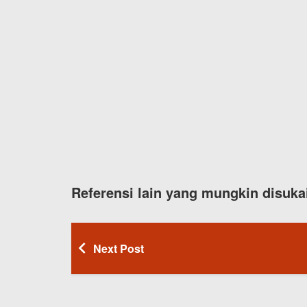
Referensi lain yang mungkin disuka
Next Post