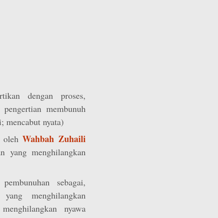
tikan dengan proses,
n pengertian membunuh
; mencabut nyata)
Wahbah Zuhaili
n oleh
an yang menghilangkan
 pembunuhan sebagai,
 yang menghilangkan
 menghilangkan nyawa