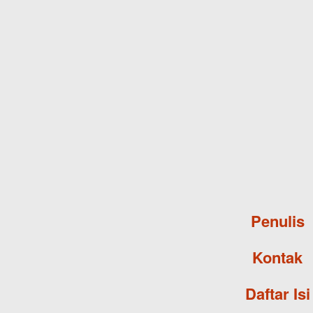
Penulis
Kontak
Daftar Isi