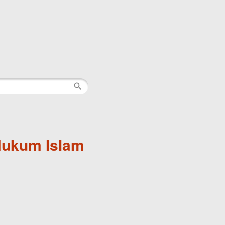
ukum Islam