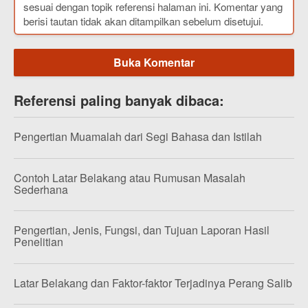
sesuai dengan topik referensi halaman ini. Komentar yang
berisi tautan tidak akan ditampilkan sebelum disetujui.
Buka Komentar
Referensi paling banyak dibaca:
Pengertian Muamalah dari Segi Bahasa dan Istilah
Contoh Latar Belakang atau Rumusan Masalah
Sederhana
Pengertian, Jenis, Fungsi, dan Tujuan Laporan Hasil
Penelitian
Latar Belakang dan Faktor-faktor Terjadinya Perang Salib