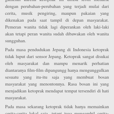
dengan perubahan-perubahan yang terjadi mulai dari
cerita, musik pengiring, maupun pakaian yang
dikenakan pada saat tampil di depan masyarakat.
Pemeran wanita tidak lagi diperankan oleh laki-laki
akan tetapi peran wanita sudah dibawakan oleh wanita
sungguhan.
Pada masa pendudukan Jepang di Indonesia ketoprak
tidak luput dari sensor Jepang. Ketoprak sangat disukai
oleh masyarakat dan mampu menarik perhatian
diantaranya film-film dipangungg hanya mengunggulkan
sesuatu yang itu-itu saja yang membuat bosan
masyarakat yang menontonnya. Rasa bosan ini yang
menjadikan ketoprak mendapat tempat tersendiri di hati
masyarakat.
Pada masa sekarang ketoprak tidak hanya memainkan
cerita-cerita lokal saja, tetapi juga mengambil cerita-