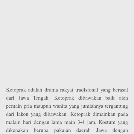
Ketoprak adalah drama rakyat tradisional yang berasal
dari Jawa Tengah. Ketoprak dibawakan baik oleh
pemain pria maupun wanita yang jumlahnya tergantung
dari lakon yang dibawakan. Ketoprak dimainkan pada
malam hari dengan lama main 3-4 jam. Kostum yang
dikenakan berupa pakaian daerah Jawa dengan