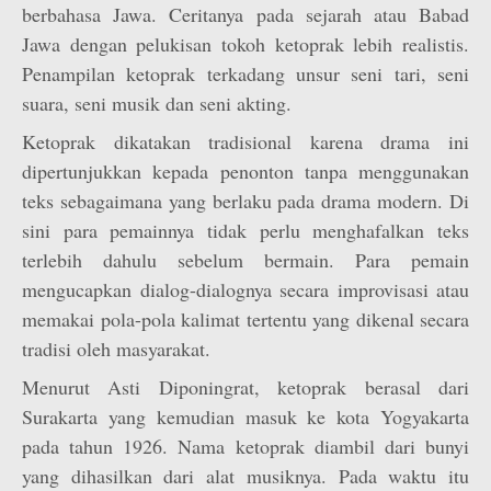
berbahasa Jawa. Ceritanya pada sejarah atau Babad
Jawa dengan pelukisan tokoh ketoprak lebih realistis.
Penampilan ketoprak terkadang unsur seni tari, seni
suara, seni musik dan seni akting.
Ketoprak dikatakan tradisional karena drama ini
dipertunjukkan kepada penonton tanpa menggunakan
teks sebagaimana yang berlaku pada drama modern. Di
sini para pemainnya tidak perlu menghafalkan teks
terlebih dahulu sebelum bermain. Para pemain
mengucapkan dialog-dialognya secara improvisasi atau
memakai pola-pola kalimat tertentu yang dikenal secara
tradisi oleh masyarakat.
Menurut Asti Diponingrat, ketoprak berasal dari
Surakarta yang kemudian masuk ke kota Yogyakarta
pada tahun 1926. Nama ketoprak diambil dari bunyi
yang dihasilkan dari alat musiknya. Pada waktu itu