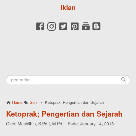
Iklan
Home
Seni
Ketoprak; Pengertian dan Sejarah
Ketoprak; Pengertian dan Sejarah
Oleh:
Mushlihin, S.Pd.I, M.Pd.I
Pada:
January 14, 2013