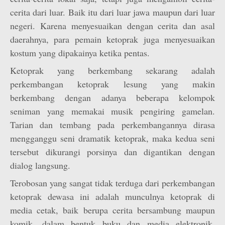
cerita dari luar. Baik itu dari luar jawa maupun dari luar
negeri. Karena menyesuaikan dengan cerita dan asal
daerahnya, para pemain ketoprak juga menyesuaikan
kostum yang dipakainya ketika pentas.
Ketoprak yang berkembang sekarang adalah
perkembangan ketoprak lesung yang makin
berkembang dengan adanya beberapa kelompok
seniman yang memakai musik pengiring gamelan.
Tarian dan tembang pada perkembangannya dirasa
mengganggu seni dramatik ketoprak, maka kedua seni
tersebut dikurangi porsinya dan digantikan dengan
dialog langsung.
Terobosan yang sangat tidak terduga dari perkembangan
ketoprak dewasa ini adalah munculnya ketoprak di
media cetak, baik berupa cerita bersambung maupun
komik, dalam bentuk buku dan media elektronik.