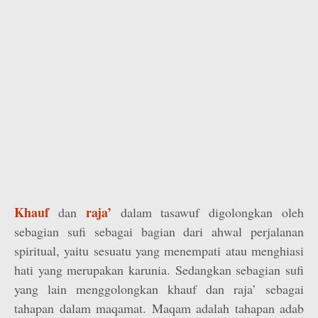
Khauf
raja’
dan
dalam tasawuf digolongkan oleh
sebagian sufi sebagai bagian dari ahwal perjalanan
spiritual, yaitu sesuatu yang menempati atau menghiasi
hati yang merupakan karunia. Sedangkan sebagian sufi
yang lain menggolongkan khauf dan raja’ sebagai
tahapan dalam maqamat. Maqam adalah tahapan adab