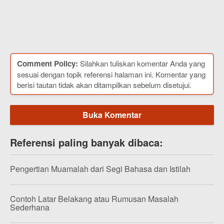
Comment Policy:
Silahkan tuliskan komentar Anda yang
sesuai dengan topik referensi halaman ini. Komentar yang
berisi tautan tidak akan ditampilkan sebelum disetujui.
Buka Komentar
Referensi paling banyak dibaca:
Pengertian Muamalah dari Segi Bahasa dan Istilah
Contoh Latar Belakang atau Rumusan Masalah
Sederhana