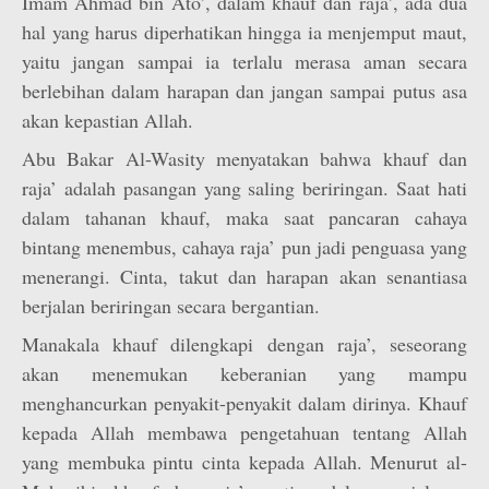
Imam Ahmad bin Ato’, dalam khauf dan raja’, ada dua
hal yang harus diperhatikan hingga ia menjemput maut,
yaitu jangan sampai ia terlalu merasa aman secara
berlebihan dalam harapan dan jangan sampai putus asa
akan kepastian Allah.
Abu Bakar Al-Wasity menyatakan bahwa khauf dan
raja’ adalah pasangan yang saling beriringan. Saat hati
dalam tahanan khauf, maka saat pancaran cahaya
bintang menembus, cahaya raja’ pun jadi penguasa yang
menerangi. Cinta, takut dan harapan akan senantiasa
berjalan beriringan secara bergantian.
Manakala khauf dilengkapi dengan raja’, seseorang
akan menemukan keberanian yang mampu
menghancurkan penyakit-penyakit dalam dirinya. Khauf
kepada Allah membawa pengetahuan tentang Allah
yang membuka pintu cinta kepada Allah. Menurut al-