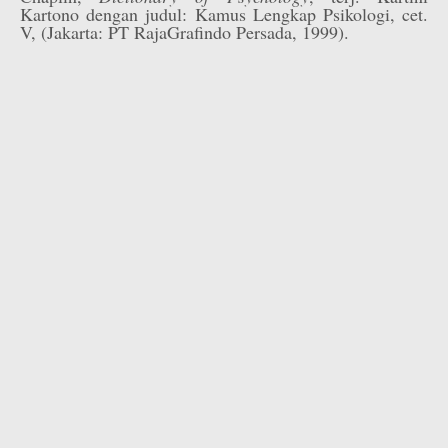
Kartono dengan judul: Kamus Lengkap Psikologi, cet.
V, (Jakarta: PT RajaGrafindo Persada, 1999).