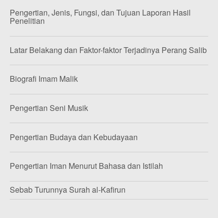
Pengertian, Jenis, Fungsi, dan Tujuan Laporan Hasil
Penelitian
Latar Belakang dan Faktor-faktor Terjadinya Perang Salib
Biografi Imam Malik
Pengertian Seni Musik
Pengertian Budaya dan Kebudayaan
Pengertian Iman Menurut Bahasa dan Istilah
Sebab Turunnya Surah al-Kafirun