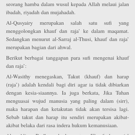
seorang hamba dalam wusul kepada Allah melaui jalan
ibadah, riyadah dan mujahadah.
Al-Qusyairy merupakan salah satu sufi yang
menggolongkan khauf dan raja’ ke dalam maqamat.
Sedangkan menurut al-Sarraj al-Thusi, khauf dan raja’
merupakan bagian dari ahwal.
Berikut berbagai tanggapan para sufi mengenai khauf
dan raja’:
Al-Wasithy menegaskan, Takut (khauf) dan harap
(raja’) adalah kendali bagi diri agar ia tidak dibiarkan
dengan kesia-siaannya. Ia juga berkata, Jika Tuhan
menguasai wujud manusia yang paling dalam (sirr),
maka harapan dan ketakutan tidak akan tersisa lagi.
Sebab takut dan harap itu sendiri merupakan akibat-
akibat belaka dari rasa indera hukum kemanusiaan.