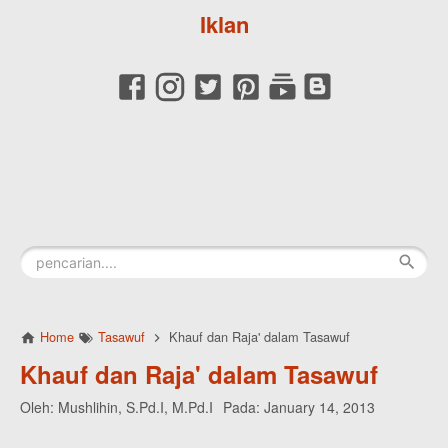
Iklan
Home
Tasawuf
Khauf dan Raja' dalam Tasawuf
Khauf dan Raja' dalam Tasawuf
Oleh:
Mushlihin, S.Pd.I, M.Pd.I
Pada:
January 14, 2013