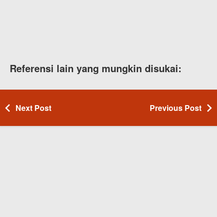
Referensi lain yang mungkin disukai:
Next Post
Previous Post