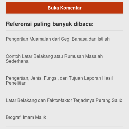
Buka Komentar
Referensi paling banyak dibaca:
Pengertian Muamalah dari Segi Bahasa dan Istilah
Contoh Latar Belakang atau Rumusan Masalah
Sederhana
Pengertian, Jenis, Fungsi, dan Tujuan Laporan Hasil
Penelitian
Latar Belakang dan Faktor-faktor Terjadinya Perang Salib
Biografi Imam Malik