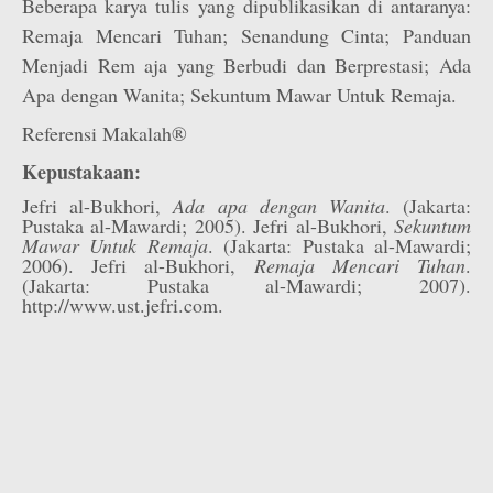
Beberapa karya tulis yang dipublikasikan di antaranya:
Remaja Mencari Tuhan; Senandung Cinta; Panduan
Menjadi Rem aja yang Berbudi dan Berprestasi; Ada
Apa dengan Wanita; Sekuntum Mawar Untuk Remaja.
Referensi Makalah®
Kepustakaan:
Jefri al-Bukhori,
Ada apa dengan Wanita
. (Jakarta:
Pustaka al-Mawardi; 2005). Jefri al-Bukhori,
Sekuntum
Mawar Untuk Remaja
. (Jakarta: Pustaka al-Mawardi;
2006). Jefri al-Bukhori,
Remaja Mencari Tuhan
.
(Jakarta: Pustaka al-Mawardi; 2007).
http://www.ust.jefri.com.