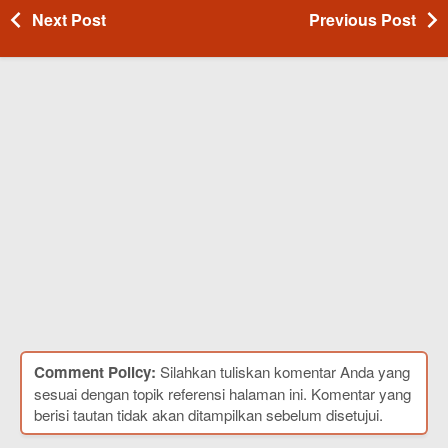
Next Post
Previous Post
Comment Policy:
Silahkan tuliskan komentar Anda yang
sesuai dengan topik referensi halaman ini. Komentar yang
berisi tautan tidak akan ditampilkan sebelum disetujui.