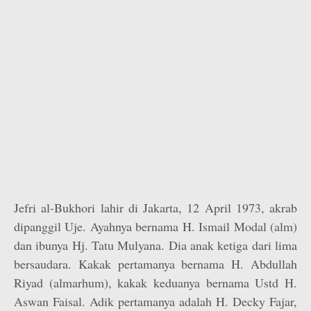
Jefri al-Bukhori lahir di Jakarta, 12 April 1973, akrab
dipanggil Uje. Ayahnya bernama H. Ismail Modal (alm)
dan ibunya Hj. Tatu Mulyana. Dia anak ketiga dari lima
bersaudara. Kakak pertamanya bernama H. Abdullah
Riyad (almarhum), kakak keduanya bernama Ustd H.
Aswan Faisal. Adik pertamanya adalah H. Decky Fajar,