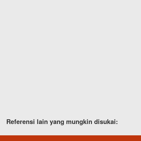
Referensi lain yang mungkin disukai: