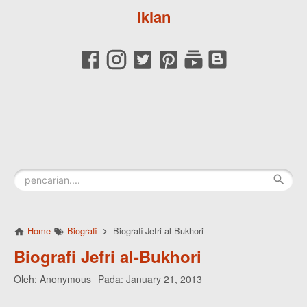
Iklan
Home
Biografi
Biografi Jefri al-Bukhori
Biografi Jefri al-Bukhori
Oleh:
Anonymous
Pada:
January 21, 2013