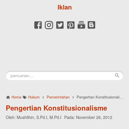
Iklan
Home
Hukum
Pemerintahan
Pengertian Konstitusionalisme
Pengertian Konstitusionalisme
Oleh:
Mushlihin, S.Pd.I, M.Pd.I
Pada:
November 26, 2012