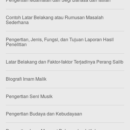
Contoh Latar Belakang atau Rumusan Masalah
Sederhana
Pengertian, Jenis, Fungsi, dan Tujuan Laporan Hasil
Penelitian
Latar Belakang dan Faktor-faktor Terjadinya Perang Salib
Biografi Imam Malik
Pengertian Seni Musik
Pengertian Budaya dan Kebudayaan