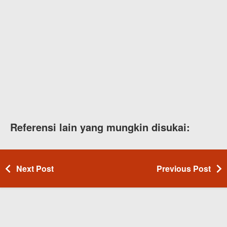
Referensi lain yang mungkin disukai:
Next Post
Previous Post