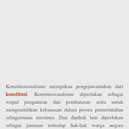
Konstitusionalisme merupakan pengejawantahan dari
konstitusi
. Konstitusionalisme diperlukan sebagai
wujud pengaturan dan pembatasan serta untuk
mengendalikan kekuasaan dalam proses pemerintahan
sebagaimana mestinya. Dan dipihak lain diperlukan
sebagai jaminan terhadap hak-hak warga negara