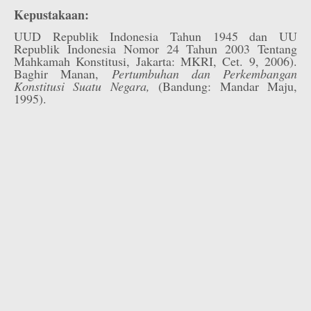
Kepustakaan:
UUD Republik Indonesia Tahun 1945 dan UU
Republik Indonesia Nomor 24 Tahun 2003 Tentang
Mahkamah Konstitusi, Jakarta: MKRI, Cet. 9, 2006).
Baghir Manan,
Pertumbuhan dan Perkembangan
Konstitusi Suatu Negara,
(Bandung: Mandar Maju,
1995).