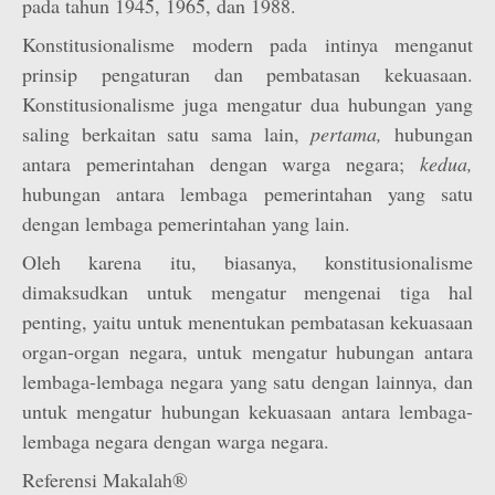
pada tahun 1945, 1965, dan 1988.
Konstitusionalisme modern pada intinya menganut
prinsip pengaturan dan pembatasan kekuasaan.
Konstitusionalisme juga mengatur dua hubungan yang
saling berkaitan satu sama lain,
pertama,
hubungan
antara pemerintahan dengan warga negara;
kedua,
hubungan antara lembaga pemerintahan yang satu
dengan lembaga pemerintahan yang lain.
Oleh karena itu, biasanya, konstitusionalisme
dimaksudkan untuk mengatur mengenai tiga hal
penting, yaitu untuk menentukan pembatasan kekuasaan
organ-organ negara, untuk mengatur hubungan antara
lembaga-lembaga negara yang satu dengan lainnya, dan
untuk mengatur hubungan kekuasaan antara lembaga-
lembaga negara dengan warga negara.
Referensi Makalah®