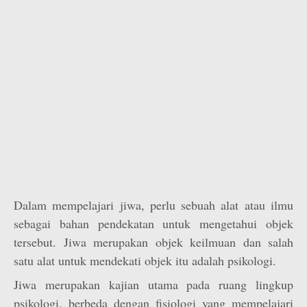
Dalam mempelajari jiwa, perlu sebuah alat atau ilmu
sebagai bahan pendekatan untuk mengetahui objek
tersebut. Jiwa merupakan objek keilmuan dan salah
satu alat untuk mendekati objek itu adalah psikologi.
Jiwa merupakan kajian utama pada ruang lingkup
psikologi, berbeda dengan fisiologi yang mempelajari