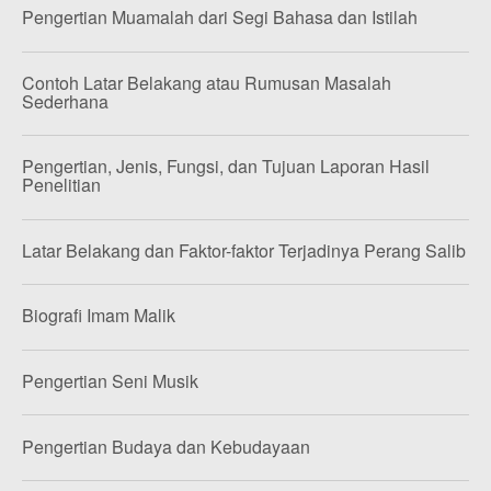
Pengertian Muamalah dari Segi Bahasa dan Istilah
Contoh Latar Belakang atau Rumusan Masalah
Sederhana
Pengertian, Jenis, Fungsi, dan Tujuan Laporan Hasil
Penelitian
Latar Belakang dan Faktor-faktor Terjadinya Perang Salib
Biografi Imam Malik
Pengertian Seni Musik
Pengertian Budaya dan Kebudayaan