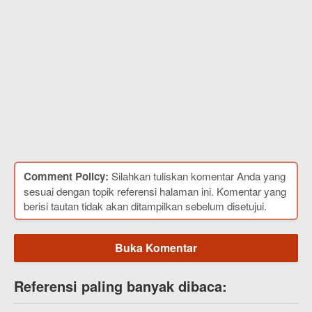
Comment Policy:
Silahkan tuliskan komentar Anda yang
sesuai dengan topik referensi halaman ini. Komentar yang
berisi tautan tidak akan ditampilkan sebelum disetujui.
Buka Komentar
Referensi paling banyak dibaca: