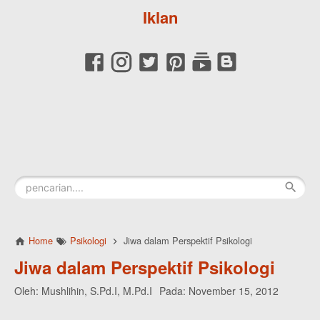
Iklan
Home
Psikologi
Jiwa dalam Perspektif Psikologi
Jiwa dalam Perspektif Psikologi
Oleh:
Mushlihin, S.Pd.I, M.Pd.I
Pada:
November 15, 2012