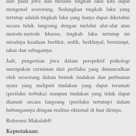
dari pada jiwa dan melalui tingkah laku kita dapat
mengenal seseorang. Sedangkan tingkah laku yang
tertutup adalah tingkah laku yang hanya dapat diketahui
secara tidak langsung dengan melalui alat-alat atau
metode-metode khusus, tingkah laku tertutup ini
misalnya keadaan berfikir, sedih, berkhayal, bermimpi,
takut dan sebagainya.
Jadi, pengertian jiwa dalam perspektif psikologi
merupakan cerminan dari perilaku yang dimunculkan
oleh seseorang dalam bentuk tindakan dan perbuatan
nyata yang meliputi tindakan yang dapat teramati
(perilaku terbuka) maupun tindakan yang tidak dapat
diamati secara langsung (perilaku tertutup) dalam
hubungannya dengan realitas ekternal di luar dirinya.
Referensi Makalah®
Kepustakaan: