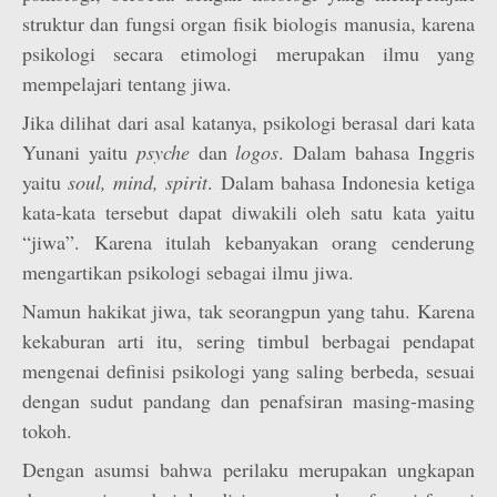
struktur dan fungsi organ fisik biologis manusia, karena
psikologi secara etimologi merupakan ilmu yang
mempelajari tentang jiwa.
Jika dilihat dari asal katanya, psikologi berasal dari kata
Yunani yaitu
psyche
dan
logos
. Dalam bahasa Inggris
yaitu
soul, mind, spirit
. Dalam bahasa Indonesia ketiga
kata-kata tersebut dapat diwakili oleh satu kata yaitu
“jiwa”. Karena itulah kebanyakan orang cenderung
mengartikan psikologi sebagai ilmu jiwa.
Namun hakikat jiwa, tak seorangpun yang tahu. Karena
kekaburan arti itu, sering timbul berbagai pendapat
mengenai definisi psikologi yang saling berbeda, sesuai
dengan sudut pandang dan penafsiran masing-masing
tokoh.
Dengan asumsi bahwa perilaku merupakan ungkapan