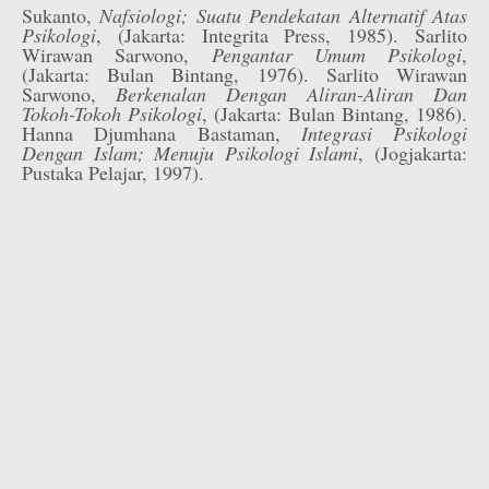
Sukanto,
Nafsiologi; Suatu Pendekatan Alternatif Atas
Psikologi
, (Jakarta: Integrita Press, 1985). Sarlito
Wirawan Sarwono,
Pengantar Umum Psikologi
,
(Jakarta: Bulan Bintang, 1976). Sarlito Wirawan
Sarwono,
Berkenalan Dengan Aliran-Aliran Dan
Tokoh-Tokoh Psikologi
, (Jakarta: Bulan Bintang, 1986).
Hanna Djumhana Bastaman,
Integrasi Psikologi
Dengan Islam; Menuju Psikologi Islami
, (Jogjakarta:
Pustaka Pelajar, 1997).