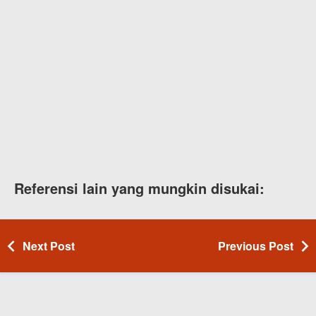
Referensi lain yang mungkin disukai:
Next Post
Previous Post