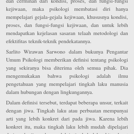
dan cerminan dari kondisi, proses, dan fungsi-fungsi
kejiwaan, maka psikologi membatasi diri hanya
mempelajari gejala-gejala kejiwaan, khususnya kondisi,
proses, dan fungsi-fungsi kejiwaan, dan untuk lebih
mendapatkan kejelasan sasaran telaah metodologi dan
efektifitas teknik-teknik pendekatannya.
Sarlito Wirawan Sarwono dalam bukunya Pengantar
Umum Psikologi memberikan definisi tentang psikologi
yang sekiranya bisa diterima oleh semua pihak. Dia
mengemukakan bahwa psikologi adalah ilmu
pengetahuan yang mempelajari tingkah laku manusia
dalam hubungan dengan lingkungannya.
Dalam definisi tersebut, terdapat beberapa unsur, terkait
dengan jiwa. Tingkah laku atau perbuatan mempunyai
arti yang lebih konkret dari pada jiwa. Karena lebih
konkret itu, maka tingkah laku lebih mudah dipelajari