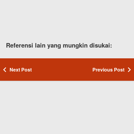
Referensi lain yang mungkin disukai:
Next Post
Previous Post