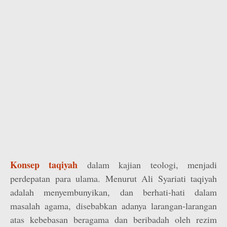
Konsep taqiyah
dalam kajian teologi, menjadi
perdepatan para ulama. Menurut Ali Syariati taqiyah
adalah menyembunyikan, dan berhati-hati dalam
masalah agama, disebabkan adanya larangan-larangan
atas kebebasan beragama dan beribadah oleh rezim