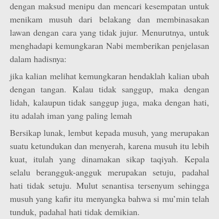
dengan maksud menipu dan mencari kesempatan untuk
menikam musuh dari belakang dan membinasakan
lawan dengan cara yang tidak jujur. Menurutnya, untuk
menghadapi kemungkaran Nabi memberikan penjelasan
dalam hadisnya:
jika kalian melihat kemungkaran hendaklah kalian ubah
dengan tangan. Kalau tidak sanggup, maka dengan
lidah, kalaupun tidak sanggup juga, maka dengan hati,
itu adalah iman yang paling lemah
Bersikap lunak, lembut kepada musuh, yang merupakan
suatu ketundukan dan menyerah, karena musuh itu lebih
kuat, itulah yang dinamakan sikap taqiyah. Kepala
selalu berangguk-angguk merupakan setuju, padahal
hati tidak setuju. Mulut senantisa tersenyum sehingga
musuh yang kafir itu menyangka bahwa si mu’min telah
tunduk, padahal hati tidak demikian.