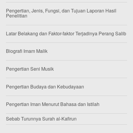
Pengertian, Jenis, Fungsi, dan Tujuan Laporan Hasil
Penelitian
Latar Belakang dan Faktor-faktor Terjadinya Perang Salib
Biografi Imam Malik
Pengertian Seni Musik
Pengertian Budaya dan Kebudayaan
Pengertian Iman Menurut Bahasa dan Istilah
Sebab Turunnya Surah al-Kafirun