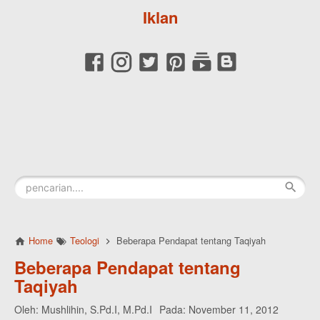
Iklan
Home
Teologi
Beberapa Pendapat tentang Taqiyah
Beberapa Pendapat tentang
Taqiyah
Oleh:
Mushlihin, S.Pd.I, M.Pd.I
Pada:
November 11, 2012