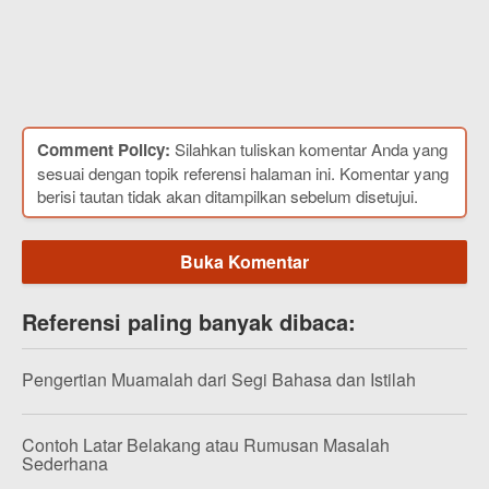
Comment Policy:
Silahkan tuliskan komentar Anda yang
sesuai dengan topik referensi halaman ini. Komentar yang
berisi tautan tidak akan ditampilkan sebelum disetujui.
Buka Komentar
Referensi paling banyak dibaca:
Pengertian Muamalah dari Segi Bahasa dan Istilah
Contoh Latar Belakang atau Rumusan Masalah
Sederhana