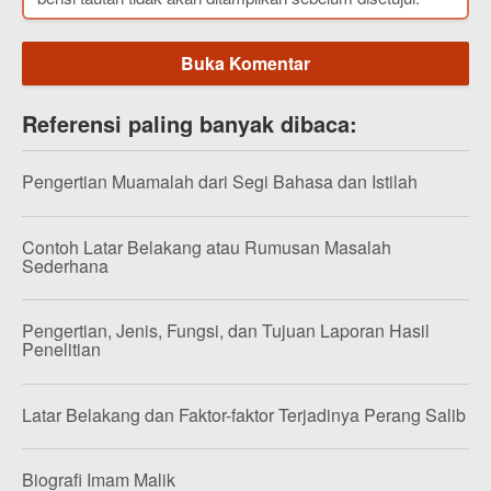
Buka Komentar
Referensi paling banyak dibaca:
Pengertian Muamalah dari Segi Bahasa dan Istilah
Contoh Latar Belakang atau Rumusan Masalah
Sederhana
Pengertian, Jenis, Fungsi, dan Tujuan Laporan Hasil
Penelitian
Latar Belakang dan Faktor-faktor Terjadinya Perang Salib
Biografi Imam Malik