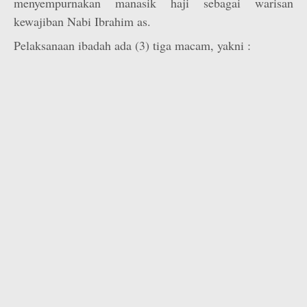
menyempurnakan manasik haji sebagai warisan
kewajiban Nabi Ibrahim as.
Pelaksanaan ibadah ada (3) tiga macam, yakni :