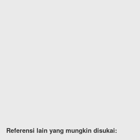
Referensi lain yang mungkin disukai: