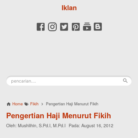
Iklan
Home
Fikih
Pengertian Haji Menurut Fikih
Pengertian Haji Menurut Fikih
Oleh:
Mushlihin, S.Pd.I, M.Pd.I
Pada:
August 16, 2012