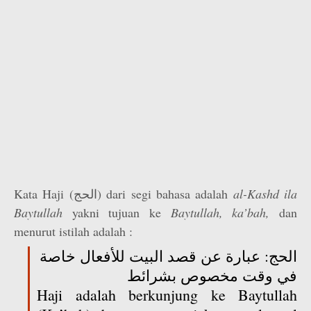
Kata Haji (الحج) dari segi bahasa adalah
al-Kashd ila
Baytullah
yakni tujuan ke
Baytullah, ka’bah,
dan
menurut istilah adalah :
الحج: عبارة عن قصد البيت للأفعال خاصة
في وقت مخصوص بشرائط
Haji adalah berkunjung ke Baytullah