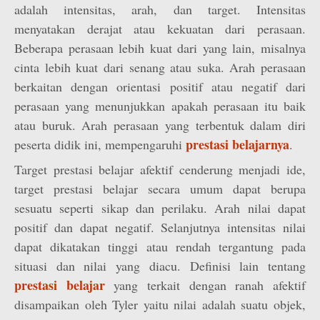
adalah intensitas, arah, dan target. Intensitas
menyatakan derajat atau kekuatan dari perasaan.
Beberapa perasaan lebih kuat dari yang lain, misalnya
cinta lebih kuat dari senang atau suka. Arah perasaan
berkaitan dengan orientasi positif atau negatif dari
perasaan yang menunjukkan apakah perasaan itu baik
atau buruk. Arah perasaan yang terbentuk dalam diri
prestasi belajarnya
peserta didik ini, mempengaruhi
.
Target prestasi belajar afektif cenderung menjadi ide,
target prestasi belajar secara umum dapat berupa
sesuatu seperti sikap dan perilaku. Arah nilai dapat
positif dan dapat negatif. Selanjutnya intensitas nilai
dapat dikatakan tinggi atau rendah tergantung pada
situasi dan nilai yang diacu. Definisi lain tentang
prestasi belajar
yang terkait dengan ranah afektif
disampaikan oleh Tyler yaitu nilai adalah suatu objek,