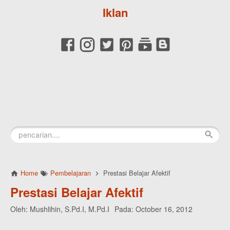
Iklan
Home
Pembelajaran
Prestasi Belajar Afektif
Prestasi Belajar Afektif
Oleh:
Mushlihin, S.Pd.I, M.Pd.I
Pada:
October 16, 2012