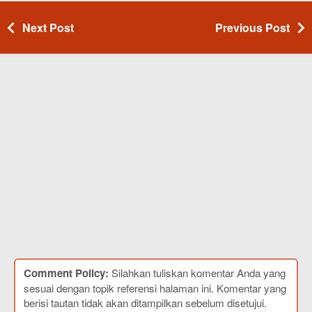
Next Post
Previous Post
Comment Policy:
Silahkan tuliskan komentar Anda yang
sesuai dengan topik referensi halaman ini. Komentar yang
berisi tautan tidak akan ditampilkan sebelum disetujui.