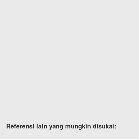
Referensi lain yang mungkin disukai: