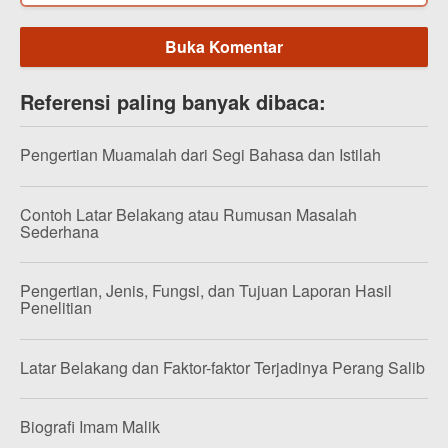
Buka Komentar
Referensi paling banyak dibaca:
Pengertian Muamalah dari Segi Bahasa dan Istilah
Contoh Latar Belakang atau Rumusan Masalah
Sederhana
Pengertian, Jenis, Fungsi, dan Tujuan Laporan Hasil
Penelitian
Latar Belakang dan Faktor-faktor Terjadinya Perang Salib
Biografi Imam Malik