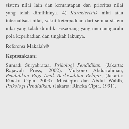
sistem nilai lain dan kemantapan dan prioritas nilai
yang telah dimilikinya. 4)
Karakteristik
nilai atau
internalisasi nilai, yakni keterpaduan dari semua sistem
nilai yang telah dimiliki seseorang yang mempengaruhi
pola kepribadian dan tingkah lakunya.
Referensi Makalah®
Kepustakaan:
Sumadi Suryabrataa,
Psikologi Pendidikan,
(Jakarta:
Rajawali Press, 2002). Mulyono Abdurrahman,
Pendidikan Bagi Anak Berkesulitan Belajar
, (Jakarta:
Rineka Cipta, 2003). Mustaqim dan Abdul Wahib,
Psikologi Pendidikan,
(Jakarta: Rineka Cipta, 1991),