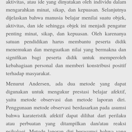
aktivitas, atau ide yang dinyatakan oleh individu dalam
mengarahkan minat, sikap, dan kepuasan. Selanjutnya
dijelaskan bahwa manusia belajar menilai suatu objek,
aktivitas, dan ide sehingga objek ini menjadi pengatur
penting minat, sikap, dan kepuasan. Oleh karenanya
satuan pendidikan harus membantu peserta didik
menemukan dan menguatkan nilai yang bermakna dan
signifikan bagi peserta didik untuk memperoleh
kebahagiaan personal dan memberi konstribusi positif
terhadap masyarakat.
Menurut Andersen, ada dua metode yang dapat
digunakan untuk mengukur prestasi belajar afektif,
yaitu metode observasi dan metode laporan diri.
Penggunaan metode observasi berdasarkan pada asumsi
bahwa karateristik afektif dapat dilihat dari perilaku
atau perbuatan yang ditampilkan dan/atau reaksi
psikologi. Metode laporan diri berasumsi bahwa yang