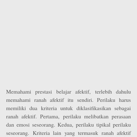
Memahami prestasi belajar afektif, terlebih dahulu
memahami ranah afektif itu sendiri. Perilaku harus
memiliki dua kriteria untuk diklasifikasikan sebagai
ranah afektif. Pertama, perilaku melibatkan perasaan
dan emosi seseorang. Kedua, perilaku tipikal perilaku
seseorang. Kriteria lain yang termasuk ranah afektif