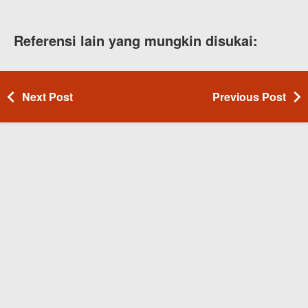
Referensi lain yang mungkin disukai:
Next Post
Previous Post