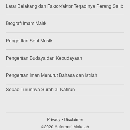
Latar Belakang dan Faktor-faktor Terjadinya Perang Salib
Biografi Imam Malik
Pengertian Seni Musik
Pengertian Budaya dan Kebudayaan
Pengertian Iman Menurut Bahasa dan Istilah
Sebab Turunnya Surah al-Kafirun
Privacy
•
Disclaimer
©2020
Referensi Makalah