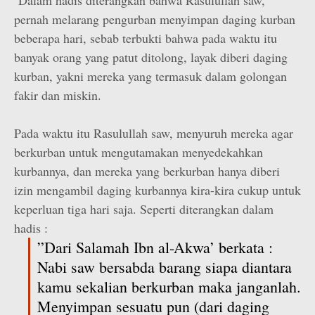
Dalam hadis diterangkan bahwa Rasulullah saw,
pernah melarang pengurban menyimpan daging kurban
beberapa hari, sebab terbukti bahwa pada waktu itu
banyak orang yang patut ditolong, layak diberi daging
kurban, yakni mereka yang termasuk dalam golongan
fakir dan miskin.
Pada waktu itu Rasulullah saw, menyuruh mereka agar
berkurban untuk mengutamakan menyedekahkan
kurbannya, dan mereka yang berkurban hanya diberi
izin mengambil daging kurbannya kira-kira cukup untuk
keperluan tiga hari saja. Seperti diterangkan dalam
hadis :
”Dari Salamah Ibn al-Akwa’ berkata :
Nabi saw bersabda barang siapa diantara
kamu sekalian berkurban maka janganlah.
Menyimpan sesuatu pun (dari daging