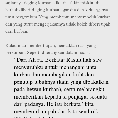
sajiannya daging kurban. Jika dia fakir miskin, dia
berhak diberi daging kurban agar dia dan keluarganya
turut bergembira.Yang membantu menyembelih kurban
dan yang turut mengerjakannya tidak boleh diberi upah
dari kurban.
Kalau mau memberi upah, hendaklah dari yang
berkurban. Seperti diterangkan dalam hadis:
”Dari Ali ra. Berkata: Rasulullah saw
menyuruhku untuk menangani unta
kurban dan membagikan kulit dan
penutup tubuhnya (kain yang dipakaikan
pada hewan kurban), serta melarangku
memberikan kepada si penjagal sesuatu
dari padanya. Beliau berkata “kita
memberi dia upah dari kita sendiri”.