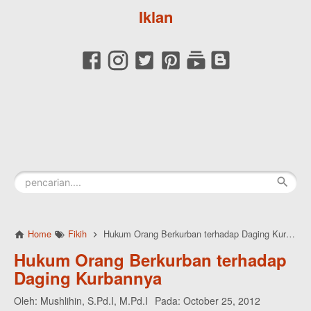
Iklan
Home
Fikih
Hukum Orang Berkurban terhadap Daging Kurbannya
Hukum Orang Berkurban terhadap
Daging Kurbannya
Oleh:
Mushlihin, S.Pd.I, M.Pd.I
Pada:
October 25, 2012