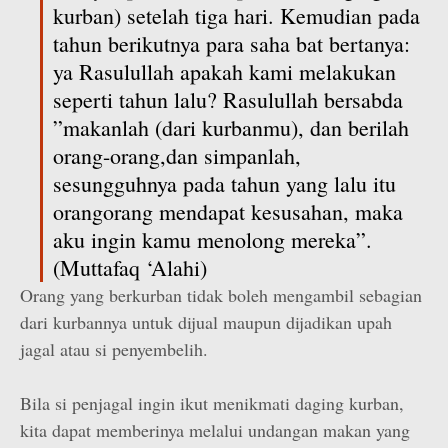
kurban) setelah tiga hari. Kemudian pada
tahun berikutnya para saha bat bertanya:
ya Rasulullah apakah kami melakukan
seperti tahun lalu? Rasulullah bersabda
”makanlah (dari kurbanmu), dan berilah
orang-orang,dan simpanlah,
sesungguhnya pada tahun yang lalu itu
orang­orang mendapat kesusahan, maka
aku ingin kamu menolong mereka”.
(Muttafaq ‘Alahi)
Orang yang berkurban tidak boleh mengambil sebagian
dari kurbannya untuk dijual maupun dijadikan upah
jagal atau si penyembelih.
Bila si penjagal ingin ikut menikmati daging kurban,
kita dapat memberinya melalui undangan makan yang