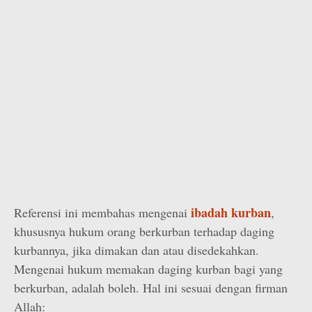
ibadah kurban
Referensi ini membahas mengenai
,
khususnya hukum orang berkurban terhadap daging
kurbannya, jika dimakan dan atau disedekahkan.
Mengenai hukum memakan daging kurban bagi yang
berkurban, adalah boleh. Hal ini sesuai dengan firman
Allah: