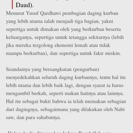
Daud).
Menurut Yusuf Qardhawi pembagian daging kurban
yang lebih utama ialah menjadi tiga bagian, yakni
sepertiga untuk dimakan oleh yang berkurban beserta
keluarganya, sepertiga untuk tetangga sekitarnya (lebih
jika mereka tergolong ekonomi lemah atau tidak
mampu berkurban), dan sepertiga untuk fakir miskin.
Seandainya yang bersangkutan (pengurban)
menyedekahkan seluruh daging kurbannya, tentu hal itu
lebih utama dan lebih baik lagi, dengan syarat ia harus
mengambil berkah, seperti makan hatinya atau lainnya.
Hal itu sebagai bukti bahwa ia telah memakan sebagian
dari dagingnya, sebagaimana yang dilakukan oleh Nabi
saw, dan para sahabatnya.