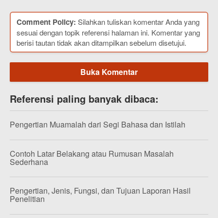
Comment Policy:
Silahkan tuliskan komentar Anda yang
sesuai dengan topik referensi halaman ini. Komentar yang
berisi tautan tidak akan ditampilkan sebelum disetujui.
Buka Komentar
Referensi paling banyak dibaca:
Pengertian Muamalah dari Segi Bahasa dan Istilah
Contoh Latar Belakang atau Rumusan Masalah
Sederhana
Pengertian, Jenis, Fungsi, dan Tujuan Laporan Hasil
Penelitian