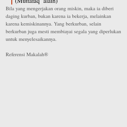
(Muttafaq ’alaih)
Bila yang mengerjakan orang miskin, maka ia diberi
daging kurban, bukan karena ia bekerja, melainkan
karena kemiskinannya. Yang berkurban, selain
berkurban juga mesti membiayai segala yang diperlukan
untuk menyelesaikannya.
Referensi Makalah®