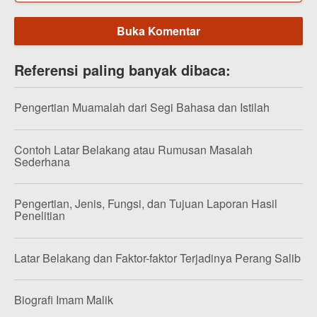
Buka Komentar
Referensi paling banyak dibaca:
Pengertian Muamalah dari Segi Bahasa dan Istilah
Contoh Latar Belakang atau Rumusan Masalah
Sederhana
Pengertian, Jenis, Fungsi, dan Tujuan Laporan Hasil
Penelitian
Latar Belakang dan Faktor-faktor Terjadinya Perang Salib
Biografi Imam Malik