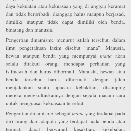
daya kekuatan atau kekuasaan yang di anggap keramat
dan tidak berpribadi, dianggap halus maupun berjasad,
dimiliki maupun tidak dapat dimiliki oleh benda,
binatang dan manusia.
Pengertian dinamisme menurut istilah tersebut, dalam
ilmu pengetahuan lazim disebut “mana”. Manusia,
hewan ataupun benda yang mempunyai
mana
akan
selalu ditakuti orang, mendapat perhatian yang
istimewah dan harus dihormati. Manusia, hewan atau
benda tersebut harus dihormati dengan jalan
menjalankan suatu upacara kebaktian, disamping
mereka mengkultuskannya dengan segala macam cara
untuk menguasai kekuasaan tersebut.
Pengertian dinamisme sebagai
mana
yang terdapat pada
diri orang dan adapula yang terdapat pada benda atau
tempat, dapat berwujud kesaktian, kekebalan,