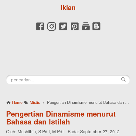
Iklan
Home
Mistis
Pengertian Dinamisme menurut Bahasa dan Istilah
Pengertian Dinamisme menurut
Bahasa dan Istilah
Oleh:
Mushlihin, S.Pd.I, M.Pd.I
Pada:
September 27, 2012