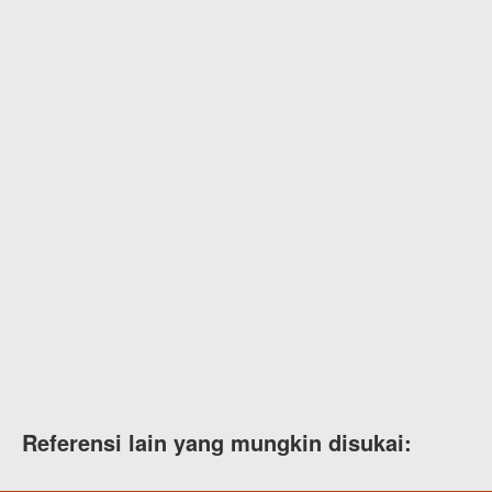
Referensi lain yang mungkin disukai: