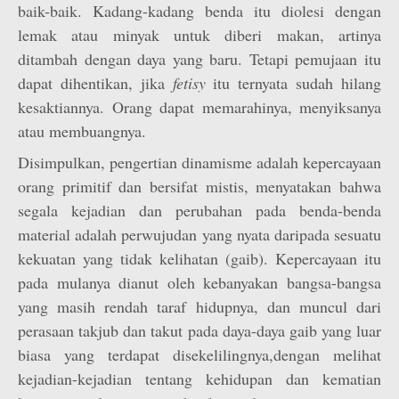
baik-baik. Kadang-kadang benda itu diolesi dengan
lemak atau minyak untuk diberi makan, artinya
ditambah dengan daya yang baru. Tetapi pemujaan itu
dapat dihentikan, jika
fetisy
itu ternyata sudah hilang
kesaktiannya. Orang dapat memarahinya, menyiksanya
atau membuangnya.
Disimpulkan, pengertian dinamisme adalah kepercayaan
orang primitif dan bersifat mistis, menyatakan bahwa
segala kejadian dan perubahan pada benda-benda
material adalah perwujudan yang nyata daripada sesuatu
kekuatan yang tidak kelihatan (gaib). Kepercayaan itu
pada mulanya dianut oleh kebanyakan bangsa-bangsa
yang masih rendah taraf hidupnya, dan muncul dari
perasaan takjub dan takut pada daya-daya gaib yang luar
biasa yang terdapat disekelilingnya,dengan melihat
kejadian-kejadian tentang kehidupan dan kematian