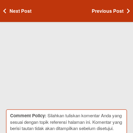
Next Post
Previous Post
Comment Policy:
Silahkan tuliskan komentar Anda yang
sesuai dengan topik referensi halaman ini. Komentar yang
berisi tautan tidak akan ditampilkan sebelum disetujui.