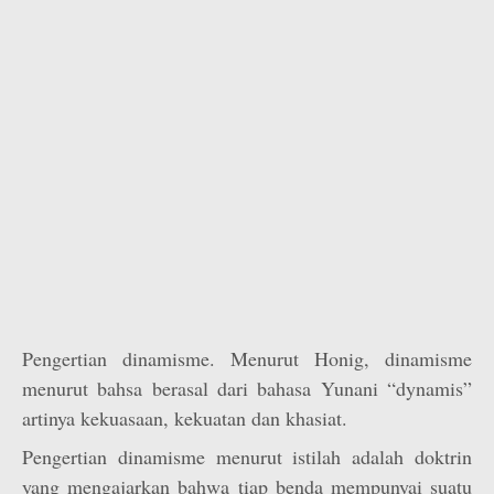
Pengertian dinamisme. Menurut Honig, dinamisme
menurut bahsa berasal dari bahasa Yunani “dynamis”
artinya kekuasaan, kekuatan dan khasiat.
Pengertian dinamisme menurut istilah adalah doktrin
yang mengajarkan bahwa tiap benda mempunyai suatu