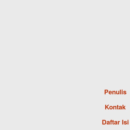
Penulis
Kontak
Daftar Isi