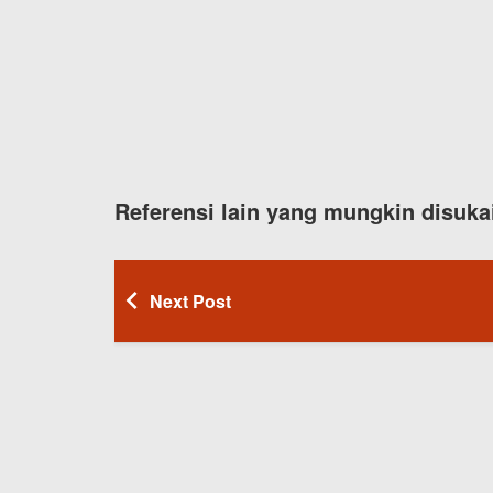
Referensi lain yang mungkin disuka
Next Post