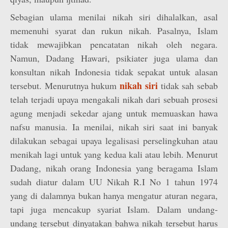
Sebagian ulama menilai nikah siri dihalalkan, asal
memenuhi syarat dan rukun nikah. Pasalnya, Islam
tidak mewajibkan pencatatan nikah oleh negara.
Namun, Dadang Hawari, psikiater juga ulama dan
konsultan nikah Indonesia tidak sepakat untuk alasan
nikah siri
tersebut. Menurutnya hukum
tidak sah sebab
telah terjadi upaya mengakali nikah dari sebuah prosesi
agung menjadi sekedar ajang untuk memuaskan hawa
nafsu manusia. Ia menilai, nikah siri saat ini banyak
dilakukan sebagai upaya legalisasi perselingkuhan atau
menikah lagi untuk yang kedua kali atau lebih. Menurut
Dadang, nikah orang Indonesia yang beragama Islam
sudah diatur dalam UU Nikah R.I No 1 tahun 1974
yang di dalamnya bukan hanya mengatur aturan negara,
tapi juga mencakup syariat Islam. Dalam undang-
undang tersebut dinyatakan bahwa nikah tersebut harus