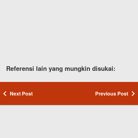
Referensi lain yang mungkin disukai:
Next Post
Previous Post