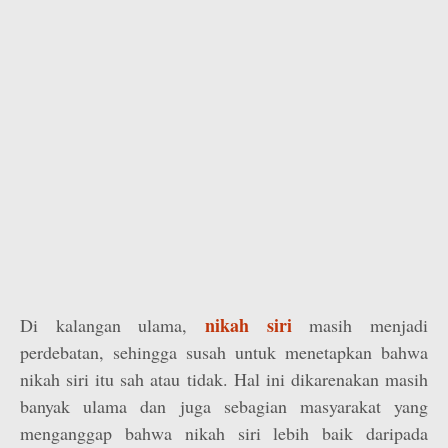
nikah siri
Di kalangan ulama,
masih menjadi
perdebatan, sehingga susah untuk menetapkan bahwa
nikah siri itu sah atau tidak. Hal ini dikarenakan masih
banyak ulama dan juga sebagian masyarakat yang
menganggap bahwa nikah siri lebih baik daripada