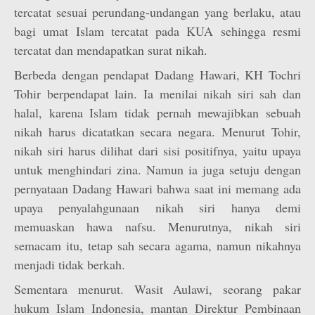
tercatat sesuai perundang-undangan yang berlaku, atau
bagi umat Islam tercatat pada KUA sehingga resmi
tercatat dan mendapatkan surat nikah.
Berbeda dengan pendapat Dadang Hawari, KH Tochri
Tohir berpendapat lain. Ia menilai nikah siri sah dan
halal, karena Islam tidak pernah mewajibkan sebuah
nikah harus dicatatkan secara negara. Menurut Tohir,
nikah siri harus dilihat dari sisi positifnya, yaitu upaya
untuk menghindari zina. Namun ia juga setuju dengan
pernyataan Dadang Hawari bahwa saat ini memang ada
upaya penyalahgunaan nikah siri hanya demi
memuaskan hawa nafsu. Menurutnya, nikah siri
semacam itu, tetap sah secara agama, namun nikahnya
menjadi tidak berkah.
Sementara menurut. Wasit Aulawi, seorang pakar
hukum Islam Indonesia, mantan Direktur Pembinaan