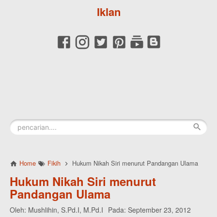
Iklan
Home
Fikih
Hukum Nikah Siri menurut Pandangan Ulama
Hukum Nikah Siri menurut
Pandangan Ulama
Oleh:
Mushlihin, S.Pd.I, M.Pd.I
Pada:
September 23, 2012