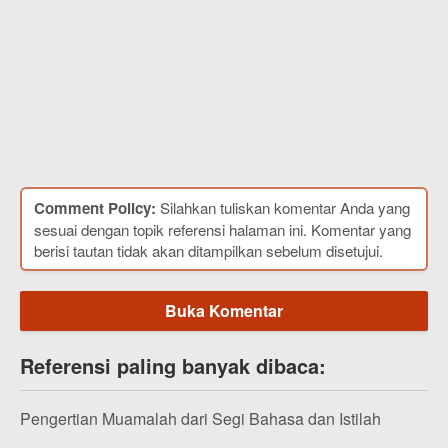
Comment Policy:
Silahkan tuliskan komentar Anda yang
sesuai dengan topik referensi halaman ini. Komentar yang
berisi tautan tidak akan ditampilkan sebelum disetujui.
Buka Komentar
Referensi paling banyak dibaca:
Pengertian Muamalah dari Segi Bahasa dan Istilah