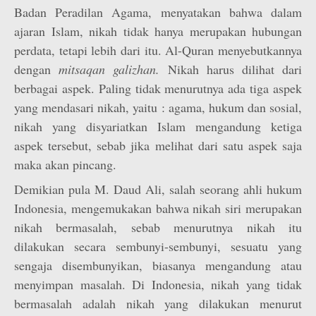
Badan Peradilan Agama, menyatakan bahwa dalam
ajaran Islam, nikah tidak hanya merupakan hubungan
perdata, tetapi lebih dari itu. Al-Quran menyebutkannya
dengan
mitsaqan galizhan.
Nikah harus dilihat dari
berbagai aspek. Paling tidak menurutnya ada tiga aspek
yang mendasari nikah, yaitu : agama, hukum dan sosial,
nikah yang disyariatkan Islam mengandung ketiga
aspek tersebut, sebab jika melihat dari satu aspek saja
maka akan pincang.
Demikian pula M. Daud Ali, salah seorang ahli hukum
Indonesia, mengemukakan bahwa nikah siri merupakan
nikah bermasalah, sebab menurutnya nikah itu
dilakukan secara sembunyi-sembunyi, sesuatu yang
sengaja disembunyikan, biasanya mengandung atau
menyimpan masalah. Di Indonesia, nikah yang tidak
bermasalah adalah nikah yang dilakukan menurut