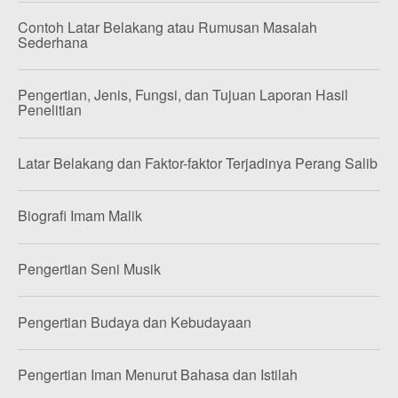
Contoh Latar Belakang atau Rumusan Masalah
Sederhana
Pengertian, Jenis, Fungsi, dan Tujuan Laporan Hasil
Penelitian
Latar Belakang dan Faktor-faktor Terjadinya Perang Salib
Biografi Imam Malik
Pengertian Seni Musik
Pengertian Budaya dan Kebudayaan
Pengertian Iman Menurut Bahasa dan Istilah