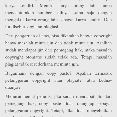
karya sendiri. Meniru karya orang lain tanpa
mencantumkan sumber aslinya, sama saja dengan
mengakui karya orang lain sebagai karya sendiri. Dan
itu disebut kegiatan plagiasi.
Dari pengertian di atas, bisa dikatakan bahwa copyright
hanya masalah minta ijin dan tidak minta ijin. Asalkan
sudah mendapat ijin dari pemegang hak, maka masalah
copyright otomatis sudah tidak ada. Tetapi, masalah
plagiat tidak sesederhana meminta ijin.
Bagaimana dengan copy paste?. Apakah termasuk
pelanggaran copyright atau plagiat?, atau kedua-
duanya?
Menurut hemat penulis, jika sudah mendapat ijin dari
pemegang hak, copy paste tidak dianggap sebagai
pelanggaran copyright. Tetapi, jika tidak menyebutkan