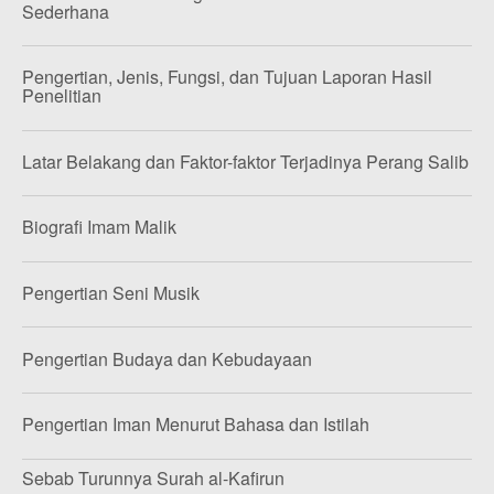
Sederhana
Pengertian, Jenis, Fungsi, dan Tujuan Laporan Hasil
Penelitian
Latar Belakang dan Faktor-faktor Terjadinya Perang Salib
Biografi Imam Malik
Pengertian Seni Musik
Pengertian Budaya dan Kebudayaan
Pengertian Iman Menurut Bahasa dan Istilah
Sebab Turunnya Surah al-Kafirun