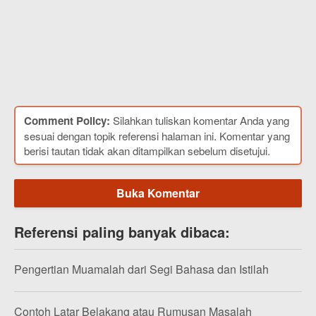
Comment Policy:
Silahkan tuliskan komentar Anda yang
sesuai dengan topik referensi halaman ini. Komentar yang
berisi tautan tidak akan ditampilkan sebelum disetujui.
Buka Komentar
Referensi paling banyak dibaca:
Pengertian Muamalah dari Segi Bahasa dan Istilah
Contoh Latar Belakang atau Rumusan Masalah