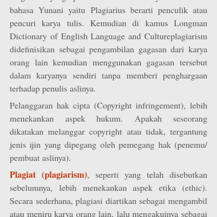
bahasa Yunani yaitu Plagiarius berarti penculik atau
pencuri karya tulis. Kemudian di kamus Longman
Dictionary of English Language and Cultureplagiarism
didefinisikan sebagai pengambilan gagasan dari karya
orang lain kemudian menggunakan gagasan tersebut
dalam karyanya sendiri tanpa memberi penghargaan
terhadap penulis aslinya.
Pelanggaran hak cipta (Copyright infringement), lebih
menekankan aspek hukum. Apakah seseorang
dikatakan melanggar copyright atau tidak, tergantung
jenis ijin yang dipegang oleh pemegang hak (penemu/
pembuat aslinya).
Plagiat (plagiarism)
, seperti yang telah disebutkan
sebelumnya, lebih menekankan aspek etika (ethic).
Secara sederhana, plagiasi diartikan sebagai mengambil
atau meniru karya orang lain, lalu mengakuinya sebagai