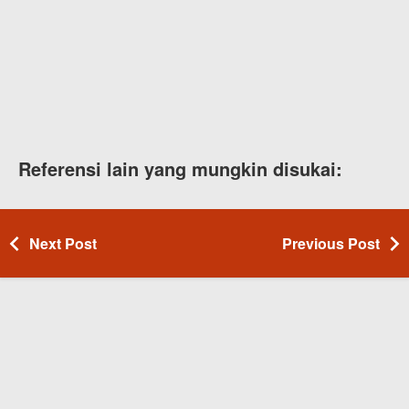
Referensi lain yang mungkin disukai:
Next Post
Previous Post