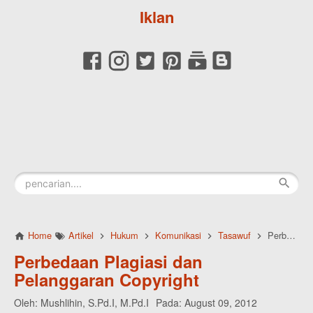
Iklan
Home
Artikel
Hukum
Komunikasi
Tasawuf
Perbedaan Plagiasi dan Pelanggaran Copyright
Perbedaan Plagiasi dan
Pelanggaran Copyright
Oleh:
Mushlihin, S.Pd.I, M.Pd.I
Pada:
August 09, 2012