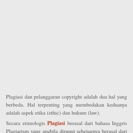
Plagiasi dan pelanggaran copyright adalah dua hal yang
berbeda. Hal terpenting yang membedakan keduanya
adalah aspek etika (ethic) dan hukum (law).
Plagiasi
Secara etimologis
berasal dari bahasa Inggris
Plagiarism yang apabila dirunut sebenarnya berasal dari