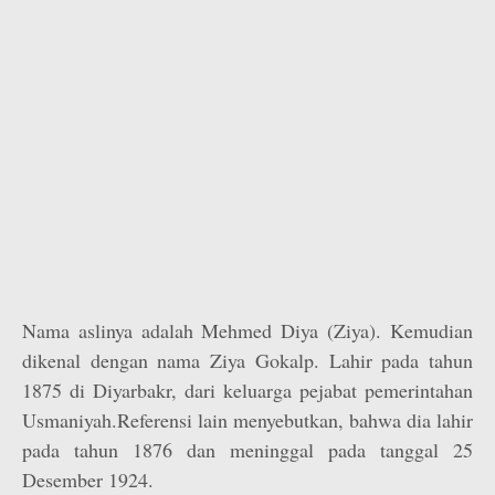
Nama aslinya adalah Mehmed Diya (Ziya). Kemudian
dikenal dengan nama Ziya Gokalp. Lahir pada tahun
1875 di Diyarbakr, dari keluarga pejabat pemerintahan
Usmaniyah.Referensi lain menyebutkan, bahwa dia lahir
pada tahun 1876 dan meninggal pada tanggal 25
Desember 1924.