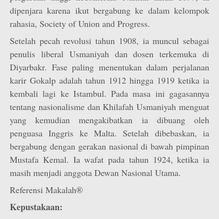
dipenjara karena ikut bergabung ke dalam kelompok
rahasia, Society of Union and Progress.
Setelah pecah revolusi tahun 1908, ia muncul sebagai
penulis liberal Usmaniyah dan dosen terkemuka di
Diyarbakr. Fase paling menentukan dalam perjalanan
karir Gokalp adalah tahun 1912 hingga 1919 ketika ia
kembali lagi ke Istambul. Pada masa ini gagasannya
tentang nasionalisme dan Khilafah Usmaniyah menguat
yang kemudian mengakibatkan ia dibuang oleh
penguasa Inggris ke Malta. Setelah dibebaskan, ia
bergabung dengan gerakan nasional di bawah pimpinan
Mustafa Kemal. Ia wafat pada tahun 1924, ketika ia
masih menjadi anggota Dewan Nasional Utama.
Referensi Makalah®
Kepustakaan: