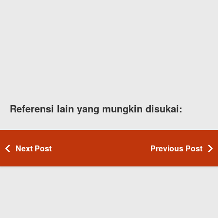
Referensi lain yang mungkin disukai:
Next Post
Previous Post