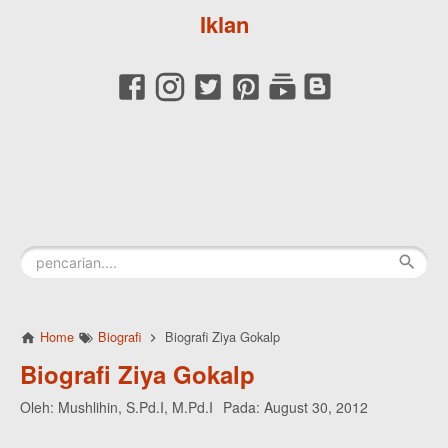
Iklan
Home
Biografi
Biografi Ziya Gokalp
Biografi Ziya Gokalp
Oleh:
Mushlihin, S.Pd.I, M.Pd.I
Pada:
August 30, 2012