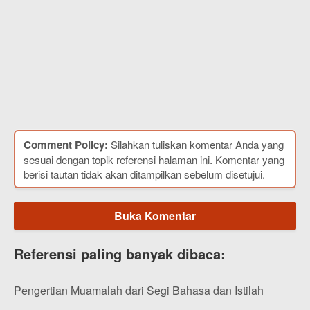
Comment Policy:
Silahkan tuliskan komentar Anda yang
sesuai dengan topik referensi halaman ini. Komentar yang
berisi tautan tidak akan ditampilkan sebelum disetujui.
Buka Komentar
Referensi paling banyak dibaca:
Pengertian Muamalah dari Segi Bahasa dan Istilah