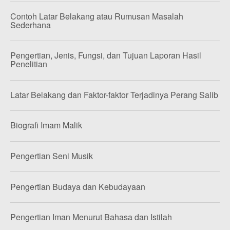
Contoh Latar Belakang atau Rumusan Masalah
Sederhana
Pengertian, Jenis, Fungsi, dan Tujuan Laporan Hasil
Penelitian
Latar Belakang dan Faktor-faktor Terjadinya Perang Salib
Biografi Imam Malik
Pengertian Seni Musik
Pengertian Budaya dan Kebudayaan
Pengertian Iman Menurut Bahasa dan Istilah