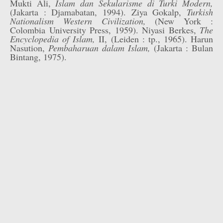
Mukti Ali,
Islam dan Sekularisme di Turki Modern,
(Jakarta : Djamabatan, 1994). Ziya Gokalp,
Turkish
Nationalism Western Civilization,
(New York :
Colombia University Press, 1959). Niyasi Berkes,
The
Encyclopedia of Islam,
II, (Leiden : tp., 1965). Harun
Nasution,
Pembaharuan dalam Islam,
(Jakarta : Bulan
Bintang, 1975).