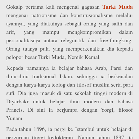
Turki Muda
Gokalp pertama kali mengenal gagasan
mengenai patriotisme dan konstitusionalisme melalui
ayahnya, yang diakuinya sebagai orang yang salih dan
arif, yang mampu mengkompromikan dalam
personalitasnya antara releguistik dan free-thingking.
Orang tuanya pula yang memperkenalkan dia kepada
pelopor besar Turki Muda, Nemik Kemal.
Kepada pamannya ia belajar bahasa Arab, Parsi dan
ilmu-ilmu tradisional Islam, sehingga ia berkenalan
dengan karya-karya teolog dan filosof muslim serta para
sufi. Dia juga masuk di satu sekolah tinggi modern di
Diyarbakr untuk belajar ilmu modern dan bahasa
Prancis. Di sini ia berjumpa dengan Yorgi, filosof
Yunani.
Pada tahun 1896, ia pergi ke Istambul untuk belajar di
perguruan tinggi kedokteran. Namun tahun 1897, ia