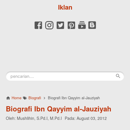
Iklan
Home
Biografi
Biografi Ibn Qayyim al-Jauziyah
Biografi Ibn Qayyim al-Jauziyah
Oleh:
Mushlihin, S.Pd.I, M.Pd.I
Pada:
August 03, 2012