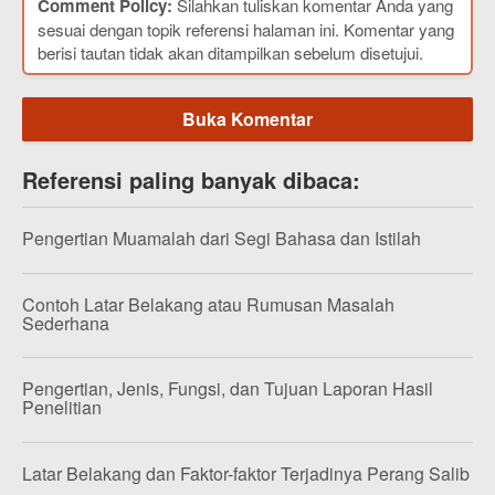
Comment Policy:
Silahkan tuliskan komentar Anda yang
sesuai dengan topik referensi halaman ini. Komentar yang
berisi tautan tidak akan ditampilkan sebelum disetujui.
Buka Komentar
Referensi paling banyak dibaca:
Pengertian Muamalah dari Segi Bahasa dan Istilah
Contoh Latar Belakang atau Rumusan Masalah
Sederhana
Pengertian, Jenis, Fungsi, dan Tujuan Laporan Hasil
Penelitian
Latar Belakang dan Faktor-faktor Terjadinya Perang Salib