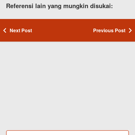
Referensi lain yang mungkin disukai:
Next Post
Previous Post