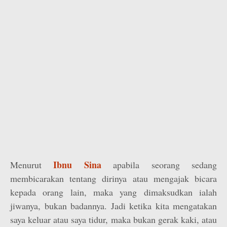
Ibnu Sina
Menurut
apabila seorang sedang
membicarakan tentang dirinya atau mengajak bicara
kepada orang lain, maka yang dimaksudkan ialah
jiwanya, bukan badannya. Jadi ketika kita mengatakan
saya keluar atau saya tidur, maka bukan gerak kaki, atau