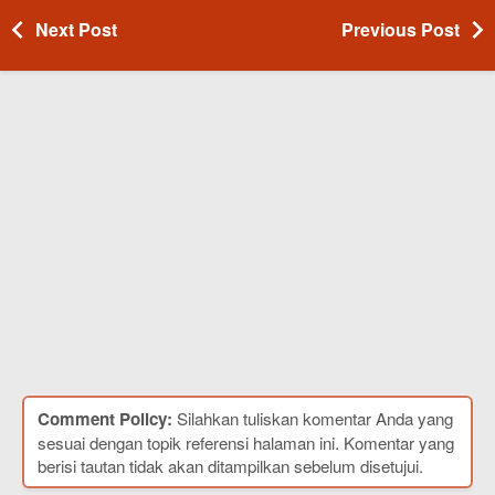
Next Post
Previous Post
Comment Policy:
Silahkan tuliskan komentar Anda yang
sesuai dengan topik referensi halaman ini. Komentar yang
berisi tautan tidak akan ditampilkan sebelum disetujui.