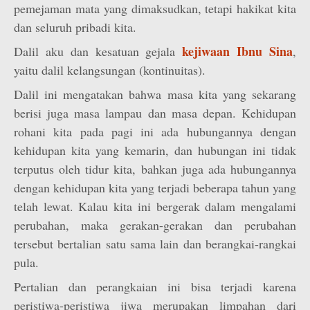
pemejaman mata yang dimaksudkan, tetapi hakikat kita
dan seluruh pribadi kita.
kejiwaan Ibnu Sina
Dalil aku dan kesatuan gejala
,
yaitu dalil kelangsungan (kontinuitas).
Dalil ini mengatakan bahwa masa kita yang sekarang
berisi juga masa lampau dan masa depan. Kehidupan
rohani kita pada pagi ini ada hubungannya dengan
kehidupan kita yang kemarin, dan hubungan ini tidak
terputus oleh tidur kita, bahkan juga ada hubungannya
dengan kehidupan kita yang terjadi beberapa tahun yang
telah lewat. Kalau kita ini bergerak dalam mengalami
perubahan, maka gerakan-gerakan dan perubahan
tersebut bertalian satu sama lain dan berangkai-rangkai
pula.
Pertalian dan perangkaian ini bisa terjadi karena
peristiwa-peristiwa jiwa merupakan limpahan dari