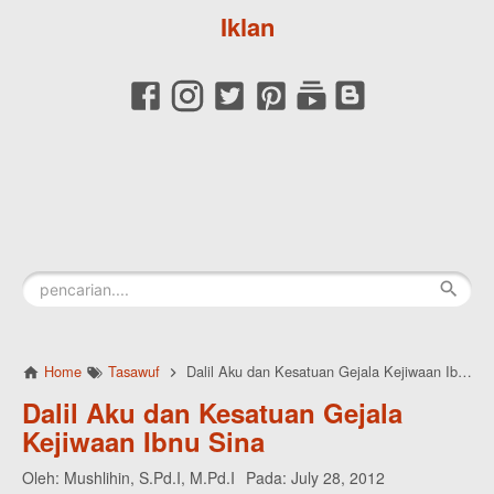
Iklan
Home
Tasawuf
Dalil Aku dan Kesatuan Gejala Kejiwaan Ibnu Sina
Dalil Aku dan Kesatuan Gejala
Kejiwaan Ibnu Sina
Oleh:
Mushlihin, S.Pd.I, M.Pd.I
Pada:
July 28, 2012