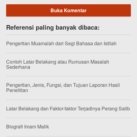
Buka Komentar
Referensi paling banyak dibaca:
Pengertian Muamalah dari Segi Bahasa dan Istilah
Contoh Latar Belakang atau Rumusan Masalah
Sederhana
Pengertian, Jenis, Fungsi, dan Tujuan Laporan Hasil
Penelitian
Latar Belakang dan Faktor-faktor Terjadinya Perang Salib
Biografi Imam Malik