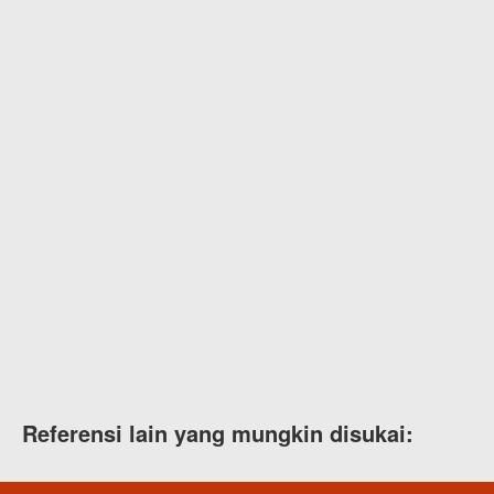
Referensi lain yang mungkin disukai: