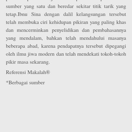
sumber yang satu dan beredar sekitar titik tarik yang
tetap.Ibnu Sina dengan dalil kelangsungan tersebut
telah membuka ciri kehidupan pikiran yang paling khas
dan mencerminkan penyelidikan dan pembahasannya
yang mendalam, bahkan telah mendahului masanya
beberapa abad, karena pendapatnya tersebut dipegangi
oleh ilmu jiwa modern dan telah mendekati tokoh-tokoh
pikir masa sekarang.
Referensi Makalah®
*Berbagai sumber