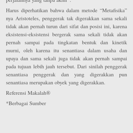
Harus diperhatikan bahwa dalam metode “Metafisika”
nya Aristoteles, penggerak tak digerakkan sama sekali
tidak akan pernah turun dari sifat dan posisi ini, karena
eksistensi-eksistensi bergerak sama sekali tidak akan
pernah sampai pada tingkatan bentuk dan kinetik
murni, oleh karena itu senantiasa dalam usaha dan
upaya dan sama sekali juga tidak akan pernah sampai
pada tujuan lebih jauh tersebut. Dari sinilah penggerak
senantiasa penggerak dan yang digerakkan pun
senantiasa merupakan obyek yang digerakkan.
Referensi Makalah®
*Berbagai Sumber