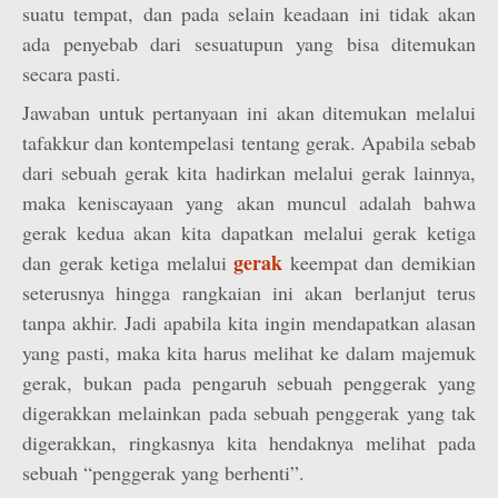
suatu tempat, dan pada selain keadaan ini tidak akan
ada penyebab dari sesuatupun yang bisa ditemukan
secara pasti.
Jawaban untuk pertanyaan ini akan ditemukan melalui
tafakkur dan kontempelasi tentang gerak. Apabila sebab
dari sebuah gerak kita hadirkan melalui gerak lainnya,
maka keniscayaan yang akan muncul adalah bahwa
gerak kedua akan kita dapatkan melalui gerak ketiga
gerak
dan gerak ketiga melalui
keempat dan demikian
seterusnya hingga rangkaian ini akan berlanjut terus
tanpa akhir. Jadi apabila kita ingin mendapatkan alasan
yang pasti, maka kita harus melihat ke dalam majemuk
gerak, bukan pada pengaruh sebuah penggerak yang
digerakkan melainkan pada sebuah penggerak yang tak
digerakkan, ringkasnya kita hendaknya melihat pada
sebuah “penggerak yang berhenti”.