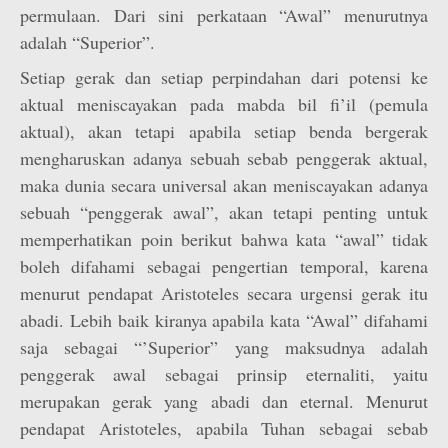
permulaan. Dari sini perkataan “Awal” menurutnya
adalah “Superior”.
Setiap gerak dan setiap perpindahan dari potensi ke
aktual meniscayakan pada mabda bil fi’il (pemula
aktual), akan tetapi apabila setiap benda bergerak
mengharuskan adanya sebuah sebab penggerak aktual,
maka dunia secara universal akan meniscayakan adanya
sebuah “penggerak awal”, akan tetapi penting untuk
memperhatikan poin berikut bahwa kata “awal” tidak
boleh difahami sebagai pengertian temporal, karena
menurut pendapat Aristoteles secara urgensi gerak itu
abadi. Lebih baik kiranya apabila kata “Awal” difahami
saja sebagai “’Superior” yang maksudnya adalah
penggerak awal sebagai prinsip eternaliti, yaitu
merupakan gerak yang abadi dan eternal. Menurut
pendapat Aristoteles, apabila Tuhan sebagai sebab