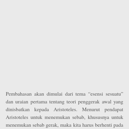
Pembahasan akan dimulai dari tema “esensi sesuatu”
dan uraian pertama tentang teori penggerak awal yang
dinisbatkan kepada Aristoteles. Menurut pendapat
Aristoteles untuk menemukan sebab, khususnya untuk
menemukan sebab gerak, maka kita harus berhenti pada