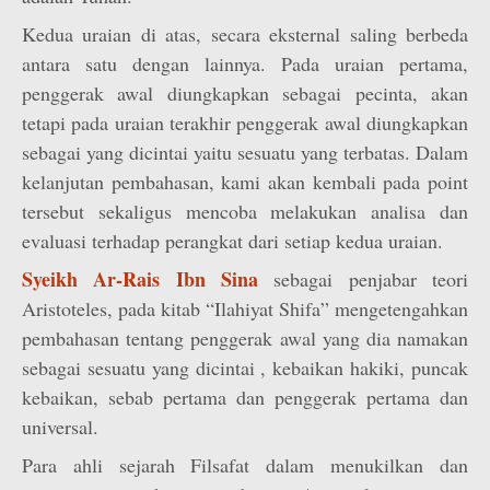
Kedua uraian di atas, secara eksternal saling berbeda
antara satu dengan lainnya. Pada uraian pertama,
penggerak awal diungkapkan sebagai pecinta, akan
tetapi pada uraian terakhir penggerak awal diungkapkan
sebagai yang dicintai yaitu sesuatu yang terbatas. Dalam
kelanjutan pembahasan, kami akan kembali pada point
tersebut sekaligus mencoba melakukan analisa dan
evaluasi terhadap perangkat dari setiap kedua uraian.
Syeikh Ar-Rais Ibn Sina
sebagai penjabar teori
Aristoteles, pada kitab “Ilahiyat Shifa” mengetengahkan
pembahasan tentang penggerak awal yang dia namakan
sebagai sesuatu yang dicintai , kebaikan hakiki, puncak
kebaikan, sebab pertama dan penggerak pertama dan
universal.
Para ahli sejarah Filsafat dalam menukilkan dan