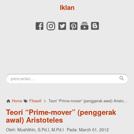
Iklan
Home
Filosofi
Teori “Prime-mover” (penggerak awal) Aristoteles
Teori “Prime-mover” (penggerak
awal) Aristoteles
Oleh:
Mushlihin, S.Pd.I, M.Pd.I
Pada:
March 01, 2012