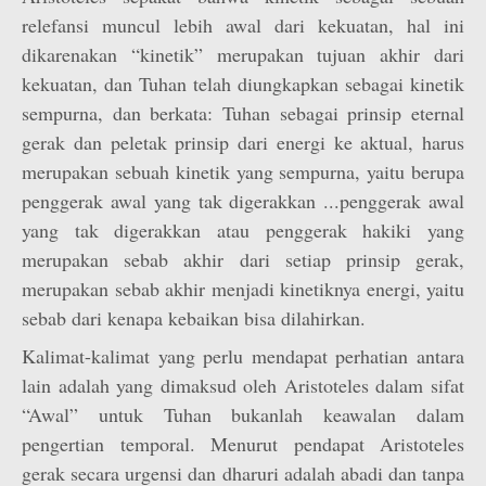
relefansi muncul lebih awal dari kekuatan, hal ini
dikarenakan “kinetik” merupakan tujuan akhir dari
kekuatan, dan Tuhan telah diungkapkan sebagai kinetik
sempurna, dan berkata: Tuhan sebagai prinsip eternal
gerak dan peletak prinsip dari energi ke aktual, harus
merupakan sebuah kinetik yang sempurna, yaitu berupa
penggerak awal yang tak digerakkan ...penggerak awal
yang tak digerakkan atau penggerak hakiki yang
merupakan sebab akhir dari setiap prinsip gerak,
merupakan sebab akhir menjadi kinetiknya energi, yaitu
sebab dari kenapa kebaikan bisa dilahirkan.
Kalimat-kalimat yang perlu mendapat perhatian antara
lain adalah yang dimaksud oleh Aristoteles dalam sifat
“Awal” untuk Tuhan bukanlah keawalan dalam
pengertian temporal. Menurut pendapat Aristoteles
gerak secara urgensi dan dharuri adalah abadi dan tanpa