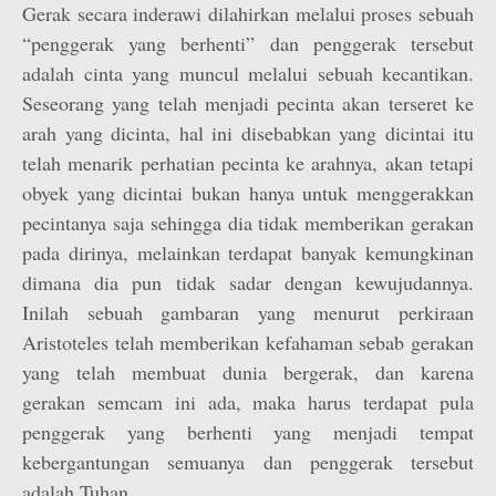
Gerak secara inderawi dilahirkan melalui proses sebuah
“penggerak yang berhenti” dan penggerak tersebut
adalah cinta yang muncul melalui sebuah kecantikan.
Seseorang yang telah menjadi pecinta akan terseret ke
arah yang dicinta, hal ini disebabkan yang dicintai itu
telah menarik perhatian pecinta ke arahnya, akan tetapi
obyek yang dicintai bukan hanya untuk menggerakkan
pecintanya saja sehingga dia tidak memberikan gerakan
pada dirinya, melainkan terdapat banyak kemungkinan
dimana dia pun tidak sadar dengan kewujudannya.
Inilah sebuah gambaran yang menurut perkiraan
Aristoteles telah memberikan kefahaman sebab gerakan
yang telah membuat dunia bergerak, dan karena
gerakan semcam ini ada, maka harus terdapat pula
penggerak yang berhenti yang menjadi tempat
kebergantungan semuanya dan penggerak tersebut
adalah Tuhan.