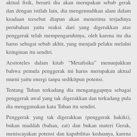
aktual fisik, berarti dia akan merupakan sebab gerak
dan dengan istilah lain, dia mengemudikan alam dalam
keadaan tersebut diapun akan menerima terjadinya
perubahan yaitu reaksi dari yang digerakkan atas
penggerak telah mempengaruhinya, oleh karena itu dia
harus sebagai sebab akhir, yang menjadi pelaku melalui
keinginan itu sendiri.
Arsitoteles dalam kitab “Metafisika” menunjukkan
bahwa pemula penggerak ini harus merupakan aktual
murni yaitu energi tanpa sedikitpun potensi.
Tentang Tuhan terkadang dia menganggapnya sebagai
penggerak awal yang tak digerakkan dan terkadang pula
dia menggunakan kata Tuhan itu sendiri.
Penggerak yang tak digerakkan (penggerak hakiki),
bukan maddah (bahan, zat) dan bukan materi Gerak,
meniscayakan potensi dan kapabilitas keduanya, karena